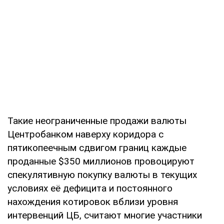
Такие неограниченные продажи валюты
Центробанком наверху коридора с
пятикопеечным сдвигом границ каждые
проданные $350 миллионов провоцируют
спекулятивную покупку валюты в текущих
условиях её дефицита и постоянного
нахождения котировок вблизи уровня
интервенций ЦБ, считают многие участники