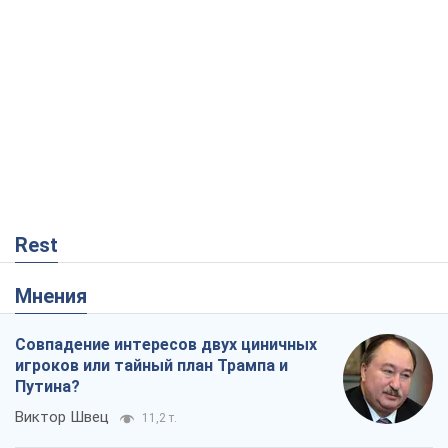
Rest
Мнения
Совпадение интересов двух циничных
игроков или тайный план Трампа и
Путина?
Виктор Швец
11,2 т.