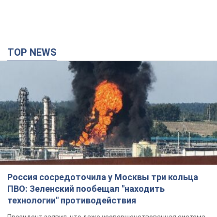
TOP NEWS
Россия сосредоточила у Москвы три кольца
ПВО: Зеленский пообещал "находить
технологии" противодействия