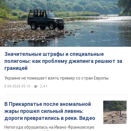
Значительные штрафы и специальные
полигоны: как проблему джипинга решают за
границей
Украине не помешает взять пример со стран Европы
8.08.2026 05:10
2,4 т.
В Прикарпатье после аномальной
жары прошел сильный ливень:
дороги превратились в реки. Видео
Непогода обрушилась на Ивано-Франковскую