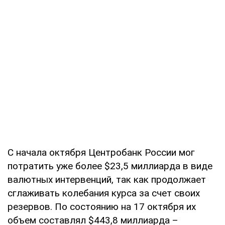
С начала октября Центробанк России мог
потратить уже более $23,5 миллиарда в виде
валютных интервенций, так как продолжает
сглаживать колебания курса за счет своих
резервов. По состоянию на 17 октября их
объем составлял $443,8 миллиарда –