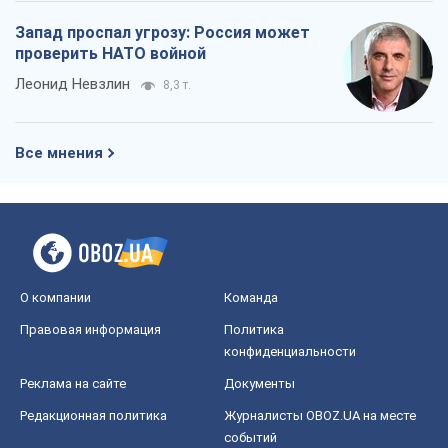
Запад проспал угрозу: Россия может
проверить НАТО войной
Леонид Невзлин
8,3 т.
Все мнения
О компании
Команда
Правовая информация
Политика
конфиденциальности
Реклама на сайте
Документы
Редакционная политика
Журналисты OBOZ.UA на месте
событий