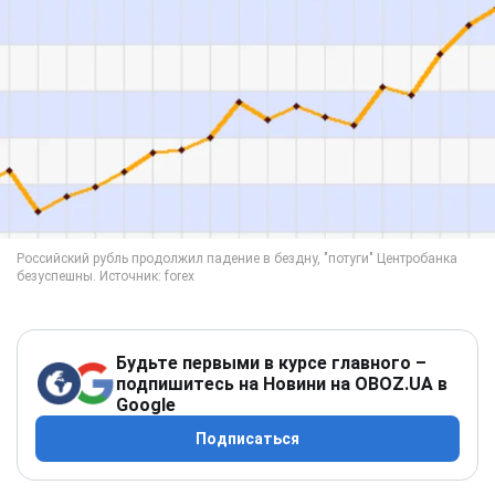
Будьте первыми в курсе главного –
подпишитесь на Новини на OBOZ.UA в
Google
Подписаться