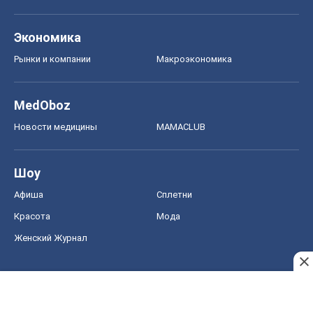
Экономика
Рынки и компании
Mакроэкономика
MedOboz
Новости медицины
MAMACLUB
Шоу
Афиша
Сплетни
Красота
Мода
Женский Журнал