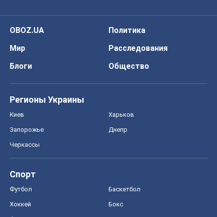
OBOZ.UA
Политика
Мир
Расследования
Блоги
Общество
Регионы Украины
Киев
Харьков
Запорожье
Днепр
Черкассы
Спорт
Футбол
Баскетбол
Хоккей
Бокс