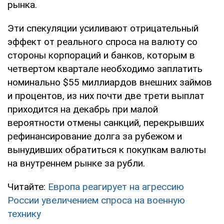
рынка.
Эти спекуляции усиливают отрицательный
эффект от реального спроса на валюту со
стороны корпораций и банков, которым в
четвертом квартале необходимо заплатить
номинально $55 миллиардов внешних займов
и процентов, из них почти две трети выплат
приходится на декабрь при малой
вероятности отмены санкций, перекрывших
рефинансирование долга за рубежом и
вынудивших обратиться к покупкам валюты
на внутреннем рынке за рубли.
Читайте:
Европа реагирует на агрессию
России увеличением спроса на военную
технику