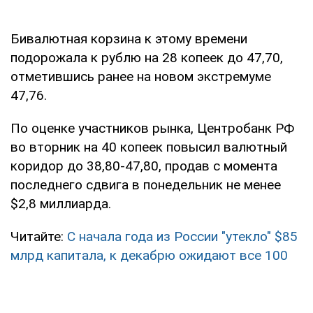
Бивалютная корзина к этому времени
подорожала к рублю на 28 копеек до 47,70,
отметившись ранее на новом экстремуме
47,76.
По оценке участников рынка, Центробанк РФ
во вторник на 40 копеек повысил валютный
коридор до 38,80-47,80, продав с момента
последнего сдвига в понедельник не менее
$2,8 миллиарда.
Читайте:
С начала года из России "утекло" $85
млрд капитала, к декабрю ожидают все 100