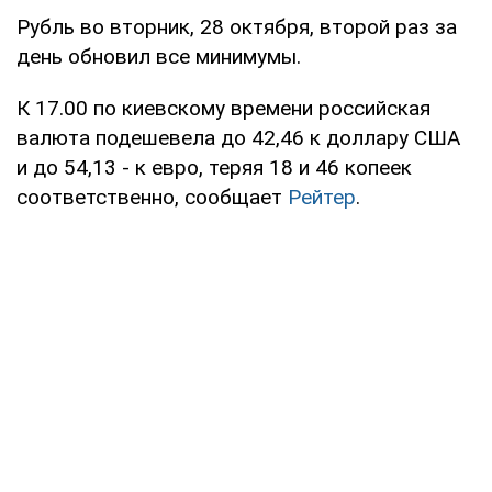
Рубль во вторник, 28 октября, второй раз за
день обновил все минимумы.
К 17.00 по киевскому времени российская
валюта подешевела до 42,46 к доллару США
и до 54,13 - к евро, теряя 18 и 46 копеек
соответственно, сообщает
Рейтер
.