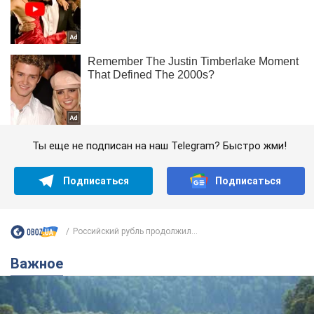
Ты еще не подписан на наш Telegram? Быстро жми!
Подписаться
Подписаться
Российский рубль продолжил...
Важное