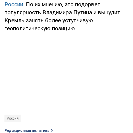
России
. По их мнению, это подорвет
популярность Владимира Путина и вынудит
Кремль занять более уступчивую
геополитическую позицию.
Россия
Редакционная политика