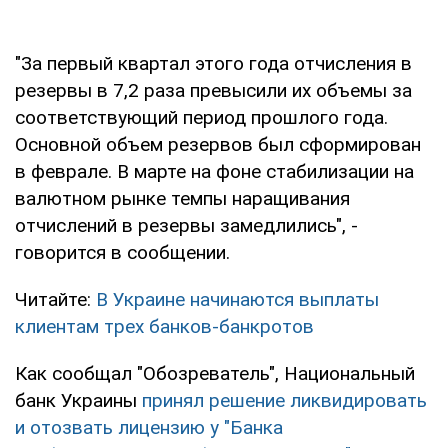
"За первый квартал этого года отчисления в
резервы в 7,2 раза превысили их объемы за
соответствующий период прошлого года.
Основной объем резервов был сформирован
в феврале. В марте на фоне стабилизации на
валютном рынке темпы наращивания
отчислений в резервы замедлились", -
говорится в сообщении.
Читайте:
В Украине начинаются выплаты
клиентам трех банков-банкротов
Как сообщал "Обозреватель", Национальный
банк Украины
принял решение ликвидировать
и отозвать лицензию у "Банка