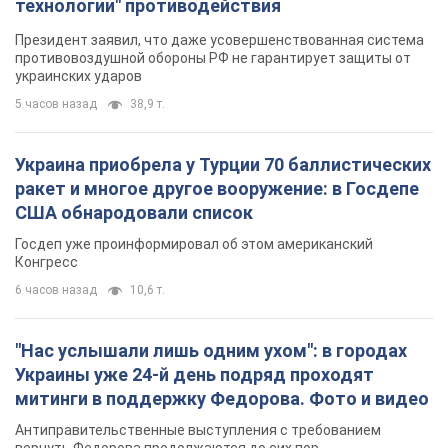
технологии" противодействия
Президент заявил, что даже усовершенствованная система
противовоздушной обороны РФ не гарантирует защиты от
украинских ударов
5 часов назад
38,9 т.
Украина приобрела у Турции 70 баллистических
ракет и многое другое вооружение: в Госдепе
США обнародовали список
Госдеп уже проинформировал об этом американский
Конгресс
6 часов назад
10,6 т.
"Нас услышали лишь одним ухом": в городах
Украины уже 24-й день подряд проходят
митинги в поддержку Федорова. Фото и видео
Антиправительственные выступления с требованием