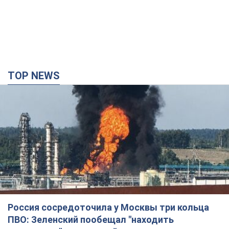
TOP NEWS
Россия сосредоточила у Москвы три кольца
ПВО: Зеленский пообещал "находить