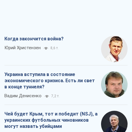
Когда закончится война?
Юрий Христензен
8,6 т.
Украина вступила в состояние
экономического кризиса. Есть ли свет
в конце туннеля?
Вадим Денисенко
7,2 т.
Чей будет Крым, тот и победит (NSJ), а
украинских футбольных чиновников
могут назвать убийцами