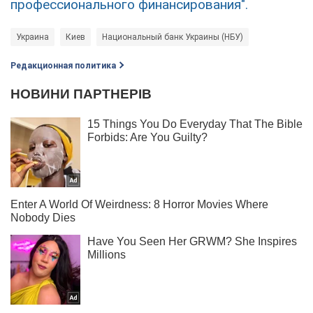
профессионального финансирования".
Украина
Киев
Национальный банк Украины (НБУ)
Редакционная политика