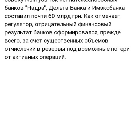
банков "Надра", Дельта Банка и Имэксбанка
составил почти 60 млрд грн. Как отмечает
регулятор, отрицательный финансовый
результат банков сформировался, прежде
всего, за счет существенных объемов
отчислений в резервы под возможные потери
от активных операций.