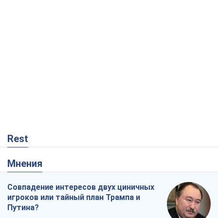
Rest
Мнения
Совпадение интересов двух циничных
игроков или тайный план Трампа и
Путина?