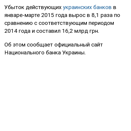
Убыток действующих
украинских банков
в
январе-марте 2015 года вырос в 8,1 раза по
сравнению с соответствующим периодом
2014 года и составил 16,2 млрд грн.
Об этом сообщает официальный сайт
Национального банка Украины.