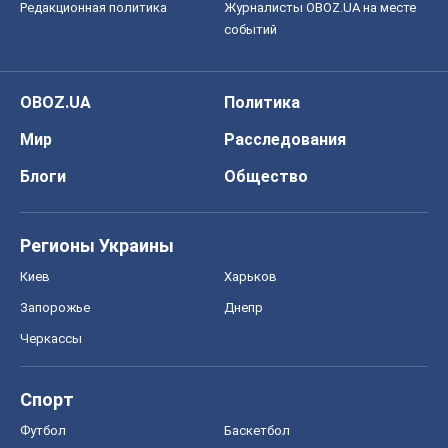
Редакционная политика
Журналисты OBOZ.UA на месте
событий
OBOZ.UA
Политика
Мир
Расследования
Блоги
Общество
Регионы Украины
Киев
Харьков
Запорожье
Днепр
Черкассы
Спорт
Футбол
Баскетбол