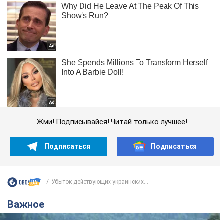
Жми! Подписывайся! Читай только лучшее!
Подписаться
Подписаться
Убыток действующих украинских...
Важное