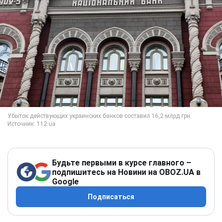
Будьте первыми в курсе главного –
подпишитесь на Новини на OBOZ.UA в
Google
Подписаться