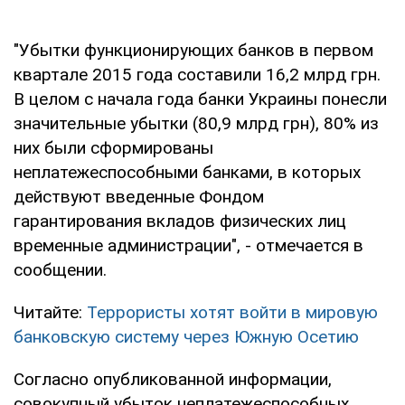
"Убытки функционирующих банков в первом
квартале 2015 года составили 16,2 млрд грн.
В целом с начала года банки Украины понесли
значительные убытки (80,9 млрд грн), 80% из
них были сформированы
неплатежеспособными банками, в которых
действуют введенные Фондом
гарантирования вкладов физических лиц
временные администрации", - отмечается в
сообщении.
Читайте:
Террористы хотят войти в мировую
банковскую систему через Южную Осетию
Согласно опубликованной информации,
совокупный убыток неплатежеспособных