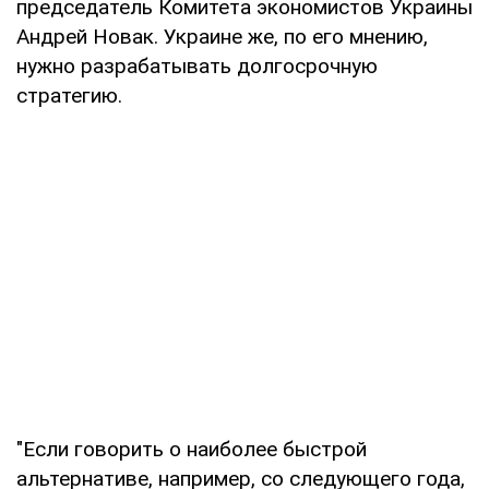
председатель Комитета экономистов Украины
Андрей Новак. Украине же, по его мнению,
нужно разрабатывать долгосрочную
стратегию.
"Если говорить о наиболее быстрой
альтернативе, например, со следующего года,