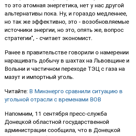
то это атомная энергетика, нет у нас другой
альтернативы пока. Ну, и гораздо медленнее,
но так же эффективно, это - возобновляемые
источники энергии, но это, опять же, вопрос
стратегии", - считает экономист.
Ранее в правительстве говорили о намерении
наращивать добычу в шахтах на Львовщине и
Волыни и частичном переходе ТЭЦ с газа на
мазут и импортный уголь.
Читайте:
В Минэнерго сравнили ситуацию в
угольной отрасли с временами ВОВ
Напомним, 11 сентября пресс-служба
Донецкой областной государственной
администрации сообщила, что в Донецкой