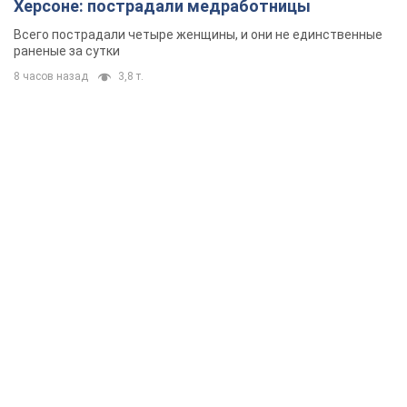
Херсоне: пострадали медработницы
Всего пострадали четыре женщины, и они не единственные
раненые за сутки
8 часов назад
3,8 т.