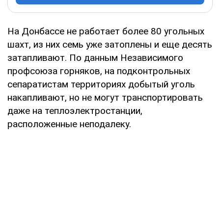
На Донбассе не работает более 80 угольных
шахт, из них семь уже затоплены и еще десять
затапливают. По данным Независимого
профсоюза горняков, на подконтрольных
сепаратистам территориях добытый уголь
накапливают, но не могут транспортировать
даже на теплоэлектростанции,
расположенные неподалеку.