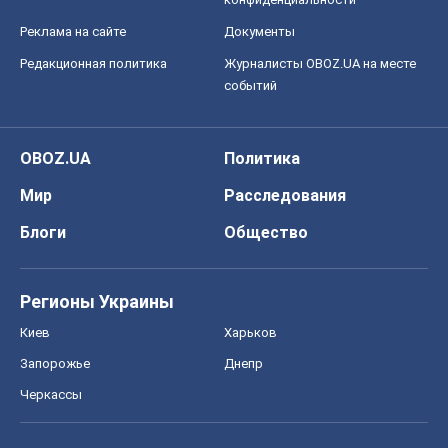
Реклама на сайте
Документы
Редакционная политика
Журналисты OBOZ.UA на месте
событий
OBOZ.UA
Политика
Мир
Расследования
Блоги
Общество
Регионы Украины
Киев
Харьков
Запорожье
Днепр
Черкассы