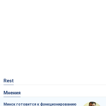
Rest
Мнения
Минск готовится к функционированию