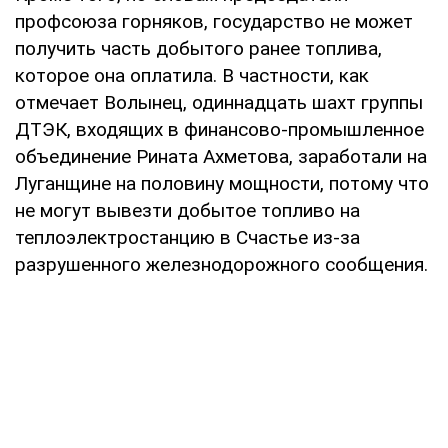
профсоюза горняков, государство не может
получить часть добытого ранее топлива,
которое она оплатила. В частности, как
отмечает Волынец, одиннадцать шахт группы
ДТЭК, входящих в финансово-промышленное
объединение Рината Ахметова, заработали на
Луганщине на половину мощности, потому что
не могут вывезти добытое топливо на
теплоэлектростанцию в Счастье из-за
разрушенного железнодорожного сообщения.