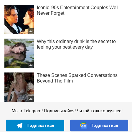
Мы в Telegram! Подписывайся! Читай только лучшее!
Подписаться
Подписаться