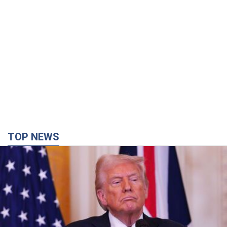
TOP NEWS