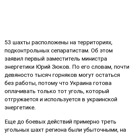
53 шахты расположены на территориях,
подконтрольных сепаратистам. Об этом
заявил первый заместитель министра
энергетики Юрий Зюков. По его словам, почти
девяносто тысяч горняков могут остаться
без работы, потому что Украина готова
оплачивать только тот уголь, который
отгружается и используется в украинской
энергетике.
Еще до боевых действий примерно треть
угольных шахт региона были убыточными, на