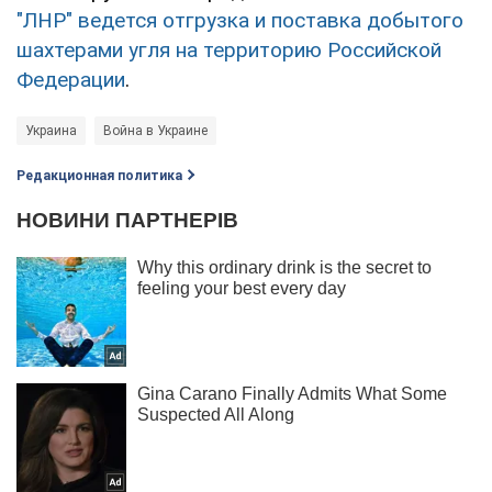
"ЛНР" ведется отгрузка и поставка добытого
шахтерами угля на территорию Российской
Федерации
.
Украина
Война в Украине
Редакционная политика