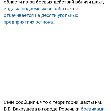
области из-за боевых действий вблизи шахт,
вода из подземных выработок не
откачивается на десяти угольных
предприятиях региона
.
СМИ сообщили, что с территории шахты им.
В.В. Вахрушева в городе Ровеньки
боевиками