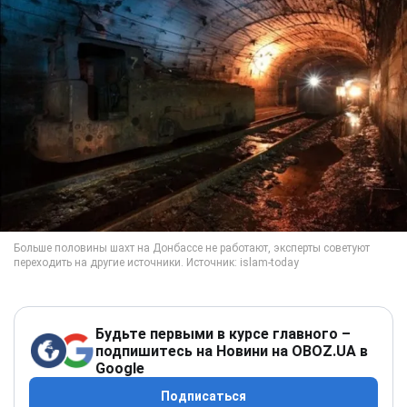
Будьте первыми в курсе главного –
подпишитесь на Новини на OBOZ.UA в
Google
Подписаться