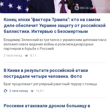
Конец эпохи "фактора Трампа": кто на самом
деле обеспечит Украине защиту от российской
баллистики. Интервью с Безсмертным
Владимир Зеленский встретился с украинским дипломатом и
изложил новое видение войны и роли международных
партнеров в борьбе с Россией
2 часа назад
8,1 т.
В Киеве в результате российской атаки
пострадали четыре человека. Фото
Враг продолжает регулярный ракетный террор столицы
2 часа назад
16,8 т.
Россияне атаковали дроном больницу в