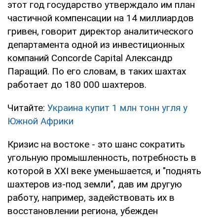
этот год государство утверждало им план
частичной компенсации на 14 миллиардов
гривен, говорит директор аналитического
департамента одной из инвестиционных
компаний Concorde Capital Александр
Паращий. По его словам, в таких шахтах
работает до 180 000 шахтеров.
Читайте:
Украина купит 1 млн тонн угля у
Южной Африки
Кризис на востоке - это шанс сократить
угольную промышленность, потребность в
которой в XXI веке уменьшается, и "поднять
шахтеров из-под земли", дав им другую
работу, например, задействовать их в
восстановлении региона, убежден