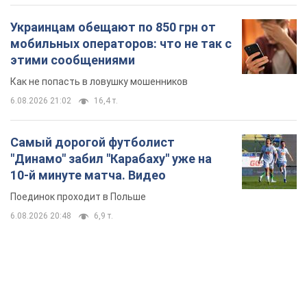
Украинцам обещают по 850 грн от
мобильных операторов: что не так с
этими сообщениями
Как не попасть в ловушку мошенников
6.08.2026 21:02
16,4 т.
Самый дорогой футболист
"Динамо" забил "Карабаху" уже на
10-й минуте матча. Видео
Поединок проходит в Польше
6.08.2026 20:48
6,9 т.