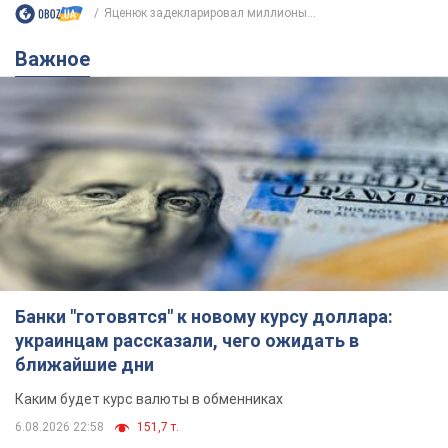
Яценюк задекларировал миллионы...
Важное
Банки "готовятся" к новому курсу доллара:
украинцам рассказали, чего ожидать в
ближайшие дни
Каким будет курс валюты в обменниках
6.08.2026 22:58
151,7 т.