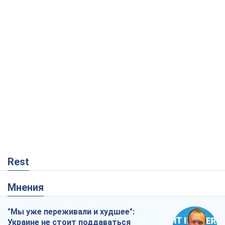
Rest
Мнения
"Мы уже переживали и худшее":
Украине не стоит поддаваться