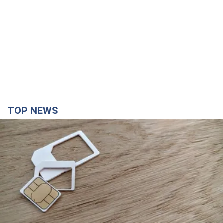
TOP NEWS