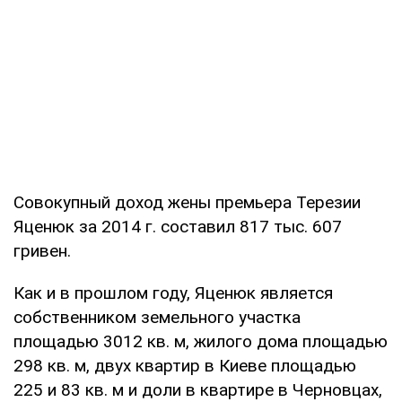
Совокупный доход жены премьера Терезии
Яценюк за 2014 г. составил 817 тыс. 607
гривен.
Как и в прошлом году, Яценюк является
собственником земельного участка
площадью 3012 кв. м, жилого дома площадью
298 кв. м, двух квартир в Киеве площадью
225 и 83 кв. м и доли в квартире в Черновцах,