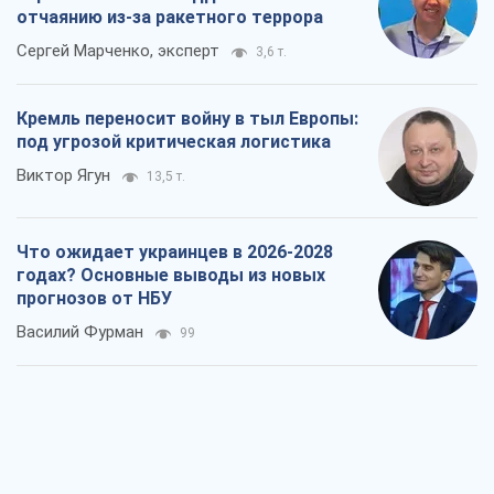
отчаянию из-за ракетного террора
Сергей Марченко, эксперт
3,6 т.
Кремль переносит войну в тыл Европы:
под угрозой критическая логистика
Виктор Ягун
13,5 т.
Что ожидает украинцев в 2026-2028
годах? Основные выводы из новых
прогнозов от НБУ
Василий Фурман
99