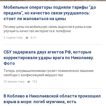
Мобильные операторы подняли тарифы "до
предела", но качество связи ухудшилось:
стоит ли жаловаться на цены
Почему цены на мобильную связь выросли в разы и как
улучшить качество интернета в телефоне
2 години тому
8,4 т.
СБУ задержала двух агентов РФ, которые
корректировали удары врага по Николаеву.
Фото
Теперь злоумышленникам грозит пожизненное лишение
свободы с конфискацией имущества
35 хвилин тому
753
В Коблево в Николаевской области произошел
взрыв в море: погиб мужчина, есть