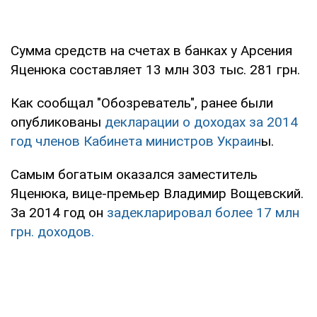
Сумма средств на счетах в банках у Арсения
Яценюка составляет 13 млн 303 тыс. 281 грн.
Как сообщал "Обозреватель", ранее были
опубликованы
декларации о доходах за 2014
год членов Кабинета министров Украин
ы.
Самым богатым оказался заместитель
Яценюка, вице-премьер Владимир Вощевский.
За 2014 год он
задекларировал более 17 млн
грн. доходов.