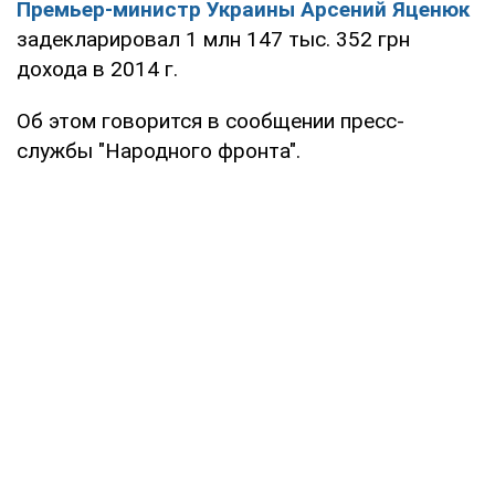
Премьер-министр Украины Арсений Яценюк
задекларировал 1 млн 147 тыс. 352 грн
дохода в 2014 г.
Об этом говорится в сообщении пресс-
службы "Народного фронта".