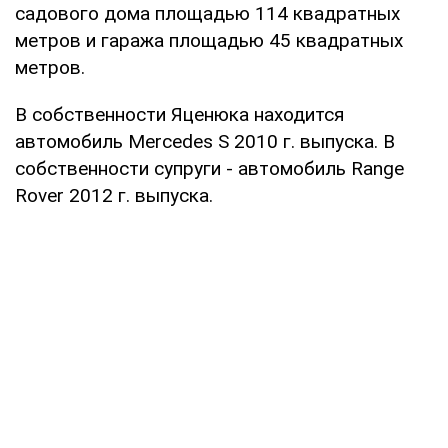
садового дома площадью 114 квадратных
метров и гаража площадью 45 квадратных
метров.
В собственности Яценюка находится
автомобиль Mercedes S 2010 г. выпуска. В
собственности супруги - автомобиль Range
Rover 2012 г. выпуска.