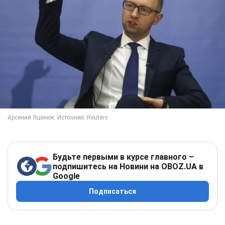
Будьте первыми в курсе главного –
подпишитесь на Новини на OBOZ.UA в
Google
Подписаться