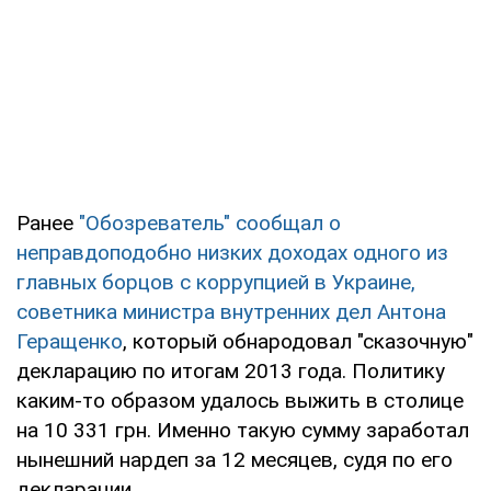
Ранее
"Обозреватель" сообщал о
неправдоподобно низких доходах одного из
главных борцов с коррупцией в Украине,
советника министра внутренних дел Антона
Геращенко
, который обнародовал "сказочную"
декларацию по итогам 2013 года. Политику
каким-то образом удалось выжить в столице
на 10 331 грн. Именно такую сумму заработал
нынешний нардеп за 12 месяцев, судя по его
декларации.