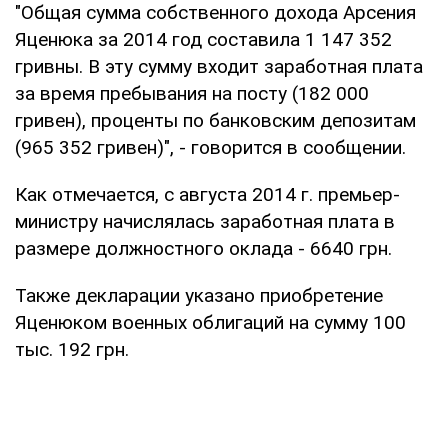
"Общая сумма собственного дохода Арсения
Яценюка за 2014 год составила 1 147 352
гривны. В эту сумму входит заработная плата
за время пребывания на посту (182 000
гривен), проценты по банковским депозитам
(965 352 гривен)", - говорится в сообщении.
Как отмечается, с августа 2014 г. премьер-
министру начислялась заработная плата в
размере должностного оклада - 6640 грн.
Также декларации указано приобретение
Яценюком военных облигаций на сумму 100
тыс. 192 грн.