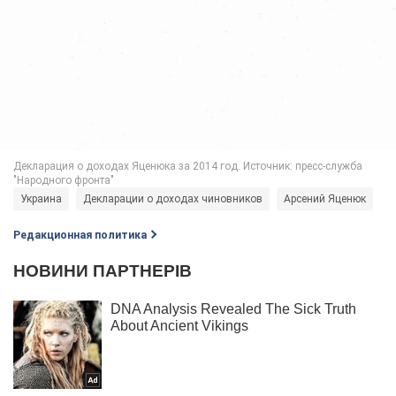
Украина
Декларации о доходах чиновников
Арсений Яценюк
Редакционная политика