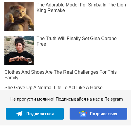
Не пропусти молнию! Подписывайся на нас в Telegram
Подписаться
Подписаться