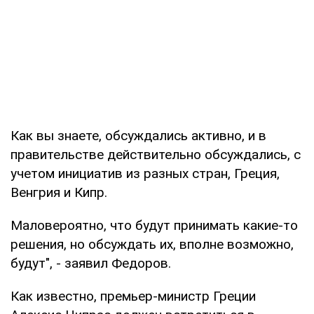
Как вы знаете, обсуждались активно, и в
правительстве действительно обсуждались, с
учетом инициатив из разных стран, Греция,
Венгрия и Кипр.
Маловероятно, что будут принимать какие-то
решения, но обсуждать их, вполне возможно,
будут", - заявил Федоров.
Как известно, премьер-министр Греции