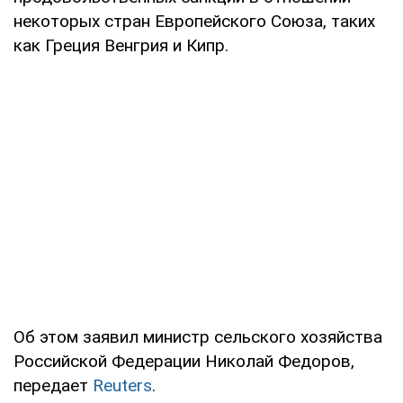
некоторых стран Европейского Союза, таких
как Греция Венгрия и Кипр.
Об этом заявил министр сельского хозяйства
Российской Федерации Николай Федоров,
передает
Reuters
.