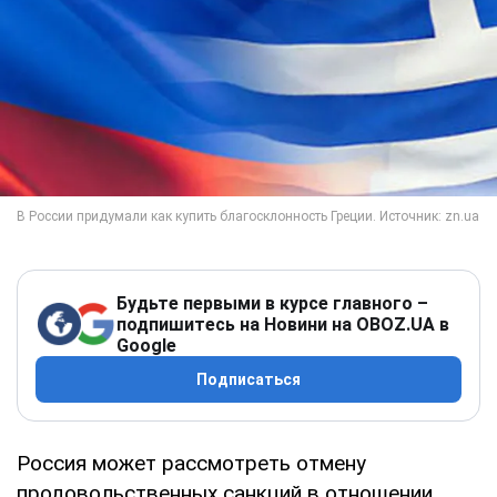
Будьте первыми в курсе главного –
подпишитесь на Новини на OBOZ.UA в
Google
Подписаться
Россия может рассмотреть отмену
продовольственных санкций в отношении