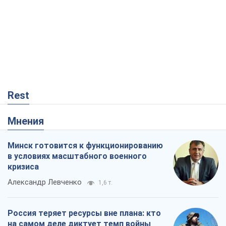
Rest
Мнения
Минск готовится к функционированию
в условиях масштабного военного
кризиса
Александр Левченко
1,6 т.
Россия теряет ресурсы вне плана: кто
на самом деле диктует темп войны