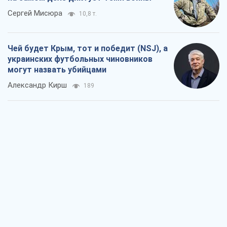
Сергей Мисюра
10,8 т.
Чей будет Крым, тот и победит (NSJ), а
украинских футбольных чиновников
могут назвать убийцами
Александр Кирш
189