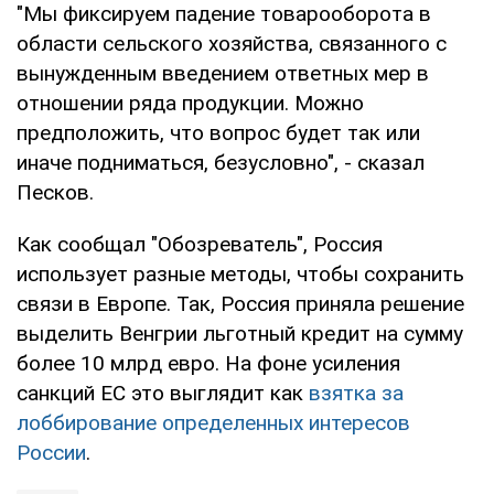
"Мы фиксируем падение товарооборота в
области сельского хозяйства, связанного с
вынужденным введением ответных мер в
отношении ряда продукции. Можно
предположить, что вопрос будет так или
иначе подниматься, безусловно", - сказал
Песков.
Как сообщал "Обозреватель", Россия
использует разные методы, чтобы сохранить
связи в Европе. Так, Россия приняла решение
выделить Венгрии льготный кредит на сумму
более 10 млрд евро. На фоне усиления
санкций ЕС это выглядит как
взятка за
лоббирование определенных интересов
России
.