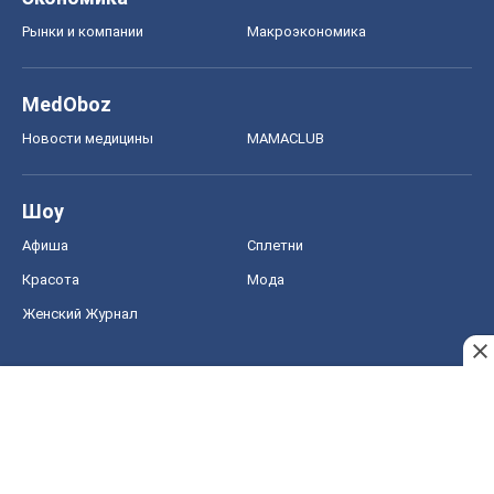
Рынки и компании
Mакроэкономика
MedOboz
Новости медицины
MAMACLUB
Шоу
Афиша
Сплетни
Красота
Мода
Женский Журнал