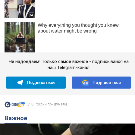
Не надоедаем! Только самое важное - подписывайся на
наш Telegram-канал
Подписаться
Подписаться
В России придумали...
Важное