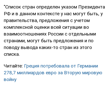
"Список стран определен указом Президента
РФ и в данном контексте у нас могут быть, у
правительства, предложения с учетом
комплексной оценки всей ситуации во
взаимоотношениях России с отдельными
странами, могут быть предложения и по
поводу вывода каких-то стран из этого
списка.
Читайте:
Греция потребовала от Германии
278,7 миллиардов евро за Вторую мировую
войну