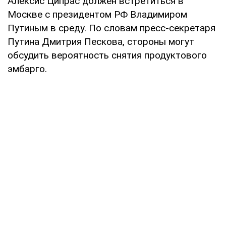
Алексис Ципрас должен встретиться в
Москве с президентом РФ Владимиром
Путиным в среду. По словам пресс-секретаря
Путина Дмитрия Пескова, стороны могут
обсудить вероятность снятия продуктового
эмбарго.