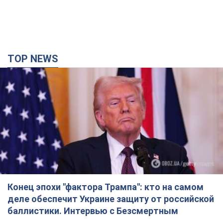
TOP NEWS
Конец эпохи "фактора Трампа": кто на самом
деле обеспечит Украине защиту от российской
баллистики. Интервью с Безсмертным