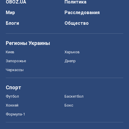
OBOZ.UA
Политика
Мир
Расследования
Блоги
Общество
Регионы Украины
Киев
Харьков
Запорожье
Днепр
Черкассы
Спорт
Футбол
Баскетбол
Хоккей
Бокс
Формула-1