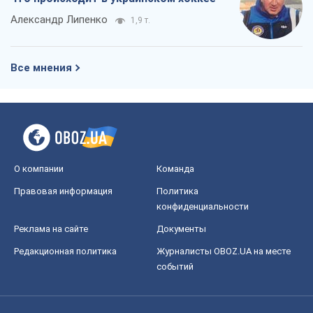
Александр Липенко
1,9 т.
Все мнения
О компании
Команда
Правовая информация
Политика
конфиденциальности
Реклама на сайте
Документы
Редакционная политика
Журналисты OBOZ.UA на месте
событий