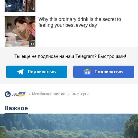
Ты еще не подписан на наш Telegram? Быстро жми!
Подписаться
Подписаться
Межбанковские валютные торги...
Важное