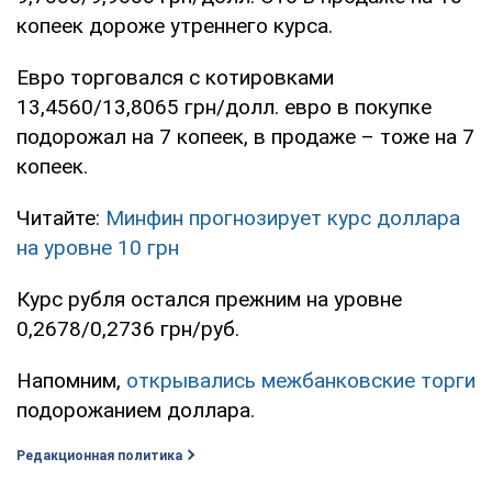
копеек дороже утреннего курса.
Евро торговался с котировками
13,4560/13,8065 грн/долл. евро в покупке
подорожал на 7 копеек, в продаже – тоже на 7
копеек.
Читайте:
Минфин прогнозирует курс доллара
на уровне 10 грн
Курс рубля остался прежним на уровне
0,2678/0,2736 грн/руб.
Напомним,
открывались межбанковские торги
подорожанием доллара.
Редакционная политика