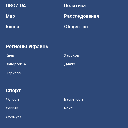
OBOZ.UA
Политика
Мир
Расследования
Блоги
Общество
Регионы Украины
Киев
Харьков
Запорожье
Днепр
Черкассы
Спорт
Футбол
Баскетбол
Хоккей
Бокс
Формула-1