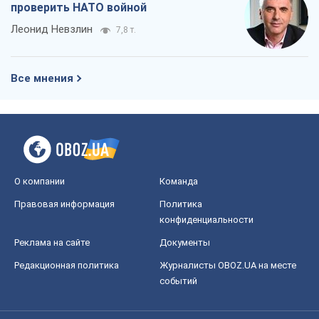
проверить НАТО войной
Леонид Невзлин
7,8 т.
Все мнения
О компании
Команда
Правовая информация
Политика
конфиденциальности
Реклама на сайте
Документы
Редакционная политика
Журналисты OBOZ.UA на месте
событий