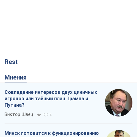
Rest
Мнения
Совпадение интересов двух циничных
игроков или тайный план Трампа и
Путина?
Виктор Швец
9,9 т.
Минск готовится к функционированию