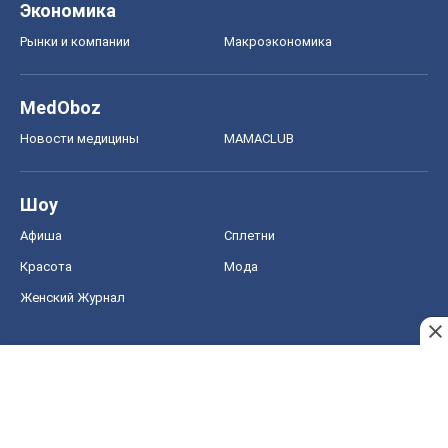
Экономика
Рынки и компании
Mакроэкономика
MedOboz
Новости медицины
MAMACLUB
Шоу
Афиша
Сплетни
Красота
Мода
Женский Журнал