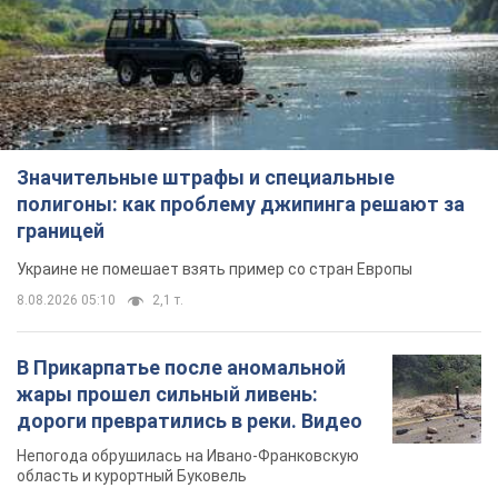
Значительные штрафы и специальные
полигоны: как проблему джипинга решают за
границей
Украине не помешает взять пример со стран Европы
8.08.2026 05:10
2,1 т.
В Прикарпатье после аномальной
жары прошел сильный ливень:
дороги превратились в реки. Видео
Непогода обрушилась на Ивано-Франковскую
область и курортный Буковель