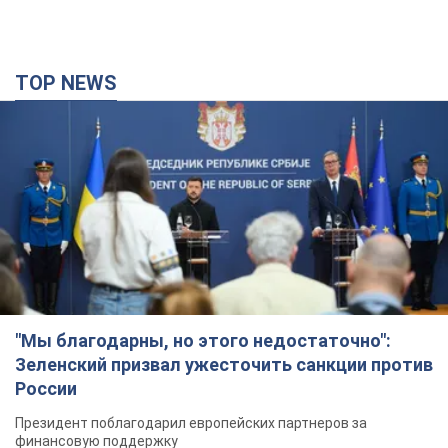
TOP NEWS
"Мы благодарны, но этого недостаточно":
Зеленский призвал ужесточить санкции против
России
Президент поблагодарил европейских партнеров за
финансовую поддержку