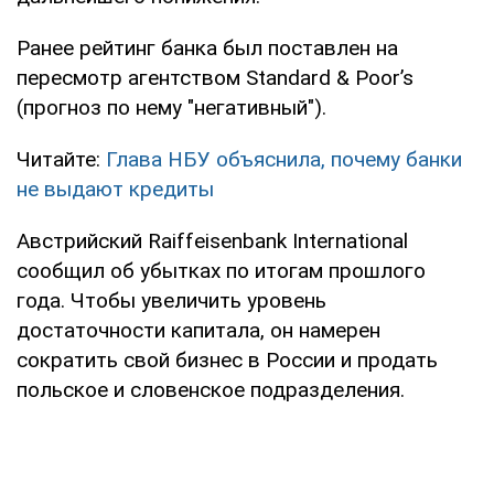
Ранее рейтинг банка был поставлен на
пересмотр агентством Standard & Poor’s
(прогноз по нему "негативный").
Читайте:
Глава НБУ объяснила, почему банки
не выдают кредиты
Австрийский Raiffeisenbank International
сообщил об убытках по итогам прошлого
года. Чтобы увеличить уровень
достаточности капитала, он намерен
сократить свой бизнес в России и продать
польское и словенское подразделения.