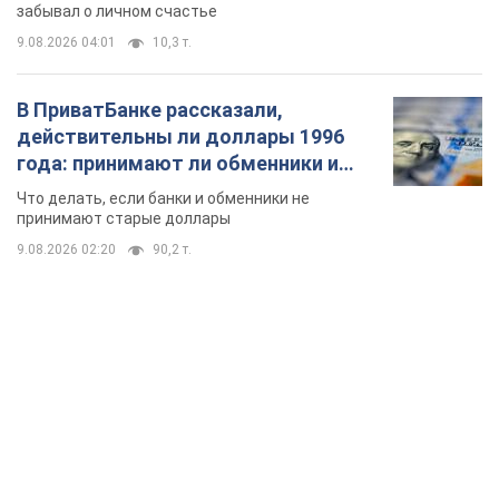
забывал о личном счастье
9.08.2026 04:01
10,3 т.
В ПриватБанке рассказали,
действительны ли доллары 1996
года: принимают ли обменники и
банки такие купюры
Что делать, если банки и обменники не
принимают старые доллары
9.08.2026 02:20
90,2 т.