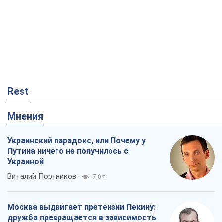
Rest
Мнения
Украинский парадокс, или Почему у
Путина ничего не получилось с
Украиной
Виталий Портников
7,0 т.
Москва выдвигает претензии Пекину:
дружба превращается в зависимость