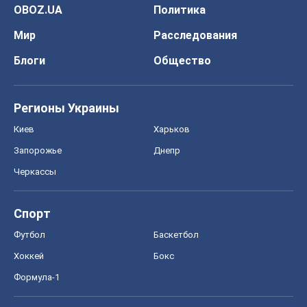
OBOZ.UA
Политика
Мир
Расследования
Блоги
Общество
Регионы Украины
Киев
Харьков
Запорожье
Днепр
Черкассы
Спорт
Футбол
Баскетбол
Хоккей
Бокс
Формула-1