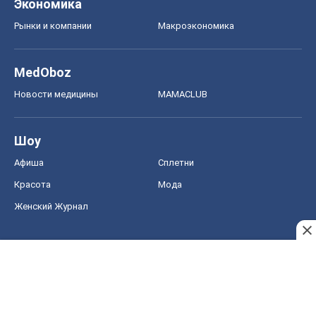
Экономика
Рынки и компании
Mакроэкономика
MedOboz
Новости медицины
MAMACLUB
Шоу
Афиша
Сплетни
Красота
Мода
Женский Журнал