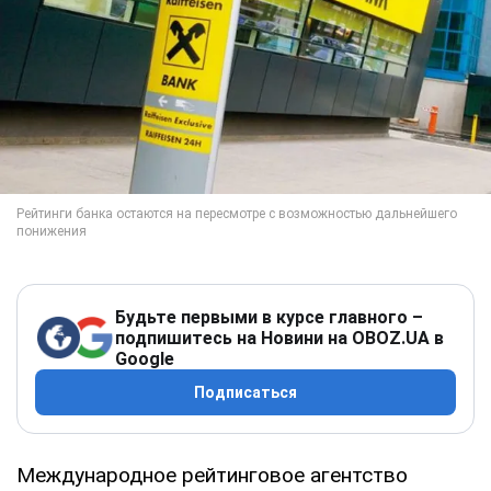
Будьте первыми в курсе главного –
подпишитесь на Новини на OBOZ.UA в
Google
Подписаться
Международное рейтинговое агентство