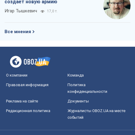
создает новую армию
Игар Тышкевич
17,0 т.
Все мнения
О компании
Команда
Правовая информация
Политика
конфиденциальности
Реклама на сайте
Документы
Редакционная политика
Журналисты OBOZ.UA на месте
событий