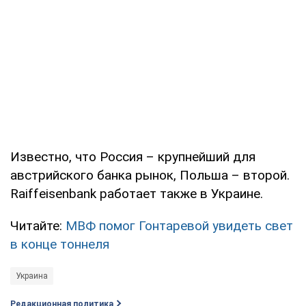
Известно, что Россия – крупнейший для
австрийского банка рынок, Польша – второй.
Raiffeisenbank работает также в Украине.
Читайте:
МВФ помог Гонтаревой увидеть свет
в конце тоннеля
Украина
Редакционная политика