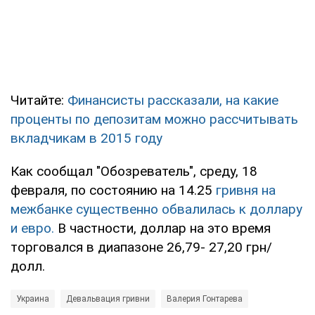
Читайте:
Финансисты рассказали, на какие
проценты по депозитам можно рассчитывать
вкладчикам в 2015 году
Как сообщал "Обозреватель", среду, 18
февраля, по состоянию на 14.25
гривня на
межбанке существенно обвалилась к доллару
и евро.
В частности, доллар на это время
торговался в диапазоне 26,79- 27,20 грн/
долл.
Украина
Девальвация гривни
Валерия Гонтарева