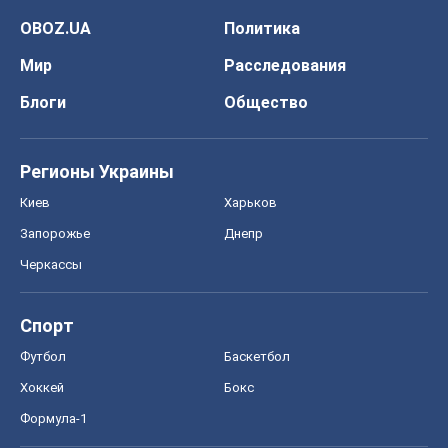
OBOZ.UA
Политика
Мир
Расследования
Блоги
Общество
Регионы Украины
Киев
Харьков
Запорожье
Днепр
Черкассы
Спорт
Футбол
Баскетбол
Хоккей
Бокс
Формула-1