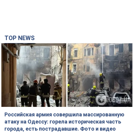
TOP NEWS
Российская армия совершила массированную
атаку на Одессу: горела историческая часть
города, есть пострадавшие. Фото и видео