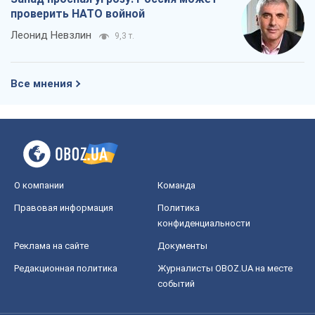
проверить НАТО войной
Леонид Невзлин
9,3 т.
Все мнения
О компании
Команда
Правовая информация
Политика
конфиденциальности
Реклама на сайте
Документы
Редакционная политика
Журналисты OBOZ.UA на месте
событий