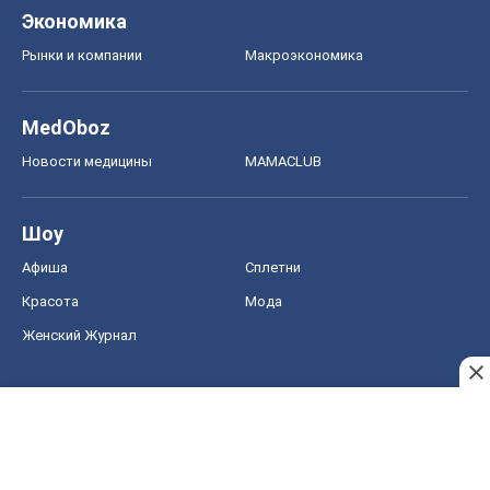
Экономика
Рынки и компании
Mакроэкономика
MedOboz
Новости медицины
MAMACLUB
Шоу
Афиша
Сплетни
Красота
Мода
Женский Журнал