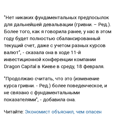
"Нет никаких фундаментальных предпосылок
для дальнейшей девальвации (гривни. – Ред.).
Более того, как я говорила ранее, у нас в этом
году будет полностью сбалансированный
текущий счет, даже с учетом разных курсов
валют", - сказала она в ходе 11-й
инвестиционной конференции компании
Dragon Capital в Киеве в среду, 18 февраля.
"Продолжаю считать, что это (изменение
курса гривни. - Ред.) более поведенческое, и
не связано с фундаментальными
показателями", - добавила она.
Читайте:
Экономист объяснил, чем опасен