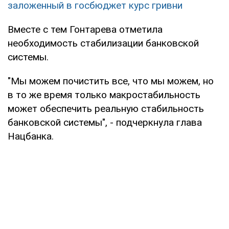
заложенный в госбюджет курс гривни
Вместе с тем Гонтарева отметила
необходимость стабилизации банковской
системы.
"Мы можем почистить все, что мы можем, но
в то же время только макростабильность
может обеспечить реальную стабильность
банковской системы", - подчеркнула глава
Нацбанка.