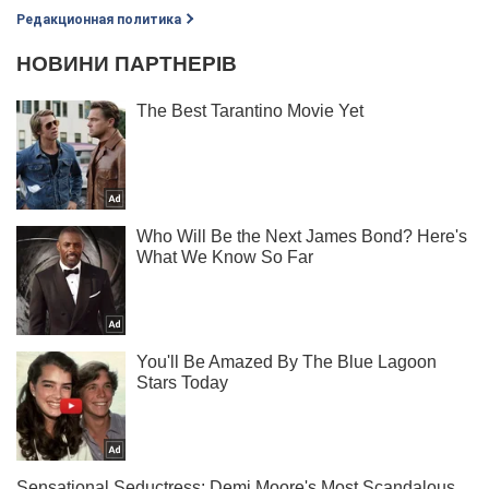
Редакционная политика