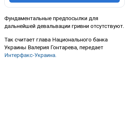
Фундаментальные предпосылки для
дальнейшей девальвации гривни отсутствуют.
Так считает глава Национального банка
Украины Валерия Гонтарева, передает
Интерфакс-Украина.