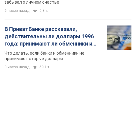
забывал о личном счастье
6 часов назад
6,8 т.
В ПриватБанке рассказали,
действительны ли доллары 1996
года: принимают ли обменники и
банки такие купюры
Что делать, если банки и обменники не
принимают старые доллары
8 часов назад
59,1 т.