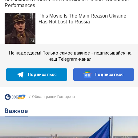
Не надоедаем! Только самое важное - подписывайся на
наш Telegram-канал
Подписаться
Подписаться
Обвал гривни Гонтарева...
Важное