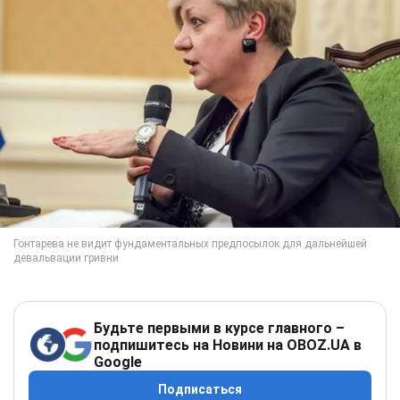
Будьте первыми в курсе главного –
подпишитесь на Новини на OBOZ.UA в
Google
Подписаться