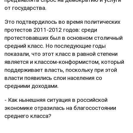
от государства.
Это подтвердилось во время политических
протестов 2011-2012 годов: среди
протестовавших был в основном столичный
средний класс. Но последующие годы
показали, что этот класс в равной степени
является и классом-конформистом, который
поддерживает власть, поскольку при этой
власти появились слои населения со
средними доходами.
- Как нынешняя ситуация в российской
экономике отразилась на благосостоянии
среднего класса?