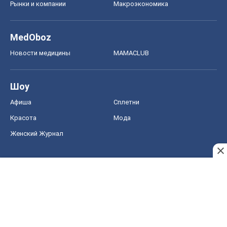
Рынки и компании
Mакроэкономика
MedOboz
Новости медицины
MAMACLUB
Шоу
Афиша
Сплетни
Красота
Мода
Женский Журнал