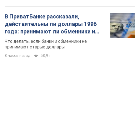
В ПриватБанке рассказали,
действительны ли доллары 1996
года: принимают ли обменники и
банки такие купюры
Что делать, если банки и обменники не
принимают старые доллары
8 часов назад
58,9 т.