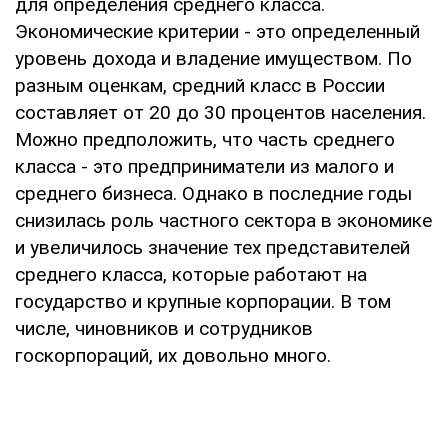
для определения среднего класса.
Экономические критерии - это определенный
уровень дохода и владение имуществом. По
разным оценкам, средний класс в России
составляет от 20 до 30 процентов населения.
Можно предположить, что часть среднего
класса - это предприниматели из малого и
среднего бизнеса. Однако в последние годы
снизилась роль частного сектора в экономике
и увеличилось значение тех представителей
среднего класса, которые работают на
государство и крупные корпорации. В том
числе, чиновников и сотрудников
госкорпораций, их довольно много.