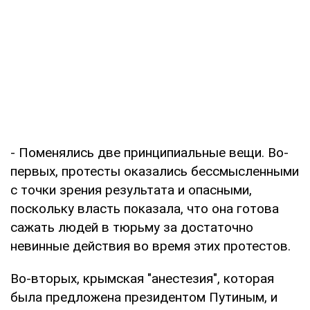
- Поменялись две принципиальные вещи. Во-
первых, протесты оказались бессмысленными
с точки зрения результата и опасными,
поскольку власть показала, что она готова
сажать людей в тюрьму за достаточно
невинные действия во время этих протестов.
Во-вторых, крымская "анестезия", которая
была предложена президентом Путиным, и