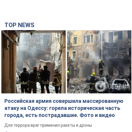
TOP NEWS
Российская армия совершила массированную
атаку на Одессу: горела историческая часть
города, есть пострадавшие. Фото и видео
Для террора враг применил ракеты и дроны