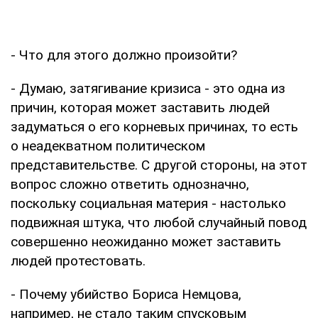
- Что для этого должно произойти?
- Думаю, затягивание кризиса - это одна из
причин, которая может заставить людей
задуматься о его корневых причинах, то есть
о неадекватном политическом
представительстве. С другой стороны, на этот
вопрос сложно ответить однозначно,
поскольку социальная материя - настолько
подвижная штука, что любой случайный повод
совершенно неожиданно может заставить
людей протестовать.
- Почему убийство Бориса Немцова,
например, не стало таким спусковым