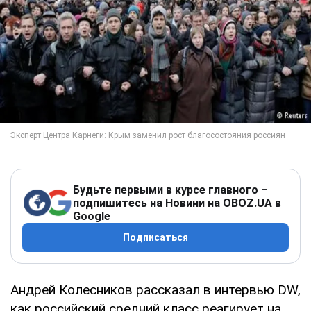
Будьте первыми в курсе главного –
подпишитесь на Новини на OBOZ.UA в
Google
Подписаться
Андрей Колесников рассказал в интервью DW,
как российский средний класс реагирует на