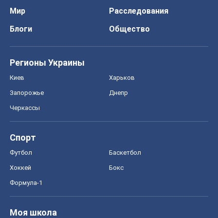
Мир
Расследования
Блоги
Общество
Регионы Украины
Киев
Харьков
Запорожье
Днепр
Черкассы
Спорт
Футбол
Баскетбол
Хоккей
Бокс
Формула-1
Моя школа