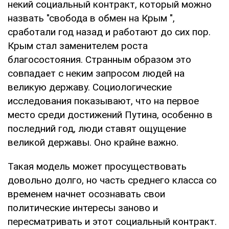
некий социальный контракт, который можно
назвать "свобода в обмен на Крым ",
сработали год назад и работают до сих пор.
Крым стал заменителем роста
благосостояния. Странным образом это
совпадает с неким запросом людей на
великую державу. Социологические
исследования показывают, что на первое
место среди достижений Путина, особенно в
последний год, люди ставят ощущение
великой державы. Оно крайне важно.
Такая модель может просуществовать
довольно долго, но часть среднего класса со
временем начнет осознавать свои
политические интересы заново и
пересматривать и этот социальный контракт.