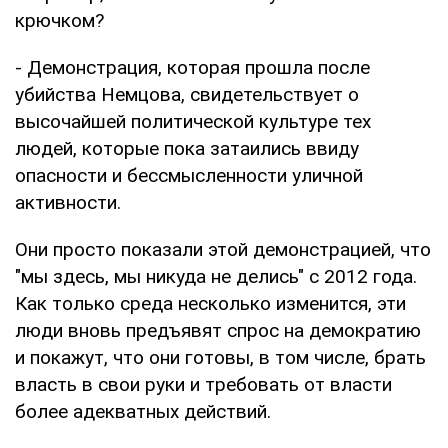
крючком?
- Демонстрация, которая прошла после
убийства Немцова, свидетельствует о
высочайшей политической культуре тех
людей, которые пока затаились ввиду
опасности и бессмысленности уличной
активности.
Они просто показали этой демонстрацией, что
"мы здесь, мы никуда не делись" с 2012 года.
Как только среда несколько изменится, эти
люди вновь предъявят спрос на демократию
и покажут, что они готовы, в том числе, брать
власть в свои руки и требовать от власти
более адекватных действий.