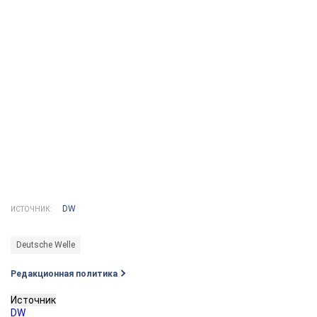
DW
ИСТОЧНИК:
Deutsche Welle
Редакционная политика
Источник
DW