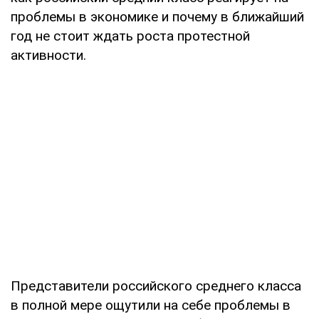
проблемы в экономике и почему в ближайший
год не стоит ждать роста протестной
активности.
Представители российского среднего класса
в полной мере ощутили на себе проблемы в