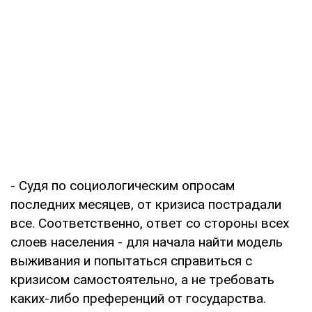
- Судя по социологическим опросам
последних месяцев, от кризиса пострадали
все. Соответственно, ответ со стороны всех
слоев населения - для начала найти модель
выживания и попытаться справиться с
кризисом самостоятельно, а не требовать
каких-либо преференций от государства.