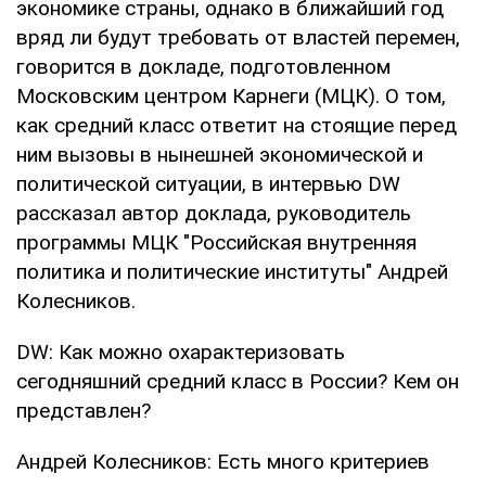
экономике страны, однако в ближайший год
вряд ли будут требовать от властей перемен,
говорится в докладе, подготовленном
Московским центром Карнеги (МЦК). О том,
как средний класс ответит на стоящие перед
ним вызовы в нынешней экономической и
политической ситуации, в интервью DW
рассказал автор доклада, руководитель
программы МЦК "Российская внутренняя
политика и политические институты" Андрей
Колесников.
DW: Как можно охарактеризовать
сегодняшний средний класс в России? Кем он
представлен?
Андрей Колесников: Есть много критериев