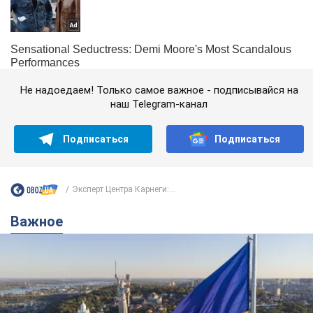
Не надоедаем! Только самое важное - подписывайся на
наш Telegram-канал
Подписаться
Подписаться
Эксперт Центра Карнеги:...
Важное