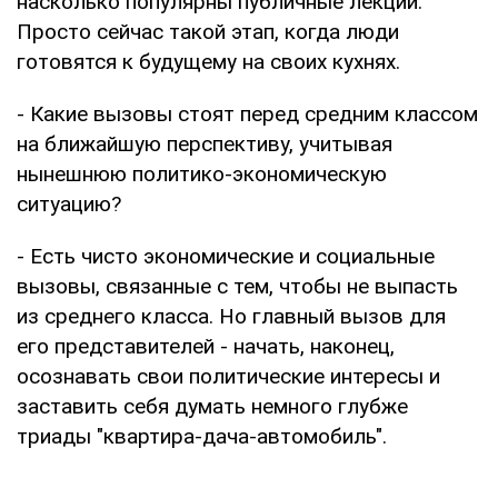
насколько популярны публичные лекции.
Просто сейчас такой этап, когда люди
готовятся к будущему на своих кухнях.
- Какие вызовы стоят перед средним классом
на ближайшую перспективу, учитывая
нынешнюю политико-экономическую
ситуацию?
- Есть чисто экономические и социальные
вызовы, связанные с тем, чтобы не выпасть
из среднего класса. Но главный вызов для
его представителей - начать, наконец,
осознавать свои политические интересы и
заставить себя думать немного глубже
триады "квартира-дача-автомобиль".