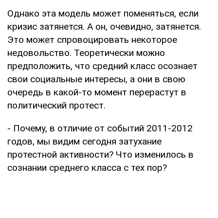
Однако эта модель может поменяться, если
кризис затянется. А он, очевидно, затянется.
Это может спровоцировать некоторое
недовольство. Теоретически можно
предположить, что средний класс осознает
свои социальные интересы, а они в свою
очередь в какой-то момент перерастут в
политический протест.
- Почему, в отличие от событий 2011-2012
годов, мы видим сегодня затухание
протестной активности? Что изменилось в
сознании среднего класса с тех пор?