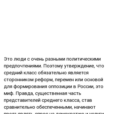
Это люди с очень разными политическими
предпочтениями. Поэтому утверждение, что
средний класс обязательно является
сторонником реформ, перемен или основой
для формирования оппозиции в России, это
миф. Правда, существенная часть
представителей среднего класса, став
сравнительно обеспеченными, начинают
предъявлять спрос на демократию и услуги