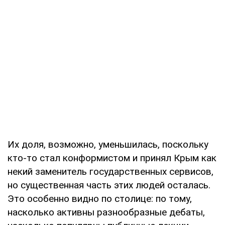
Их доля, возможно, уменьшилась, поскольку
кто-то стал конформистом и принял Крым как
некий заменитель государственных сервисов,
но существенная часть этих людей осталась.
Это особенно видно по столице: по тому,
насколько активны разнообразные дебаты,