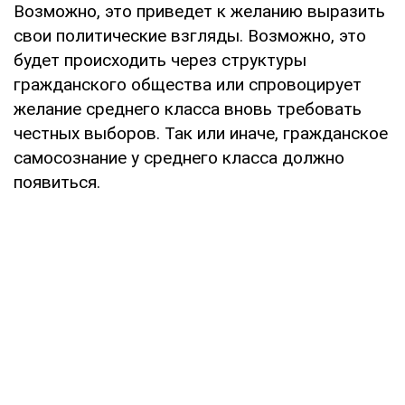
Возможно, это приведет к желанию выразить
свои политические взгляды. Возможно, это
будет происходить через структуры
гражданского общества или спровоцирует
желание среднего класса вновь требовать
честных выборов. Так или иначе, гражданское
самосознание у среднего класса должно
появиться.