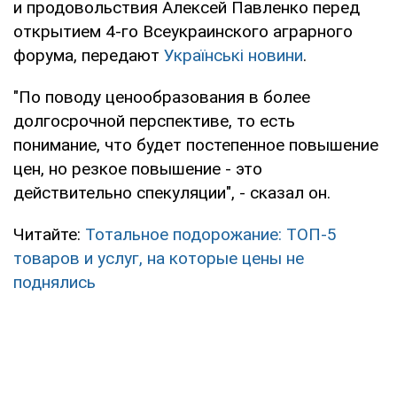
и продовольствия Алексей Павленко перед
открытием 4-го Всеукраинского аграрного
форума, передают
Українські новини
.
"По поводу ценообразования в более
долгосрочной перспективе, то есть
понимание, что будет постепенное повышение
цен, но резкое повышение - это
действительно спекуляции", - сказал он.
Читайте:
Тотальное подорожание: ТОП-5
товаров и услуг, на которые цены не
поднялись