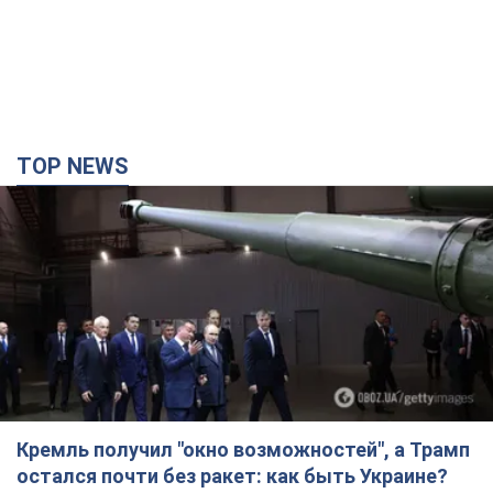
TOP NEWS
Кремль получил "окно возможностей", а Трамп
остался почти без ракет: как быть Украине?