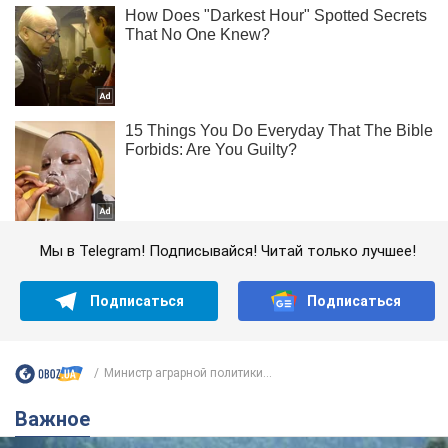
Мы в Telegram! Подписывайся! Читай только лучшее!
Подписаться
Подписаться
Министр аграрной политики...
Важное