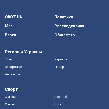
OBOZ.UA
Политика
Мир
Расследования
Блоги
Общество
Регионы Украины
Киев
Харьков
Запорожье
Днепр
Черкассы
Спорт
Футбол
Баскетбол
Хоккей
Бокс