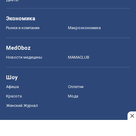
Экономика
Рынки и компании
Mакроэкономика
MedOboz
Новости медицины
MAMACLUB
Шоу
Афиша
Сплетни
Красота
Мода
Женский Журнал