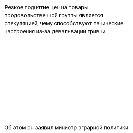
Резкое поднятие цен на товары
продовольственной группы является
спекуляцией, чему способствуют панические
настроения из-за девальвации гривни.
Об этом он заявил министр аграрной политики