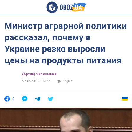
Министр аграрной политики
рассказал, почему в
Украине резко выросли
цены на продукты питания
(Архив) Экономика
27.02.2015 12:47
12,8 т.
0