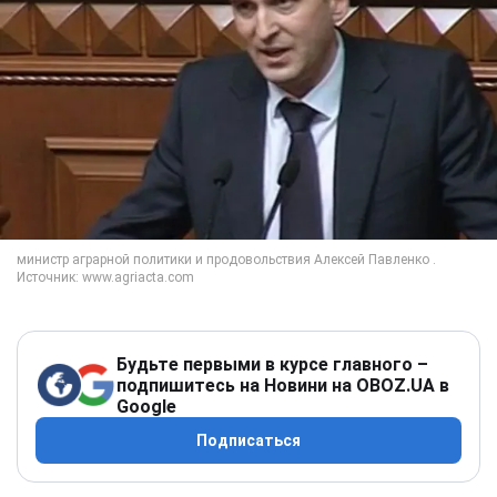
Будьте первыми в курсе главного –
подпишитесь на Новини на OBOZ.UA в
Google
Подписаться