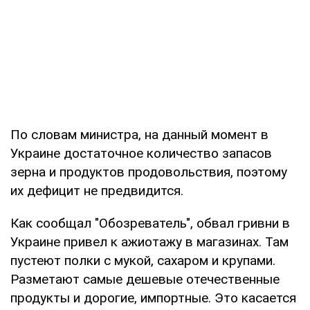
По словам министра, на данный момент в
Украине достаточное количество запасов
зерна и продуктов продовольствия, поэтому
их дефицит не предвидится.
Как сообщал "Обозреватель", обвал гривни в
Украине привел к ажиотажу в магазинах. Там
пустеют полки с мукой, сахаром и крупами.
Разметают самые дешевые отечественные
продукты и дорогие, импортные. Это касается