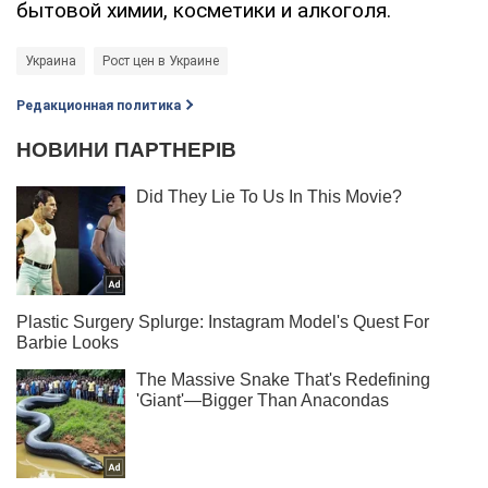
бытовой химии, косметики и алкоголя.
Украина
Рост цен в Украине
Редакционная политика