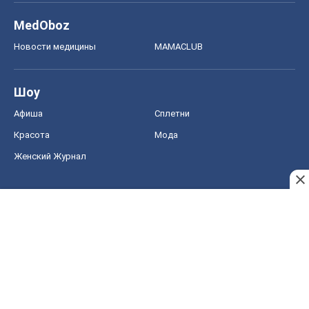
Женский Журнал