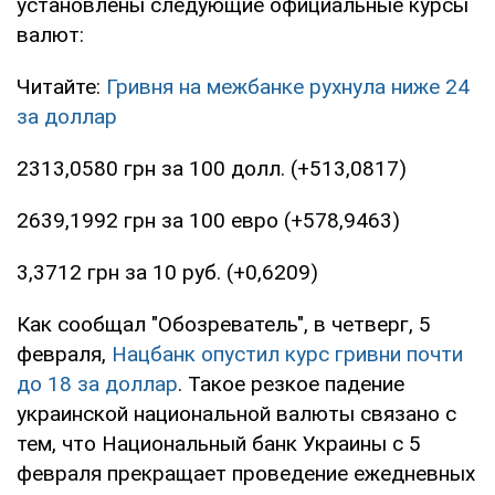
установлены следующие официальные курсы
валют:
Читайте:
Гривня на межбанке рухнула ниже 24
за доллар
2313,0580 грн за 100 долл. (+513,0817)
2639,1992 грн за 100 евро (+578,9463)
3,3712 грн за 10 руб. (+0,6209)
Как сообщал "Обозреватель", в четверг, 5
февраля,
Нацбанк опустил курс гривни почти
до 18 за доллар
. Такое резкое падение
украинской национальной валюты связано с
тем, что Национальный банк Украины с 5
февраля прекращает проведение ежедневных