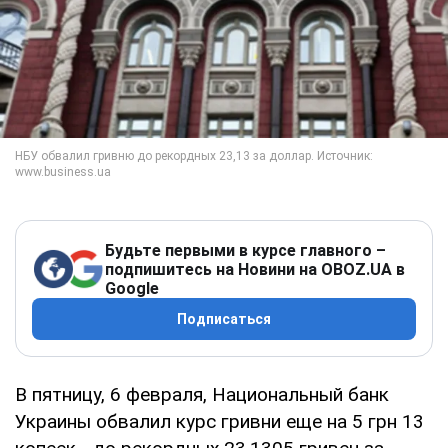
Будьте первыми в курсе главного –
подпишитесь на Новини на OBOZ.UA в
Google
Подписаться
В пятницу, 6 февраля, Национальный банк
Украины обвалил курс гривни еще на 5 грн 13