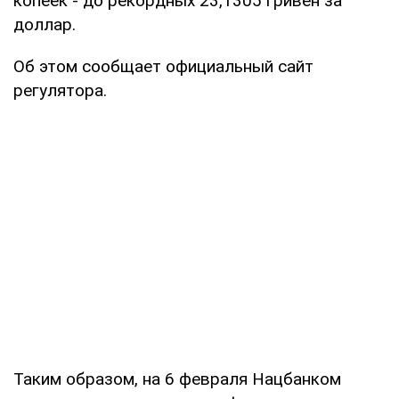
копеек - до рекордных 23,1305 гривен за
доллар.
Об этом сообщает официальный сайт
регулятора.
Таким образом, на 6 февраля Нацбанком