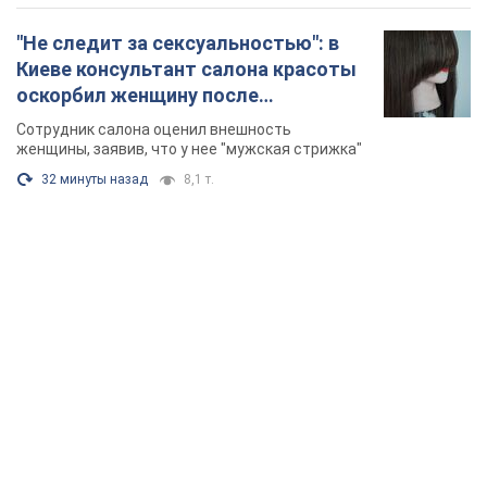
TOP NEWS