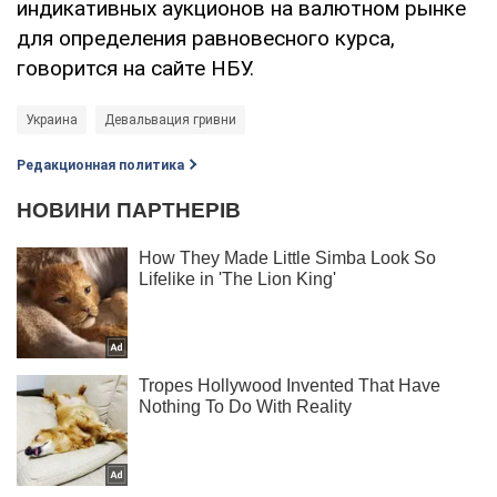
индикативных аукционов на валютном рынке
для определения равновесного курса,
говорится на сайте НБУ.
Украина
Девальвация гривни
Редакционная политика