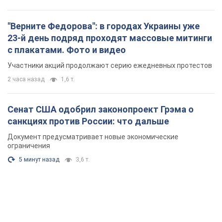
Сенат США одобрил законопроект Грэма о
санкциях против России: что дальше
Документ предусматривает новые экономические
ограничения
5 минут назад
3,6 т.