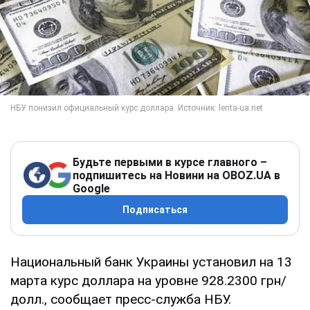
Будьте первыми в курсе главного –
подпишитесь на Новини на OBOZ.UA в
Google
Подписаться
Национальный банк Украины установил на 13
марта курс доллара на уровне 928.2300 грн/
долл., сообщает пресс-служба НБУ.