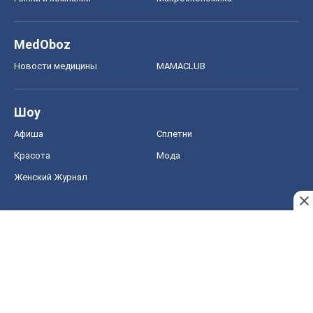
MedOboz
Новости медицины
MAMACLUB
Шоу
Афиша
Сплетни
Красота
Мода
Женский Журнал