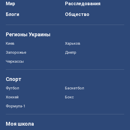
Мир
Расследования
Блоги
Общество
Регионы Украины
Киев
Харьков
Запорожье
Днепр
Черкассы
Спорт
Футбол
Баскетбол
Хоккей
Бокс
Формула-1
Моя школа