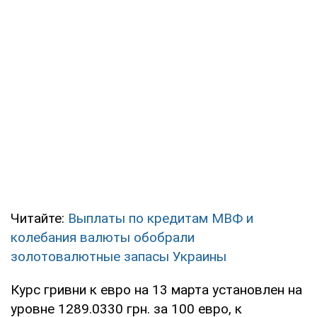
Читайте:
Выплаты по кредитам МВФ и
колебания валюты обобрали
золотовалютные запасы Украины
Курс гривни к евро на 13 марта установлен на
уровне 1289.0330 грн. за 100 евро, к