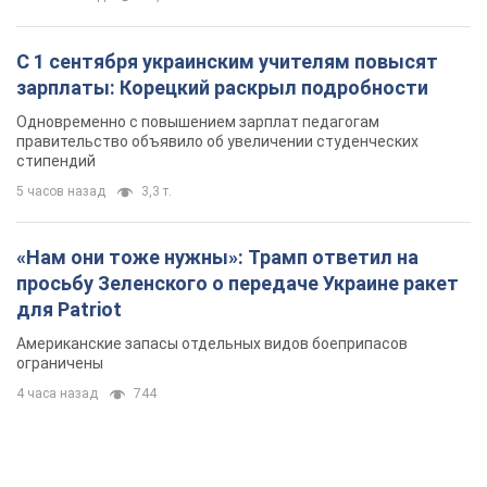
С 1 сентября украинским учителям повысят
зарплаты: Корецкий раскрыл подробности
Одновременно с повышением зарплат педагогам
правительство объявило об увеличении студенческих
стипендий
5 часов назад
3,3 т.
«Нам они тоже нужны»: Трамп ответил на
просьбу Зеленского о передаче Украине ракет
для Patriot
Американские запасы отдельных видов боеприпасов
ограничены
4 часа назад
744