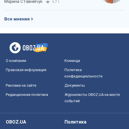
Марина Ставнійчук
6,7 т.
Все мнения
О компании
Команда
Правовая информация
Политика
конфиденциальности
Реклама на сайте
Документы
Редакционная политика
Журналисты OBOZ.UA на месте
событий
OBOZ.UA
Политика