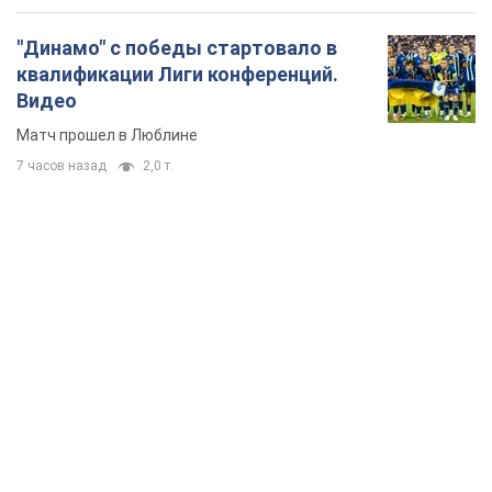
"Динамо" с победы стартовало в
квалификации Лиги конференций.
Видео
Матч прошел в Люблине
7 часов назад
2,0 т.