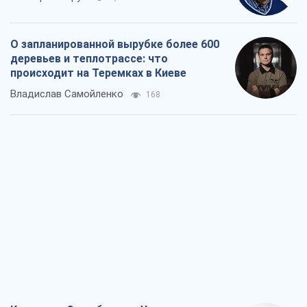
О запланированной вырубке более 600
деревьев и теплотрассе: что
происходит на Теремках в Киеве
Владислав Самойленко
168