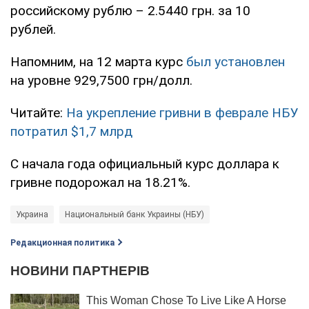
российскому рублю – 2.5440 грн. за 10
рублей.
Напомним, на 12 марта курс
был установлен
на уровне 929,7500 грн/долл.
Читайте:
На укрепление гривни в феврале НБУ
потратил $1,7 млрд
С начала года официальный курс доллара к
гривне подорожал на 18.21%.
Украина
Национальный банк Украины (НБУ)
Редакционная политика