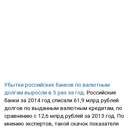
Убытки российских банков по валютным
долгам выросли в 5 раз за год
. Российские
банки за 2014 год списали 61,9 млрд рублей
долгов по выданным валютным кредитам, по
сравнению с 12,6 млрд рублей за 2013 год. По
мнению экспертов, такой скачок показателя