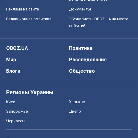
Реклама на сайте
Документы
Редакционная политика
Журналисты OBOZ.UA на месте
событий
OBOZ.UA
Политика
Мир
Расследования
Блоги
Общество
Регионы Украины
Киев
Харьков
Запорожье
Днепр
Черкассы