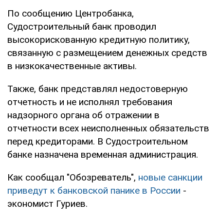
По сообщению Центробанка,
Судостроительный банк проводил
высокорискованную кредитную политику,
связанную с размещением денежных средств
в низкокачественные активы.
Также, банк представлял недостоверную
отчетность и не исполнял требования
надзорного органа об отражении в
отчетности всех неисполненных обязательств
перед кредиторами. В Судостроительном
банке назначена временная администрация.
Как сообщал "Обозреватель",
новые санкции
приведут к банковской панике в России
-
экономист Гуриев.