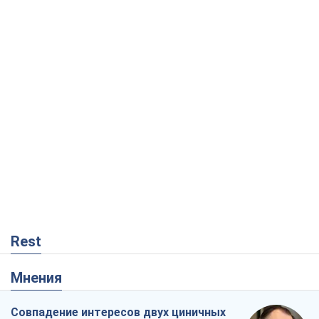
Rest
Мнения
Совпадение интересов двух циничных