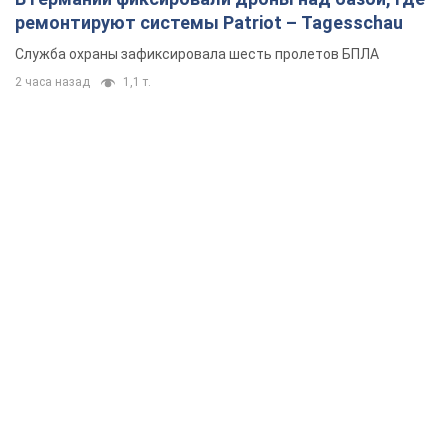
ремонтируют системы Patriot – Tagesschau
Служба охраны зафиксировала шесть пролетов БПЛА
2 часа назад
1,1 т.