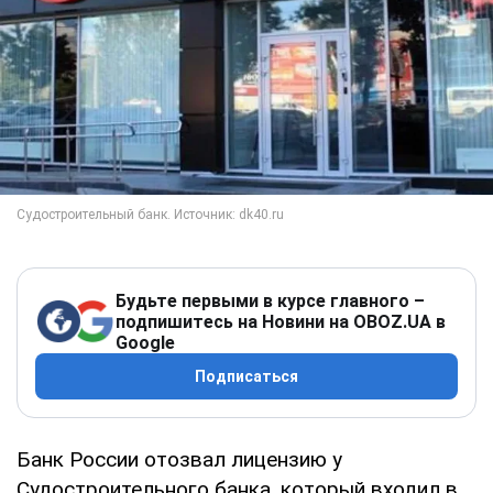
Будьте первыми в курсе главного –
подпишитесь на Новини на OBOZ.UA в
Google
Подписаться
Банк России отозвал лицензию у
Судостроительного банка, который входил в