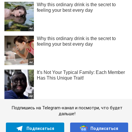
Подпишись на Telegram-канал и посмотри, что будет
дальше!
Подписаться
Подписаться