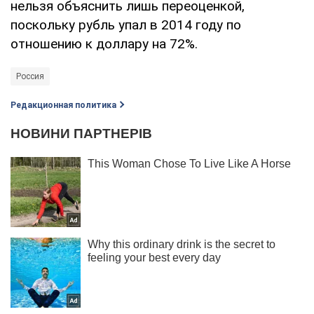
нельзя объяснить лишь переоценкой,
поскольку рубль упал в 2014 году по
отношению к доллару на 72%.
Россия
Редакционная политика