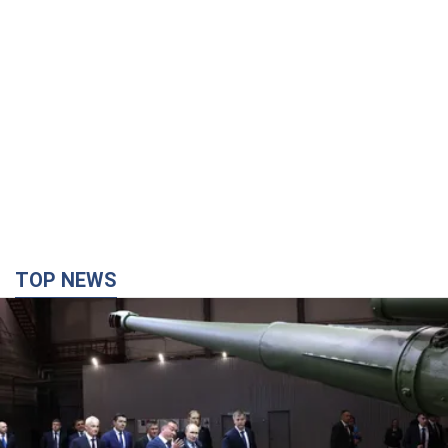
TOP NEWS