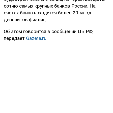
сотню самых крупных банков России. На
счетах банка находится более 20 млрд
депозитов физлиц.
Об этом говорится в сообщении ЦБ РФ,
передает
Gazeta.ru
.