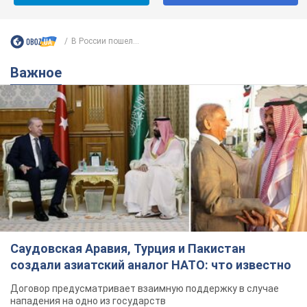
В России пошел...
Важное
Саудовская Аравия, Турция и Пакистан
создали азиатский аналог НАТО: что известно
Договор предусматривает взаимную поддержку в случае
нападения на одно из государств