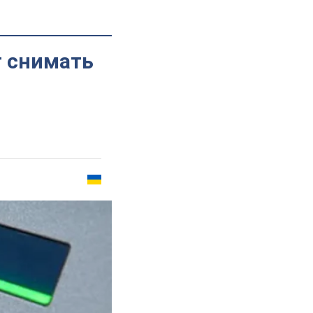
т снимать