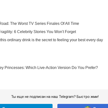
Ты еще не подписан на наш Telegram? Быстро жми!