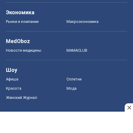
Экономика
Рынки и компании
Mакроэкономика
MedOboz
Новости медицины
MAMACLUB
Шоу
Афиша
Сплетни
Красота
Мода
Женский Журнал