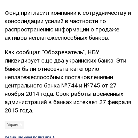
Фонд пригласил компании к сотрудничеству и
консолидации усилий в частности по
распространению информации о продаже
активов неплатежеспособных банков.
Как сообщал "Обозреватель", НБУ
ликвидирует еще два украинских банка. Эти
банки были отнесены в категорию
неплатежеспособных постановлениями
центрального банка №744 и №745 от 27
ноября 2014 года. Срок работы временных
администраций в банках истекает 27 февраля
2015 года.
Украина
Редакционная политика