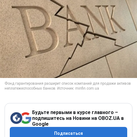
Будьте первыми в курсе главного –
подпишитесь на Новини на OBOZ.UA в
Google
Подписаться