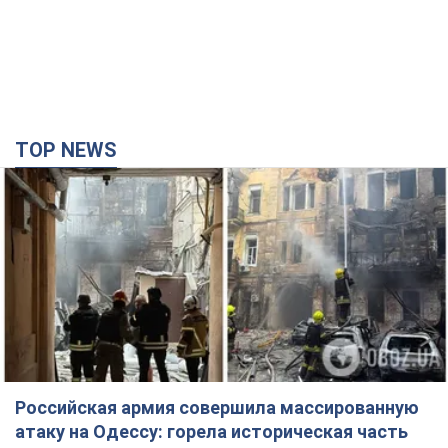
TOP NEWS
Российская армия совершила массированную
атаку на Одессу: горела историческая часть