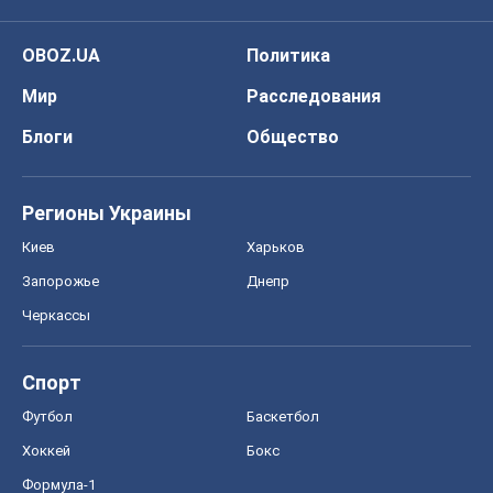
OBOZ.UA
Политика
Мир
Расследования
Блоги
Общество
Регионы Украины
Киев
Харьков
Запорожье
Днепр
Черкассы
Спорт
Футбол
Баскетбол
Хоккей
Бокс
Формула-1