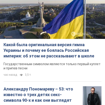
Какой была оригинальная версия гимна
Украины и почему ее боялась Российская
империя: об этом не рассказывают в школе
Государственным символом являются только первый куплет
и припев песни
час назад
3,5 т.
Александру Пономареву – 53: что
известно о трех детях секс-
символа 90-х и как они выглядят