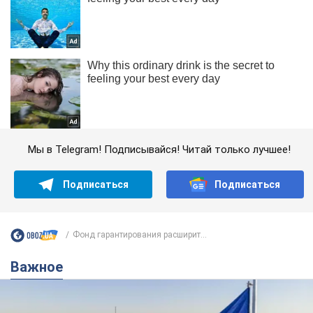
Мы в Telegram! Подписывайся! Читай только лучшее!
Подписаться
Подписаться
Фонд гарантирования расширит...
Важное