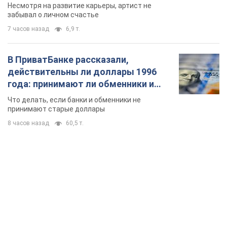
Несмотря на развитие карьеры, артист не
забывал о личном счастье
7 часов назад
6,9 т.
В ПриватБанке рассказали,
действительны ли доллары 1996
года: принимают ли обменники и
банки такие купюры
Что делать, если банки и обменники не
принимают старые доллары
8 часов назад
60,5 т.