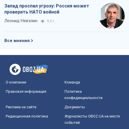
Запад проспал угрозу: Россия может
проверить НАТО войной
Леонид Невзлин
9,3 т.
Все мнения
О компании
Команда
Правовая информация
Политика
конфиденциальности
Реклама на сайте
Документы
Редакционная политика
Журналисты OBOZ.UA на месте
событий