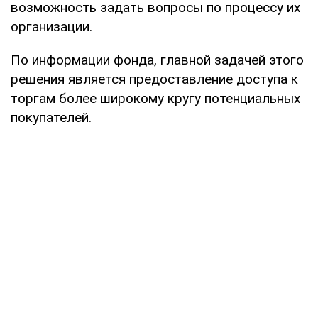
возможность задать вопросы по процессу их
организации.
По информации фонда, главной задачей этого
решения является предоставление доступа к
торгам более широкому кругу потенциальных
покупателей.