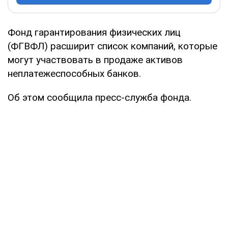
Фонд гарантирования физических лиц
(ФГВФЛ) расширит список компаний, которые
могут участвовать в продаже активов
неплатежеспособных банков.
Об этом сообщила пресс-служба фонда.