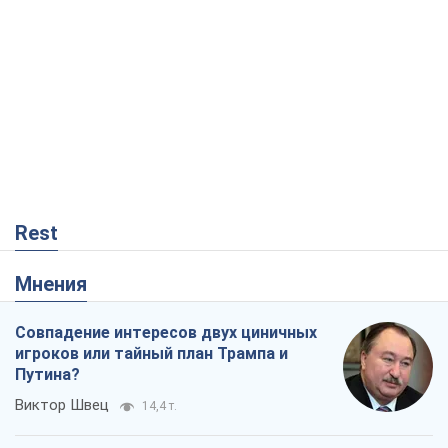
Rest
Мнения
Совпадение интересов двух циничных
игроков или тайный план Трампа и
Путина?
Виктор Швец
14,4 т.