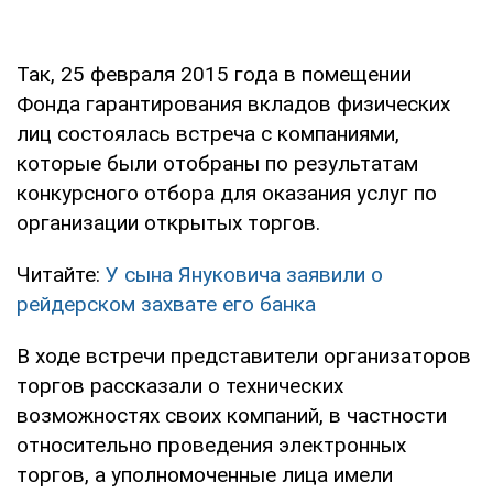
Так, 25 февраля 2015 года в помещении
Фонда гарантирования вкладов физических
лиц состоялась встреча с компаниями,
которые были отобраны по результатам
конкурсного отбора для оказания услуг по
организации открытых торгов.
Читайте:
У сына Януковича заявили о
рейдерском захвате его банка
В ходе встречи представители организаторов
торгов рассказали о технических
возможностях своих компаний, в частности
относительно проведения электронных
торгов, а уполномоченные лица имели