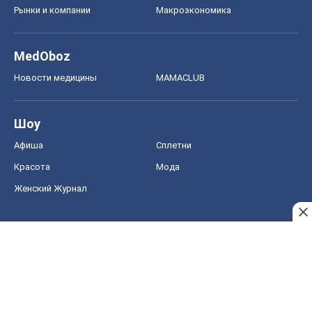
Женский Журнал