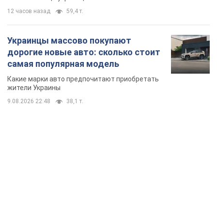
TOP NEWS