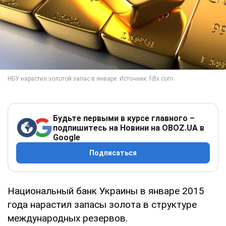
Будьте первыми в курсе главного –
подпишитесь на Новини на OBOZ.UA в
Google
Подписаться
Национальный банк Украины в январе 2015
года нарастил запасы золота в структуре
международных резервов.