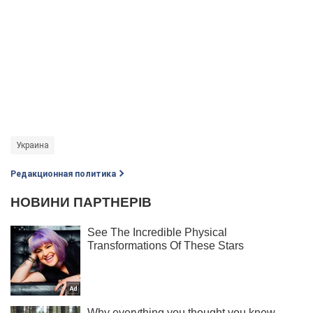
Украина
Редакционная политика