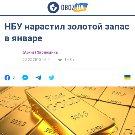
НБУ нарастил золотой запас
в январе
(Архив) Экономика
20.02.2015 16:44
14,8 т.
0