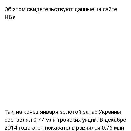
Об этом свидетельствуют данные на сайте
НБУ.
Так, на конец января золотой запас Украины
составлял 0,77 млн тройских унций. В декабре
2014 года этот показатель равнялся 0,76 млн