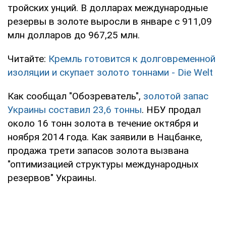
тройских унций. В долларах международные
резервы в золоте выросли в январе с 911,09
млн долларов до 967,25 млн.
Читайте:
Кремль готовится к долговременной
изоляции и скупает золото тоннами - Die Welt
Как сообщал "Обозреватель",
золотой запас
Украины составил 23,6 тонны
. НБУ продал
около 16 тонн золота в течение октября и
ноября 2014 года. Как заявили в Нацбанке,
продажа трети запасов золота вызвана
"оптимизацией структуры международных
резервов" Украины.