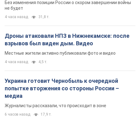
попытке вторжения со стороны России –
медиа
Журналисты рассказали, что происходит в зоне
6 часов назад
17,9 т.