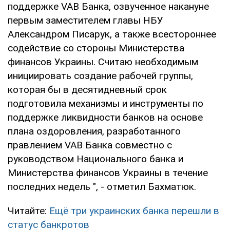
поддержке VAB Банка, озвученное накануне
первым заместителем главы НБУ
Александром Писарук, а также всестороннее
содействие со стороны Министерства
финансов Украины. Считаю необходимым
инициировать создание рабочей группы,
которая бы в десятидневный срок
подготовила механизмы и инструменты по
поддержке ликвидности банков на основе
плана оздоровления, разработанного
правлением VAB Банка совместно с
руководством Национального банка и
Министерства финансов Украины в течение
последних недель ", - отметил Бахматюк.
Читайте:
Ещё три украинских банка перешли в
статус банкротов