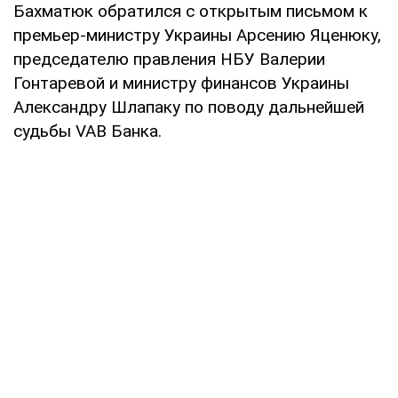
Бахматюк обратился с открытым письмом к
премьер-министру Украины Арсению Яценюку,
председателю правления НБУ Валерии
Гонтаревой и министру финансов Украины
Александру Шлапаку по поводу дальнейшей
судьбы VAB Банка.