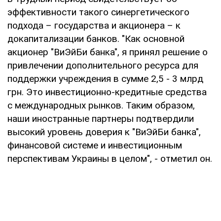
эффективности такого синергетического
подхода – государства и акционера – к
докапитализации банков. "Как основной
акционер "ВиЭйБи банка", я принял решение о
привлечении дополнительного ресурса для
поддержки учреждения в сумме 2,5 - 3 млрд
грн. Это инвестиционно-кредитные средства
с международных рынков. Таким образом,
наши иностранные партнеры подтвердили
высокий уровень доверия к "ВиЭйБи банка",
финансовой системе и инвестиционным
перспективам Украины в целом", - отметил он.