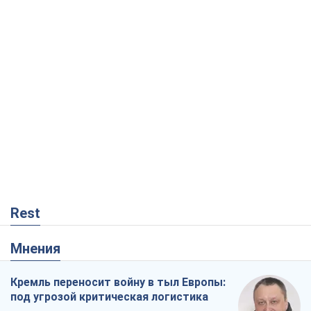
Rest
Мнения
Кремль переносит войну в тыл Европы:
под угрозой критическая логистика