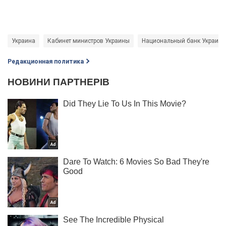
Украина
Кабинет министров Украины
Национальный банк Украины
Редакционная политика