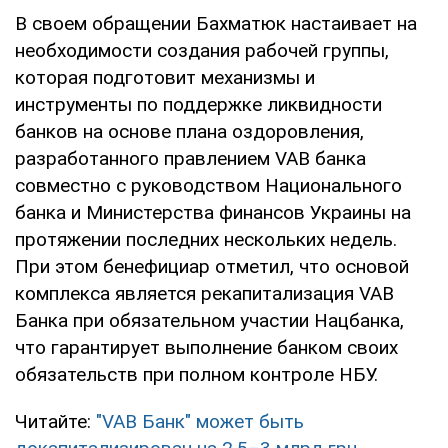
В своем обращении Бахматюк настаивает на
необходимости создания рабочей группы,
которая подготовит механизмы и
инструменты по поддержке ликвидности
банков на основе плана оздоровления,
разработанного правлением VAB банка
совместно с руководством Национального
банка и Министерства финансов Украины на
протяжении последних нескольких недель.
При этом бенефициар отметил, что основой
комплекса является рекапитализация VAB
Банка при обязательном участии Нацбанка,
что гарантирует выполнение банком своих
обязательств при полном контроле НБУ.
Читайте:
"VAB Банк" может быть