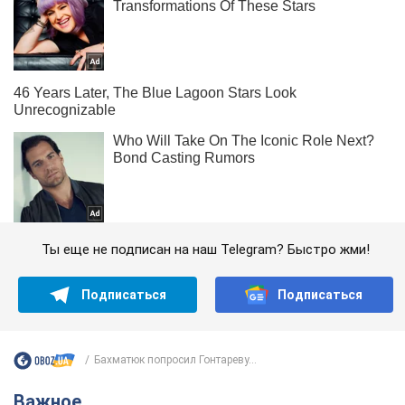
Ты еще не подписан на наш Telegram? Быстро жми!
Подписаться
Подписаться
Бахматюк попросил Гонтареву...
Важное