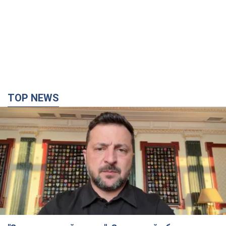
TOP NEWS