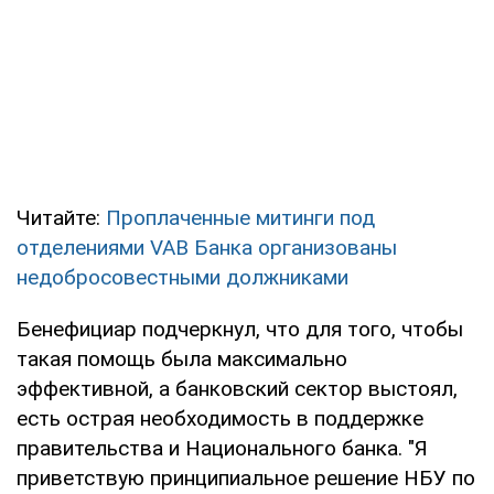
Читайте:
Проплаченные митинги под
отделениями VAB Банка организованы
недобросовестными должниками
Бенефициар подчеркнул, что для того, чтобы
такая помощь была максимально
эффективной, а банковский сектор выстоял,
есть острая необходимость в поддержке
правительства и Национального банка. "Я
приветствую принципиальное решение НБУ по