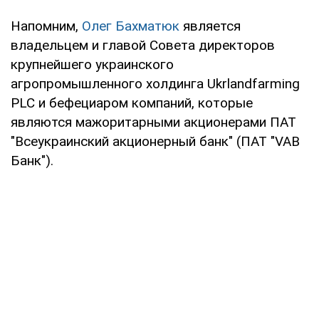
Напомним,
Олег Бахматюк
является
владельцем и главой Совета директоров
крупнейшего украинского
агропромышленного холдинга Ukrlandfarming
PLC и бефециаром компаний, которые
являются мажоритарными акционерами ПАТ
"Всеукраинский акционерный банк" (ПАТ "VAB
Банк").