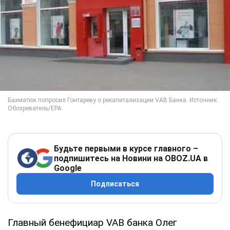
Будьте первыми в курсе главного –
подпишитесь на Новини на OBOZ.UA в
Google
Подписаться
Главный бенефициар VAB банка Олег