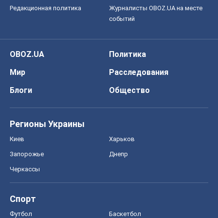
Редакционная политика
Журналисты OBOZ.UA на месте
событий
OBOZ.UA
Политика
Мир
Расследования
Блоги
Общество
Регионы Украины
Киев
Харьков
Запорожье
Днепр
Черкассы
Спорт
Футбол
Баскетбол