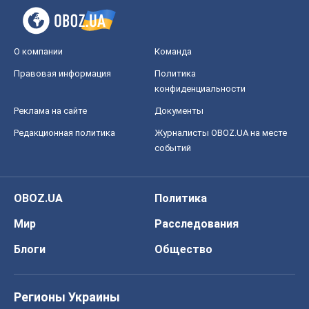
О компании
Команда
Правовая информация
Политика
конфиденциальности
Реклама на сайте
Документы
Редакционная политика
Журналисты OBOZ.UA на месте
событий
OBOZ.UA
Политика
Мир
Расследования
Блоги
Общество
Регионы Украины