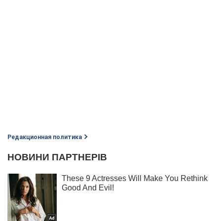
Редакционная политика