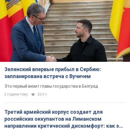
Зеленский впервые прибыл в Сербию:
запланирована встреча с Вучичем
Это первый визит главы государства в Белград
2 години тому
20,9 т.
Третий армейский корпус создает для
российских оккупантов на Лиманском
направлении критический дискомфорт: как это