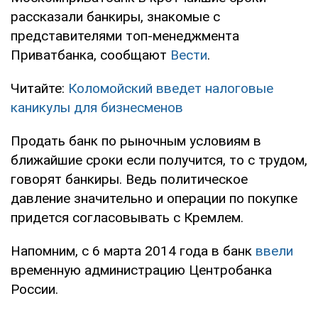
рассказали банкиры, знакомые с
представителями топ-менеджмента
Приватбанка, сообщают
Вести
.
Читайте:
Коломойский введет налоговые
каникулы для бизнесменов
Продать банк по рыночным условиям в
ближайшие сроки если получится, то с трудом,
говорят банкиры. Ведь политическое
давление значительно и операции по покупке
придется согласовывать с Кремлем.
Напомним, с 6 марта 2014 года в банк
ввели
временную администрацию Центробанка
России.