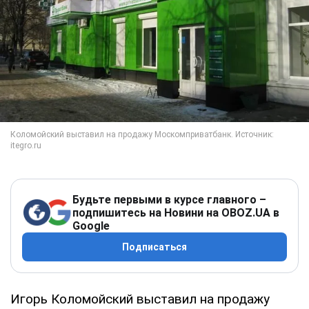
Будьте первыми в курсе главного –
подпишитесь на Новини на OBOZ.UA в
Google
Подписаться
Игорь Коломойский выставил на продажу