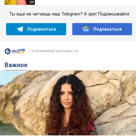
Ты еще не читаешь наш Telegram? А зря! Подписывайся
Подписаться
Подписаться
Коломойский выставил на...
Важное