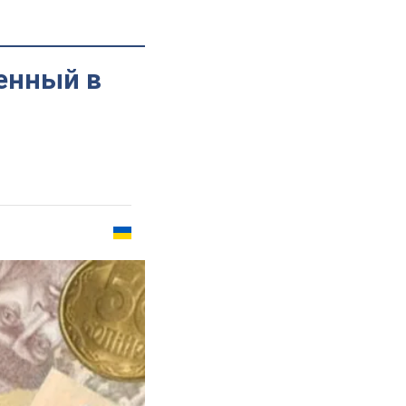
енный в