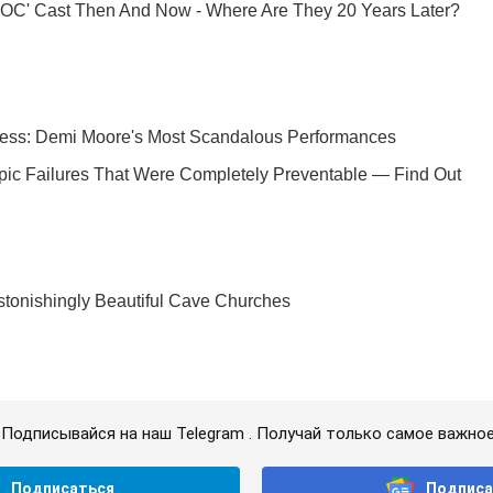
Подписывайся на наш Telegram . Получай только самое важное
Подписаться
Подписа