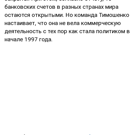
банковских счетов в разных странах мира
остаются открытыми. Но команда Тимошенко
настаивает, что она не вела коммерческую
деятельность с тех пор как стала политиком в
начале 1997 года.