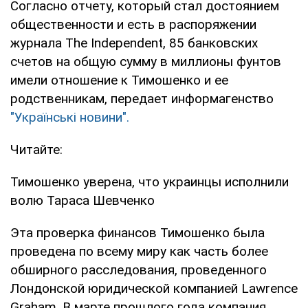
Согласно отчету, который стал достоянием
общественности и есть в распоряжении
журнала The Independent, 85 банковских
счетов на общую сумму в миллионы фунтов
имели отношение к Тимошенко и ее
родственникам, передает информагенство
"Українські новини".
Читайте:
Тимошенко уверена, что украинцы исполнили
волю Тараса Шевченко
Эта проверка финансов Тимошенко была
проведена по всему миру как часть более
обширного расследования, проведенного
Лондонской юридической компанией Lawrence
Graham. В марте прошлого года компания