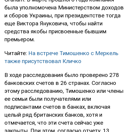
была уполномочена Министерством доходов
и сборов Украины, при президентстве тогда
еще Виктора Януковича, чтобы найти
средства якобы присвоенные бывшим
премьером.
Читайте:
На встрече Тимошенко с Меркель
также присутствовал Кличко
В ходе расследования было проверено 278
банковских счетов в 26 странах. Согласно
этому расследованию, Тимошенко или члены
ее семьи были получателями или
подписантами счетов в банках, включая
целый ряд британских банков, хотя и
отмечается, что эти счета сейчас уже
закрыты. При этом, согласно отчету, 13