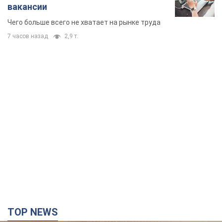
TOP NEWS