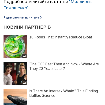
Подробности читайте в статье
"Миллионы
Тимошенко"
Редакционная политика