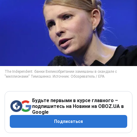
Будьте первыми в курсе главного –
подпишитесь на Новини на OBOZ.UA в
Google
Подписаться