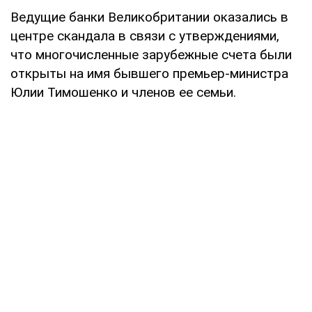
Ведущие банки Великобритании оказались в
центре скандала в связи с утверждениями,
что многочисленные зарубежные счета были
открыты на имя бывшего премьер-министра
Юлии Тимошенко и членов ее семьи.