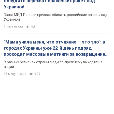
проходят массовые митинги за возвращение
Федорова. Фото и видео
В разных регионах страны люди по-прежнему выходят на
акции
16 минут назад
609