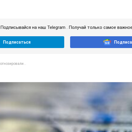
Подписывайся на наш Telegram . Получай только самое важное
Подписаться
Подписа
огнозировали...