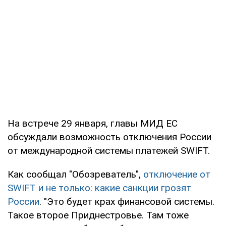
На встрече 29 января, главы МИД ЕС
обсуждали возможность отключения России
от международной системы платежей SWIFT.
Как сообщал "Обозреватель",
отключение от
SWIFT и не только: какие санкции грозят
России
. "Это будет крах финансовой системы.
Такое второе Приднестровье. Там тоже