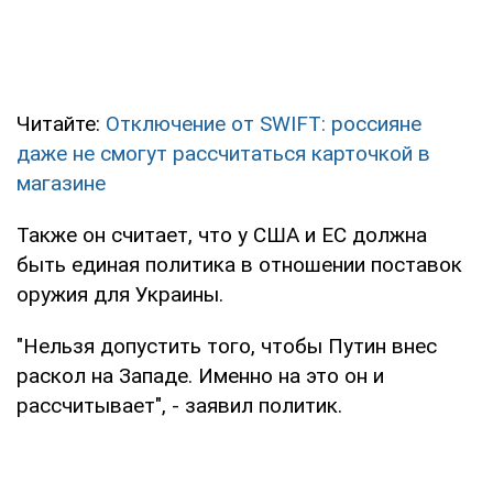
Читайте:
Отключение от SWIFT: россияне
даже не смогут рассчитаться карточкой в
магазине
Также он считает, что у США и ЕС должна
быть единая политика в отношении поставок
оружия для Украины.
"Нельзя допустить того, чтобы Путин внес
раскол на Западе. Именно на это он и
рассчитывает", - заявил политик.