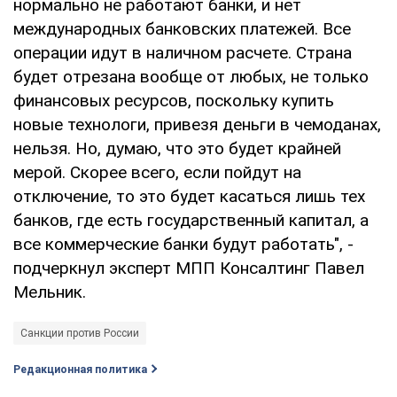
нормально не работают банки, и нет
международных банковских платежей. Все
операции идут в наличном расчете. Страна
будет отрезана вообще от любых, не только
финансовых ресурсов, поскольку купить
новые технологи, привезя деньги в чемоданах,
нельзя. Но, думаю, что это будет крайней
мерой. Скорее всего, если пойдут на
отключение, то это будет касаться лишь тех
банков, где есть государственный капитал, а
все коммерческие банки будут работать", -
подчеркнул эксперт МПП Консалтинг Павел
Мельник.
Санкции против России
Редакционная политика