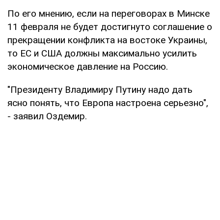
По его мнению, если на переговорах в Минске
11 февраля не будет достигнуто соглашение о
прекращении конфликта на востоке Украины,
то ЕС и США должны максимально усилить
экономическое давление на Россию.
"Президенту Владимиру Путину надо дать
ясно понять, что Европа настроена серьезно",
- заявил Оздемир.