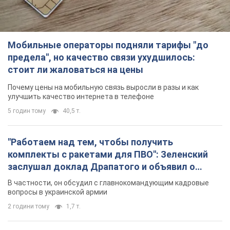
TOP NEWS
Мобильные операторы подняли тарифы "до
предела", но качество связи ухудшилось:
стоит ли жаловаться на цены