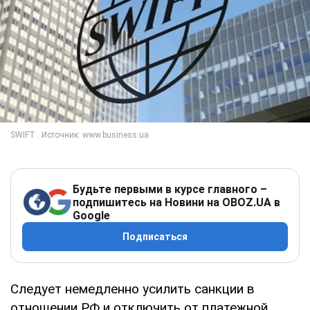
Будьте первыми в курсе главного –
подпишитесь на Новини на OBOZ.UA в
Google
Подписаться
Следует немедленно усилить санкции в
отношении РФ и отключить от платежной