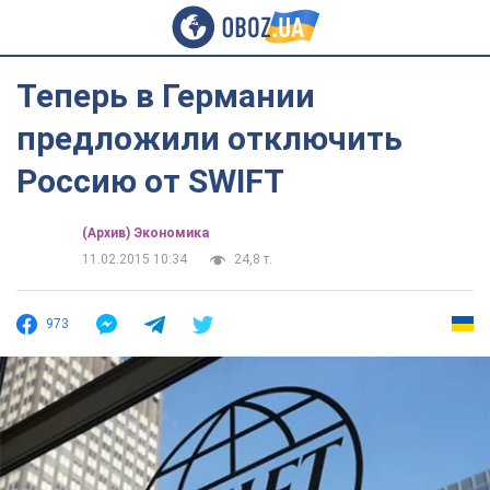
Теперь в Германии
предложили отключить
Россию от SWIFT
(Архив) Экономика
11.02.2015 10:34
24,8 т.
973