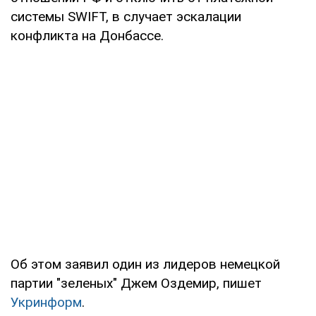
системы SWIFT, в случает эскалации
конфликта на Донбассе.
Об этом заявил один из лидеров немецкой
партии "зеленых" Джем Оздемир, пишет
Укринформ
.