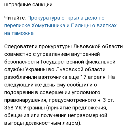
штрафные санкции.
Читайте:
Прокуратура открыла дело по
переписке Хомутынника и Палицы о взятках
на таможне
Следователи прокуратуры Львовской области
совместно с управлением внутренней
безопасности Государственной фискальной
службы Украины во Львовской области
разоблачили взяточника еще 17 апреля. На
следующий же день ему сообщили о
подозрении в совершении уголовного
правонарушения, предусмотренного ч. 3 ст.
368 УК Украины (принятие предложения,
обещания или получения неправомерной
выгоды должностным лицом).