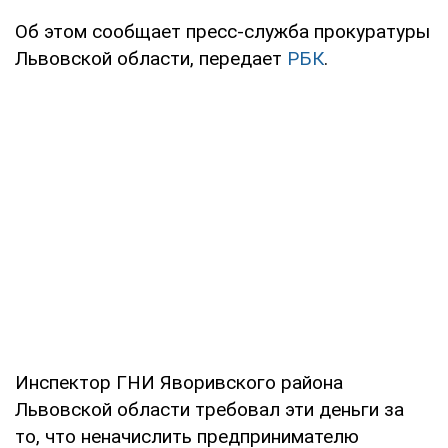
Об этом сообщает пресс-служба прокуратуры
Львовской области, передает
РБК
.
Инспектор ГНИ Яворивского района
Львовской области требовал эти деньги за
то, что неначислить предпринимателю