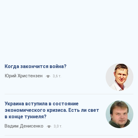
Когда закончится война?
Юрий Христензен
3,6 т.
Украина вступила в состояние
экономического кризиса. Есть ли свет
в конце туннеля?
Вадим Денисенко
3,0 т.