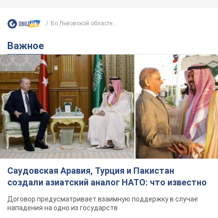
Во Львовской областе...
Важное
Саудовская Аравия, Турция и Пакистан
создали азиатский аналог НАТО: что известно
Договор предусматривает взаимную поддержку в случае
нападения на одно из государств