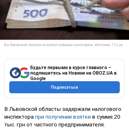
Будьте первыми в курсе главного –
подпишитесь на Новини на OBOZ.UA в
Google
Подписаться
В Львовской областы задержали налогового
инспектора
при получении взятки
в сумме 20
тыс. грн от частного предпринимателя.