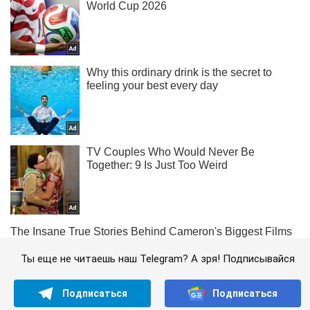
Ты еще не читаешь наш Telegram? А зря! Подписывайся
Подписаться
Подписаться