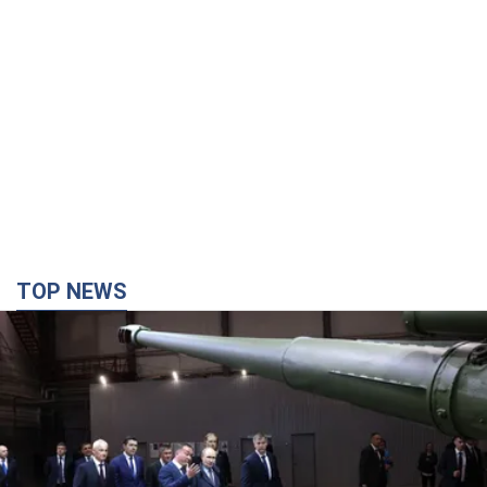
TOP NEWS