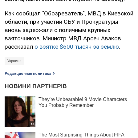
Как сообщал "Обозреватель", МВД в Киевской
области, при участии СБУ и Прокуратуры
вновь задержали с поличным крупных
взяточников. Министр МВД Арсен Аваков
рассказал
о взятке $600 тысяч за землю
.
Украина
Редакционная политика