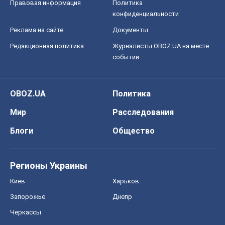
Правовая информация
Политика
конфиденциальности
Реклама на сайте
Документы
Редакционная политика
Журналисты OBOZ.UA на месте
событий
OBOZ.UA
Политика
Мир
Расследования
Блоги
Общество
Регионы Украины
Киев
Харьков
Запорожье
Днепр
Черкассы