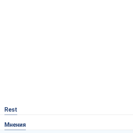
Rest
Мнения