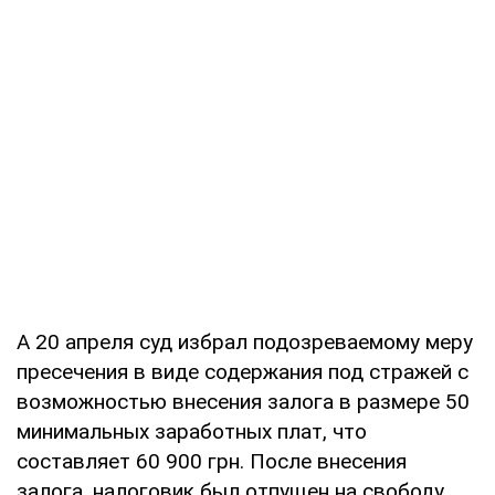
А 20 апреля суд избрал подозреваемому меру
пресечения в виде содержания под стражей с
возможностью внесения залога в размере 50
минимальных заработных плат, что
составляет 60 900 грн. После внесения
залога, налоговик был отпущен на свободу.