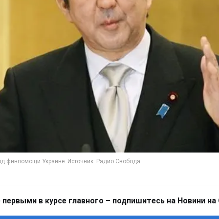
 первыми в курсе главного – подпишитесь на Новини на