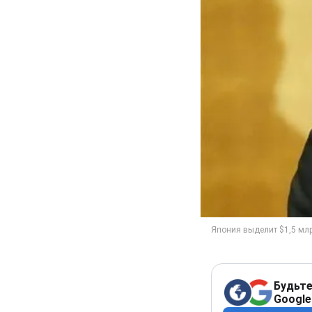
Будьте
Google