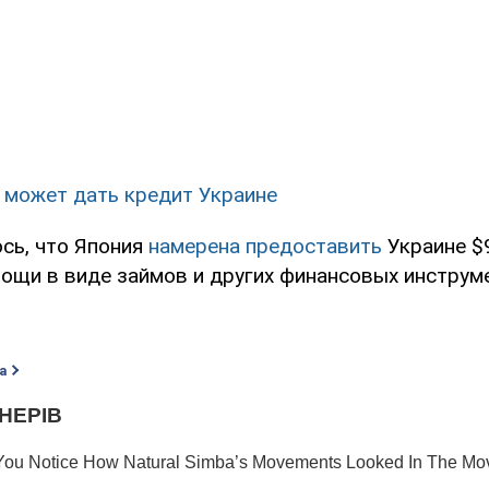
 может дать кредит Украине
сь, что Япония
намерена предоставить
Украине $
ощи в виде займов и других финансовых инструм
а