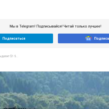
Мы в Telegram! Подписывайся! Читай только лучшее!
Подписаться
Подписа
делит $1 5...