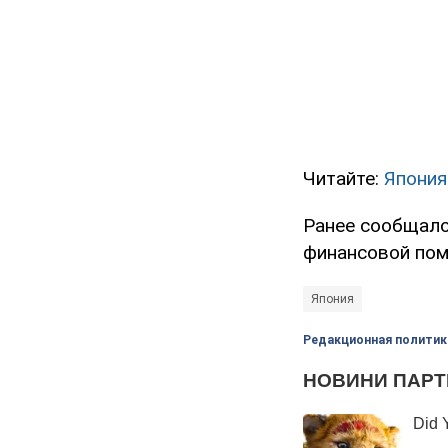
Читайте:
Япония
Ранее сообщало
финансовой пом
Япония
Редакционная политик