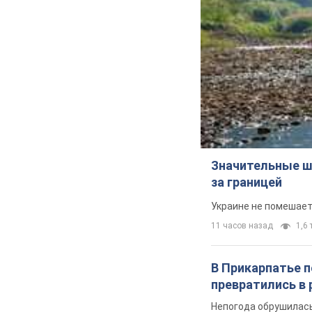
Значительные ш
за границей
Украине не помешает
11 часов назад
1,6 
В Прикарпатье 
превратились в 
Непогода обрушилась