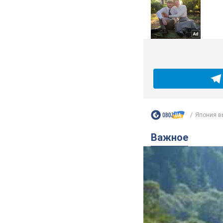
Япония вы
Важное