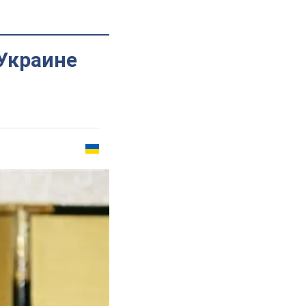
Украине