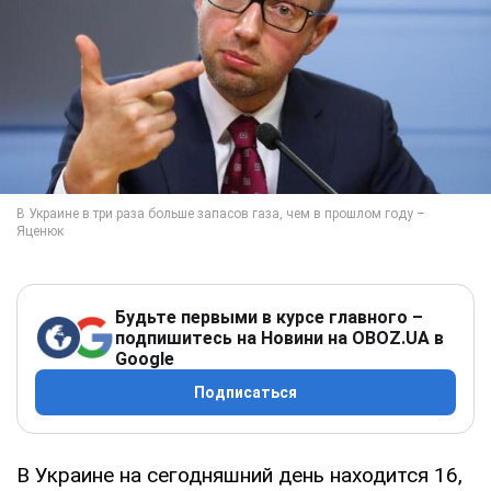
Будьте первыми в курсе главного –
подпишитесь на Новини на OBOZ.UA в
Google
Подписаться
В Украине на сегодняшний день находится 16,