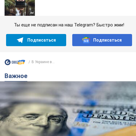
Ты еще не подписан на наш Telegram? Быстро жми!
Подписаться
Подписаться
В Украине в...
Важное