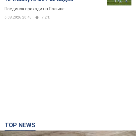
Поединок проходит в Польше
6.08.2026 20:48
7,2 т.
TOP NEWS