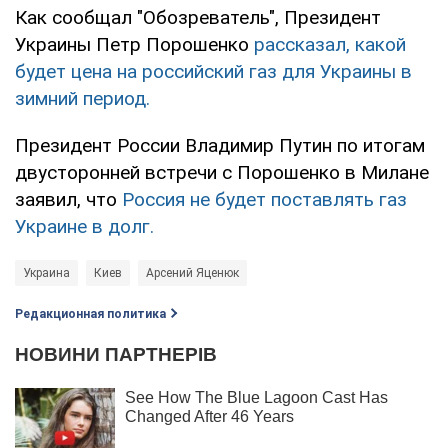
Как сообщал "Обозреватель", Президент
Украины Петр Порошенко
рассказал, какой
будет цена на российский газ для Украины в
зимний период.
Президент России Владимир Путин по итогам
двусторонней встречи с Порошенко в Милане
заявил, что
Россия не будет поставлять газ
Украине в долг.
Украина
Киев
Арсений Яценюк
Редакционная политика