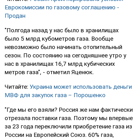
Еврокомиссии по газовому соглашению -
Продан
"Полгода назад у нас было в хранилищах
было 5 млрд кубометров газа. Вообще
невозможно было начинать отопительный
сезон. По состоянию на сегодняшнее утро у
нас в хранилищах 16,7 млрд кубических
метров газа", - отметил Яценюк.
Читайте:
Украина может использовать деньги
МВФ для закупок газа – Порошенко
"Где мы его взяли? Россия же нам фактически
отрезала поставки газа. Поэтому мы впервые
за 23 года переключили приобретение газа из
России на Европейский Союз. 60% газа,