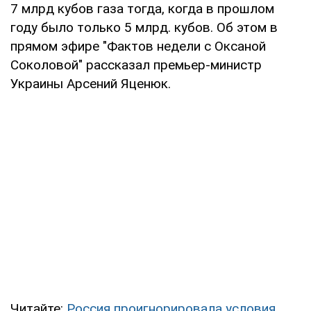
7 млрд кубов газа тогда, когда в прошлом
году было только 5 млрд. кубов. Об этом в
прямом эфире "Фактов недели с Оксаной
Соколовой" рассказал премьер-министр
Украины Арсений Яценюк.
Читайте:
Россия проигнорировала условия