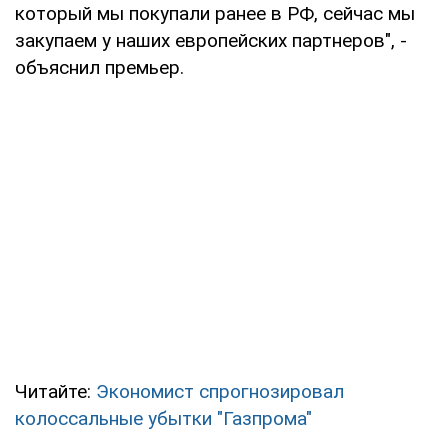
который мы покупали ранее в РФ, сейчас мы
закупаем у наших европейских партнеров", -
объяснил премьер.
Читайте:
Экономист спрогнозировал
колоссальные убытки "Газпрома"