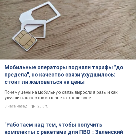
Мобильные операторы подняли тарифы "до
предела", но качество связи ухудшилось:
стоит ли жаловаться на цены
Почему цены на мобильную связь выросли в разы и как
улучшить качество интернета в телефоне
3 часа назад
23,5 т.
"Работаем над тем, чтобы получить
комплекты с ракетами для ПВО": Зеленский