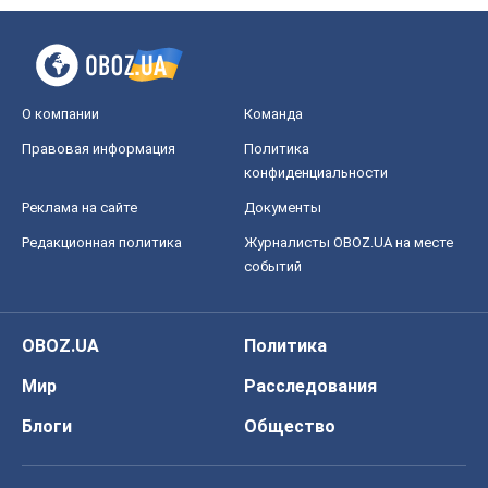
О компании
Команда
Правовая информация
Политика
конфиденциальности
Реклама на сайте
Документы
Редакционная политика
Журналисты OBOZ.UA на месте
событий
OBOZ.UA
Политика
Мир
Расследования
Блоги
Общество