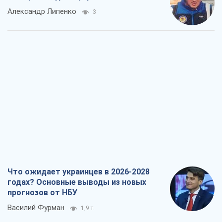
Александр Липенко
3
Что ожидает украинцев в 2026-2028
годах? Основные выводы из новых
прогнозов от НБУ
Василий Фурман
1,9 т.