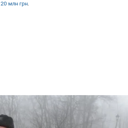
 20 млн грн
.