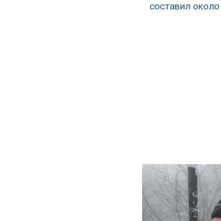
составил около