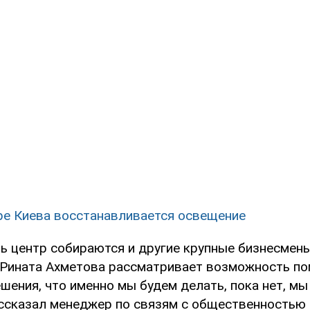
ре Киева восстанавливается освещение
ь центр собираются и другие крупные бизнесмены
 Рината Ахметова рассматривает возможность по
шения, что именно мы будем делать, пока нет, м
ассказал менеджер по связям с общественностью