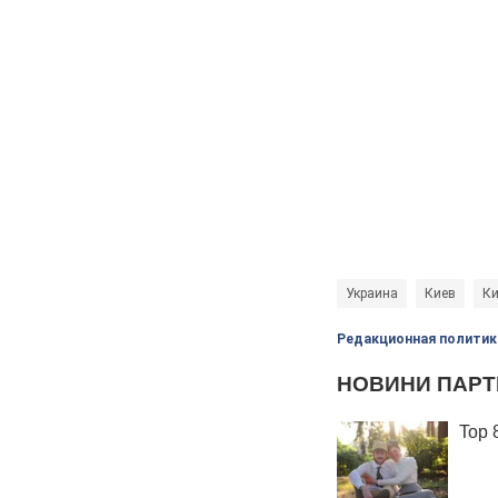
Украина
Киев
Ки
Редакционная политик