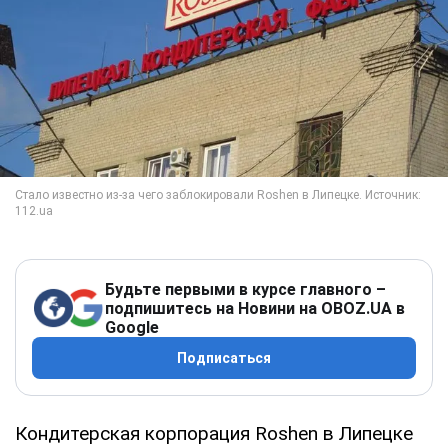
Будьте первыми в курсе главного –
подпишитесь на Новини на OBOZ.UA в
Google
Подписаться
Кондитерская корпорация Roshen в Липецке