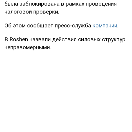
была заблокирована в рамках проведения
налоговой проверки.
Об этом сообщает пресс-служба
компании
.
В Roshen назвали действия силовых структур
неправомерными.