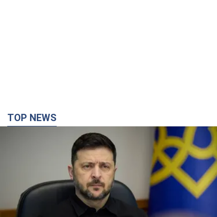
TOP NEWS