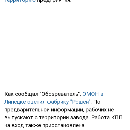
Как сообщал "Обозреватель",
ОМОН в
Липецке оцепил фабрику "Рошен"
. По
предварительной информации, рабочих не
выпускают с территории завода. Работа КПП
на вход также приостановлена.