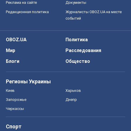
Реклама на сайте
Документы
Редакционная политика
Журналисты OBOZ.UA на месте
событий
OBOZ.UA
Политика
Мир
Расследования
Блоги
Общество
Регионы Украины
Киев
Харьков
Запорожье
Днепр
Черкассы
Спорт