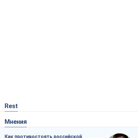
Rest
Мнения
Как противостоять российской