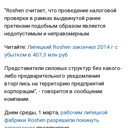
"Roshen считает, что проведение налоговой
проверки в рамках выдвинутой ранее
претензии подобным образом является
недопустимым и неправомерным.
Читайте:
Липецкий Roshen закончил 2014 г с
убытком в 407,3 млн руб
Представители силовых структур без какого-
либо предварительного уведомления
вторглись на территорию предприятий
корпорации", - говорится в сообщении
компании.
Днем среды, 1 марта,
рабочим липецкой
фабрики Roshen разрешили покинуть
территорию
предприятия.