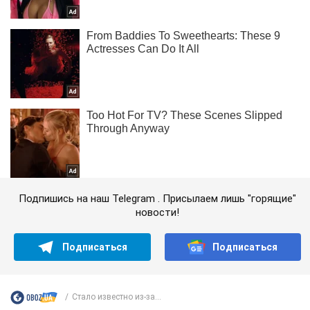
Подпишись на наш Telegram . Присылаем лишь "горящие"
новости!
Подписаться
Подписаться
Стало известно из-за...