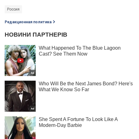
Россия
Редакционная политика