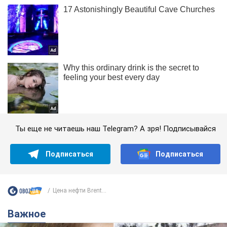
Ты еще не читаешь наш Telegram? А зря! Подписывайся
Подписаться
Подписаться
Цена нефти Brent...
Важное