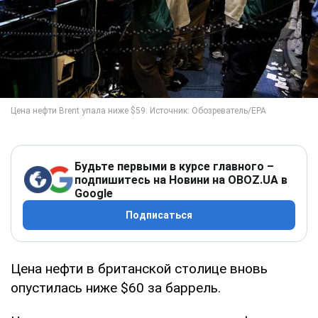
Будьте первыми в курсе главного –
подпишитесь на Новини на OBOZ.UA в
Google
Подписаться
Цена нефти в британской столице вновь
опустилась ниже $60 за баррель.