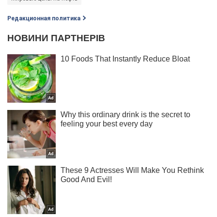
Редакционная политика