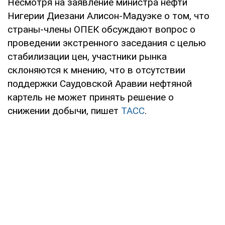
Несмотря на заявление министра нефти
Нигерии Диезани Алисон-Мадуэке о том, что
страны-члены ОПЕК обсуждают вопрос о
проведении экстренного заседания с целью
стабилизации цен, участники рынка
склоняются к мнению, что в отсутствии
поддержки Саудовской Аравии нефтяной
картель не может принять решение о
снижении добычи, пишет
ТАСС
.