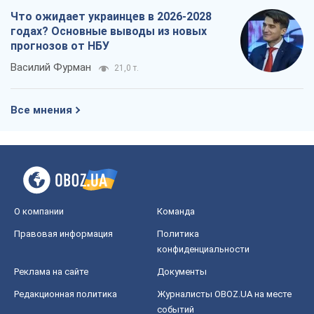
Что ожидает украинцев в 2026-2028
годах? Основные выводы из новых
прогнозов от НБУ
Василий Фурман
21,0 т.
Все мнения
О компании
Команда
Правовая информация
Политика
конфиденциальности
Реклама на сайте
Документы
Редакционная политика
Журналисты OBOZ.UA на месте
событий