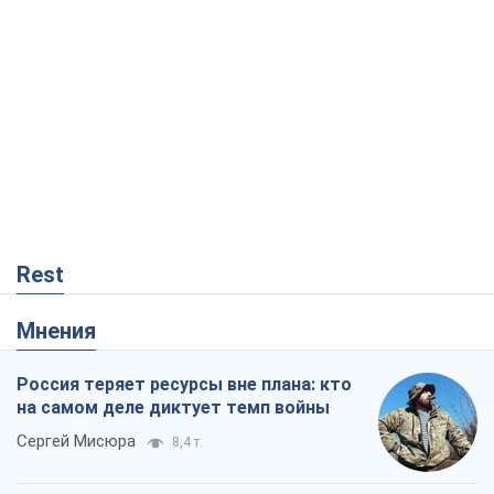
Rest
Мнения
Россия теряет ресурсы вне плана: кто
на самом деле диктует темп войны
Сергей Мисюра
8,4 т.