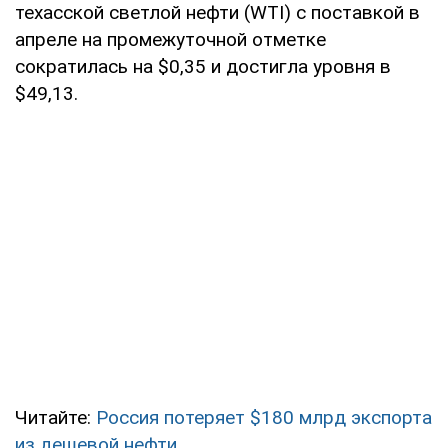
техасской светлой нефти (WTI) с поставкой в
апреле на промежуточной отметке
сократилась на $0,35 и достигла уровня в
$49,13.
Читайте:
Россия потеряет $180 млрд экспорта
из дешевой нефти