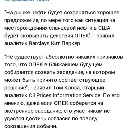
"На рынке нефти будет сохраняться хорошее
предложение, по мере того как ситуация на
месторождениях сланцевой нефти в США
будет сковывать действия ОПЕК", - заявил
аналитик Barclays Кит Паркер.
"Не существует абсолютно никаких признаков
того, что ОПЕК в ближайшем будущем
собирается созвать заседание, на котором
может быть принято соответствующее
решение", - заявил Том Клоза, старший
аналитик Oil Prices Information Service. По его
мнению, даже если ОПЕК соберется на
экстренное заседание, его участникам не
удастся достичь согласия по поводу
сокращения добычи.