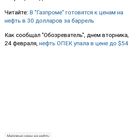
Читайте:
В "Газпроме" готовятся к ценам на
нефть в 30 долларов за баррель
Как сообщал "Обозреватель", днем вторника,
24 февраля,
нефть ОПЕК упала в цене до $54
Мировые цены на нефть