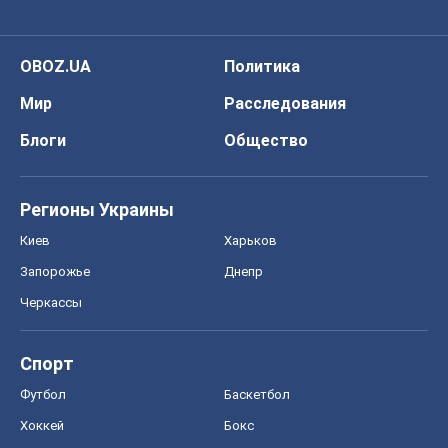
OBOZ.UA
Политика
Мир
Расследования
Блоги
Общество
Регионы Украины
Киев
Харьков
Запорожье
Днепр
Черкассы
Спорт
Футбол
Баскетбол
Хоккей
Бокс