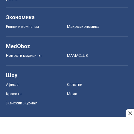
Экономика
Рынки и компании
Mакроэкономика
MedOboz
Новости медицины
MAMACLUB
Шоу
Афиша
Сплетни
Красота
Мода
Женский Журнал