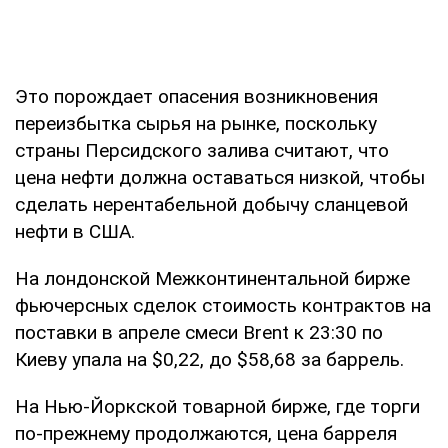
Это порождает опасения возникновения
переизбытка сырья на рынке, поскольку
страны Персидского залива считают, что
цена нефти должна оставаться низкой, чтобы
сделать нерентабельной добычу сланцевой
нефти в США.
На лондонской Межконтинентальной бирже
фьючерсных сделок стоимость контрактов на
поставки в апреле смеси Brent к 23:30 по
Киеву упала на $0,22, до $58,68 за баррель.
На Нью-Йоркской товарной бирже, где торги
по-прежнему продолжаются, цена барреля