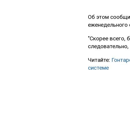
Об этом сообщи
еженедельного 
"Скорее всего, 
следовательно, 
Читайте:
Гонтар
системе