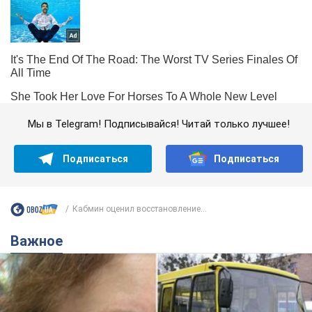
Мы в Telegram! Подписывайся! Читай только лучшее!
Подписаться
Подписаться
Кабмин оценил восстановление...
Важное