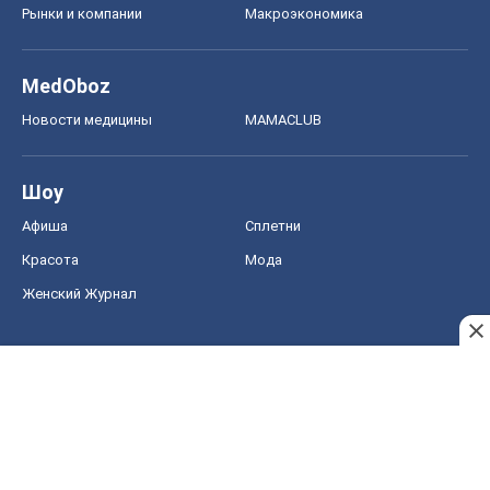
Рынки и компании
Mакроэкономика
MedOboz
Новости медицины
MAMACLUB
Шоу
Афиша
Сплетни
Красота
Мода
Женский Журнал