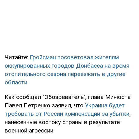
Читайте:
Гройсман посоветовал жителям
оккупированных городов Донбасса на время
отопительного сезона переезжать в другие
области
Как сообщал "Обозреватель", глава Минюста
Павел Петренко заявил, что
Украина будет
требовать от России компенсации за убытки
,
нанесенные востоку страны в результате
военной агрессии.