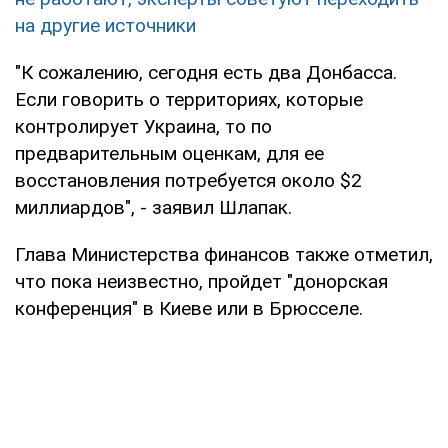
на другие источники
"К сожалению, сегодня есть два Донбасса.
Если говорить о территориях, которые
контролирует Украина, то по
предварительным оценкам, для ее
восстановления потребуется около $2
миллиардов", - заявил Шлапак.
Глава Министерства финансов также отметил,
что пока неизвестно, пройдет "донорская
конференция" в Киеве или в Брюсселе.