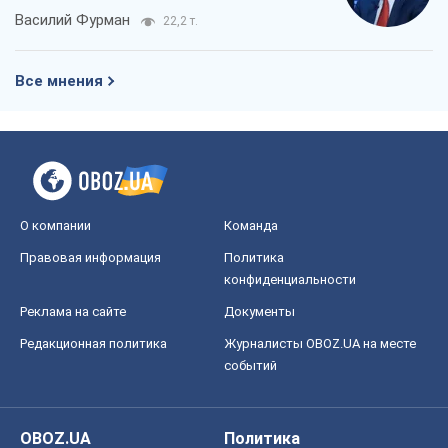
Василий Фурман
22,2 т.
Все мнения
О компании
Команда
Правовая информация
Политика
конфиденциальности
Реклама на сайте
Документы
Редакционная политика
Журналисты OBOZ.UA на месте
событий
OBOZ.UA
Политика