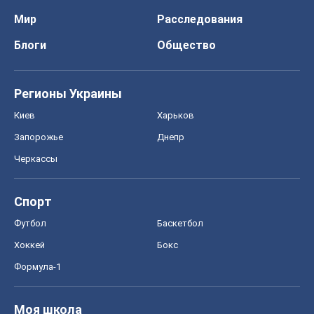
Мир
Расследования
Блоги
Общество
Регионы Украины
Киев
Харьков
Запорожье
Днепр
Черкассы
Спорт
Футбол
Баскетбол
Хоккей
Бокс
Формула-1
Моя школа