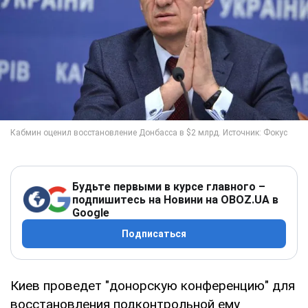
Будьте первыми в курсе главного –
подпишитесь на Новини на OBOZ.UA в
Google
Подписаться
Киев проведет "донорскую конференцию" для
восстановления подконтрольной ему