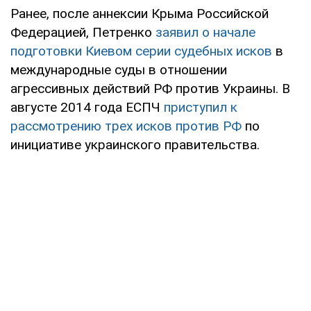
Ранее, после аннексии Крыма Российской
Федерацией, Петренко
заявил о начале
подготовки Киевом серии судебных исков
в
международные суды в отношении
агрессивных действий РФ против Украины. В
августе 2014 года ЕСПЧ
приступил к
рассмотрению трех исков против РФ
по
инициативе украинского правительства.