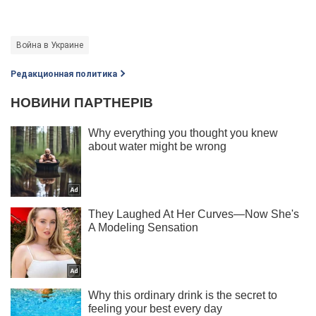
Война в Украине
Редакционная политика