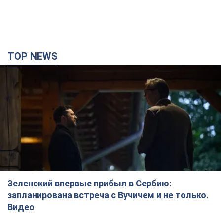
TOP NEWS
Зеленский впервые прибыл в Сербию:
запланирована встреча с Вучичем и не только.
Видео