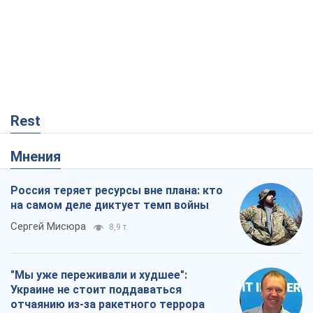
Rest
Мнения
Россия теряет ресурсы вне плана: кто
на самом деле диктует темп войны
Сергей Мисюра
8,9 т.
"Мы уже переживали и худшее":
Украине не стоит поддаваться
отчаянию из-за ракетного террора