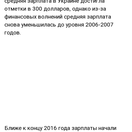
средняя зарплата в Украине достигла
отметки в 300 долларов, однако из-за
финансовых волнений средняя зарплата
снова уменьшилась до уровня 2006-2007
годов.
Ближе к концу 2016 года зарплаты начали