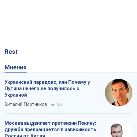
Rest
Мнения
Украинский парадокс, или Почему у
Путина ничего не получилось с
Украиной
Виталий Портников
3,5 т.
Москва выдвигает претензии Пекину:
дружба превращается в зависимость
России от Китая