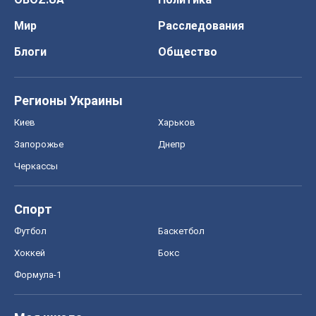
Мир
Расследования
Блоги
Общество
Регионы Украины
Киев
Харьков
Запорожье
Днепр
Черкассы
Спорт
Футбол
Баскетбол
Хоккей
Бокс
Формула-1