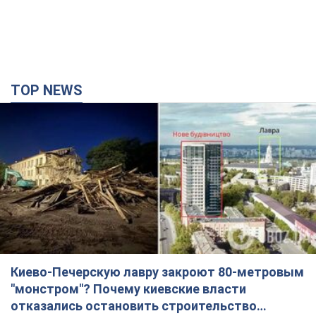
TOP NEWS
Киево-Печерскую лавру закроют 80-метровым
"монстром"? Почему киевские власти
отказались остановить строительство