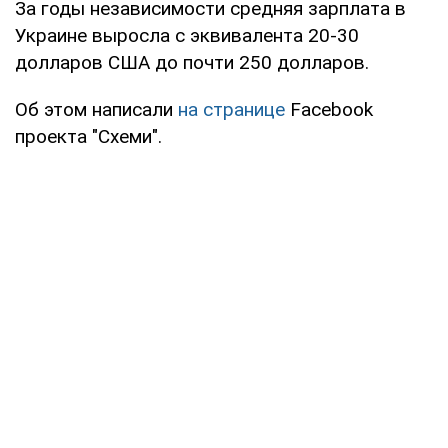
За годы независимости средняя зарплата в
Украине выросла с эквивалента 20-30
долларов США до почти 250 долларов.
Об этом написали
на странице
Facebook
проекта "Схеми".