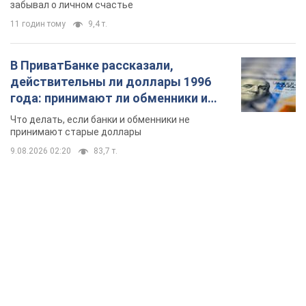
забывал о личном счастье
11 годин тому
9,4 т.
В ПриватБанке рассказали,
действительны ли доллары 1996
года: принимают ли обменники и
банки такие купюры
Что делать, если банки и обменники не
принимают старые доллары
9.08.2026 02:20
83,7 т.