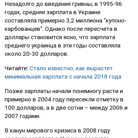
Незадолго до введения гривны, в 1995-96
годах, средняя зарплата в Украине
составляла примерно 3,2 миллиона "купоно-
карбованцев". Однако после пересчета в
доллары становится ясно, что зарплата
среднего украинца в эти годы составляла
около 20-30 долларов.
Читайте:
Стало известно, как вырастет
минимальная зарплата с начала 2018 года
Позже зарплаты начали понемногу расти и
примерно в 2004 году пересекли отметку в
100 долларов, а в две сотни – между 2006 и
2007 годами.
В канун мирового кризиса в 2008 году