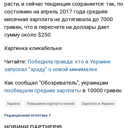
расти, и сейчас тенденция сохраняется: так, по
состоянию на апрель 2017 года средняя
месячная зарплата не дотягивала до 7000
гривен, что в пересчете на доллары дает
сумму около $250.
Картинка кликабельна
Читайте:
Победила правда: кто в Украине
запускал "зраду" о новой минималке
Как сообщал "Обозреватель", украинцам
пообещали средние зарлпаты
в 10000 гривен.
Украина
Повышение зарплат и пенсий
Зарплаты в Украине
Редакционная политика