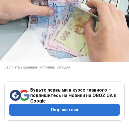
Будьте первыми в курсе главного –
подпишитесь на Новини на OBOZ.UA в
Google
Подписаться