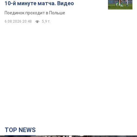
TOP NEWS