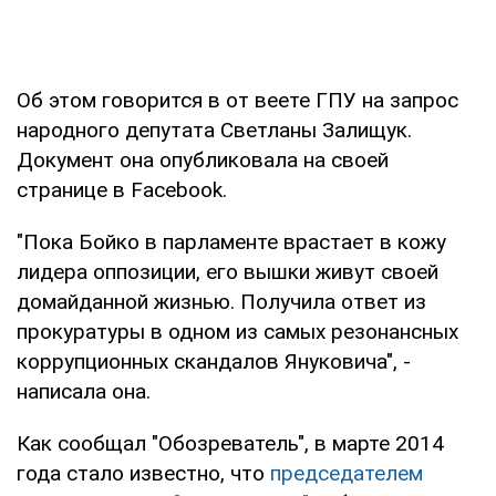
Об этом говорится в от веете ГПУ на запрос
народного депутата Светланы Залищук.
Документ она опубликовала на своей
странице в Facebook.
"Пока Бойко в парламенте врастает в кожу
лидера оппозиции, его вышки живут своей
домайданной жизнью. Получила ответ из
прокуратуры в одном из самых резонансных
коррупционных скандалов Януковича", -
написала она.
Как сообщал "Обозреватель", в марте 2014
года стало известно, что
председателем