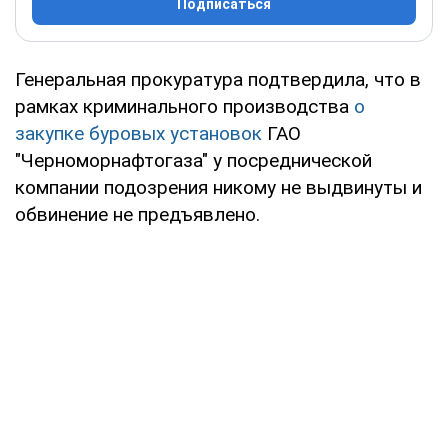
Подписаться
Генеральная прокуратура подтвердила, что в
рамках криминального производства
о
закупке буровых установок
ГАО
"Черноморнафтогаза" у посреднической
компании подозрения никому не выдвинуты и
обвинение не предъявлено.