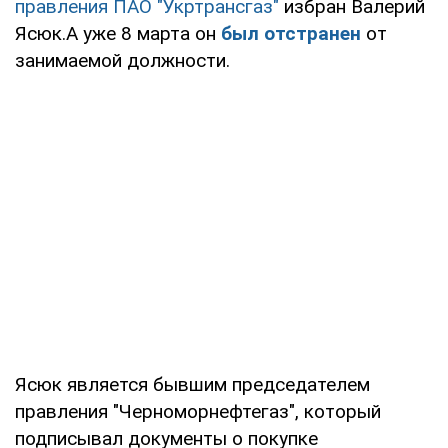
правления ПАО "Укртрансгаз"
избран Валерий
Ясюк.А уже 8 марта он
был отстранен
от
занимаемой должности.
Ясюк является бывшим председателем
правления "Черноморнефтегаз", который
подписывал документы о покупке