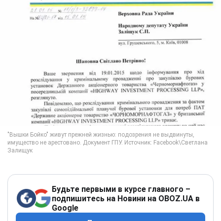
Будьте первыми в курсе главного –
подпишитесь на Новини на OBOZ.UA в
Google