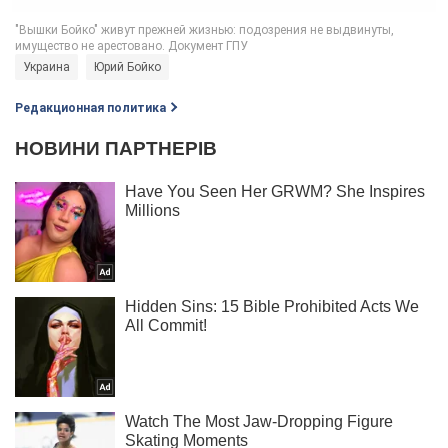
Украина
Юрий Бойко
Редакционная политика