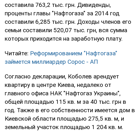
составила 763,2 тыс. грн. Дивиденды,
проценты главы "Нафтогаза" за 2014 год
составили 6,285 тыс. грн. Доходы членов его
семьи составили 520,07 тыс. грн, вся сумма
которых приходится на заработную плату.
Читайте:
Реформированием "Нафтогаза"
займется миллиардер Сорос - АП
Согласно декларации, Коболев арендует
квартиру в центре Киева, недалеко от
главного офиса НАК "Нафтогаз Украины",
общей площадью 115 кв. м за 40 тыс. грн в
год. Также в его собственности имеется дом в
Киевской области площадью 275,5 кв. м, и
земельный участок площадью 1 204 кв. м.