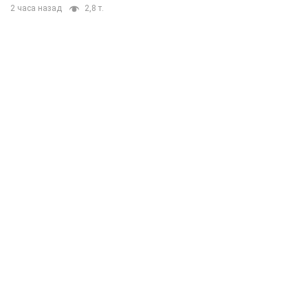
2 часа назад
2,8 т.