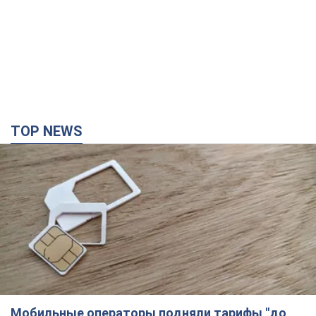
TOP NEWS
Мобильные операторы подняли тарифы "до