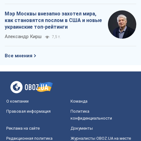
Мэр Москвы внезапно захотел мира,
как становятся послом в США и новые
украинские топ-рейтинги
Александр Кирш
7,5 т.
Все мнения
О компании
Команда
Правовая информация
Политика
конфиденциальности
Реклама на сайте
Документы
Редакционная политика
Журналисты OBOZ.UA на месте