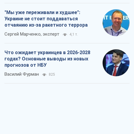
"Мы уже переживали и худшее":
Украине не стоит поддаваться
отчаянию из-за ракетного террора
Сергей Марченко, эксперт
4,1 т.
Что ожидает украинцев в 2026-2028
годах? Основные выводы из новых
прогнозов от НБУ
Василий Фурман
825