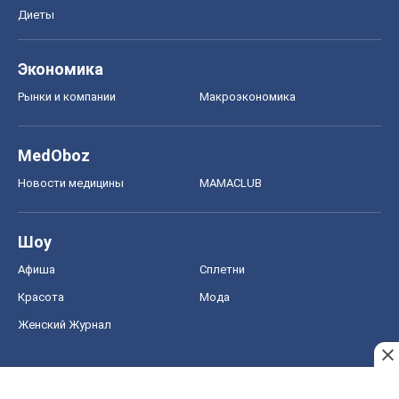
Диеты
Экономика
Рынки и компании
Mакроэкономика
MedOboz
Новости медицины
MAMACLUB
Шоу
Афиша
Сплетни
Красота
Мода
Женский Журнал