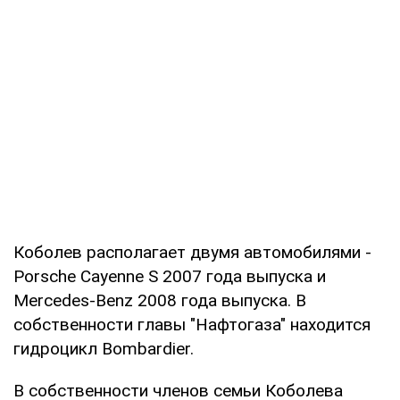
Коболев располагает двумя автомобилями -
Porsche Cayenne S 2007 года выпуска и
Mercedes-Benz 2008 года выпуска. В
собственности главы "Нафтогаза" находится
гидроцикл Bombardier.
В собственности членов семьи Коболева