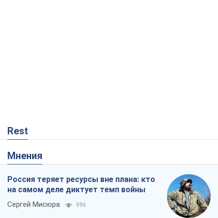
Rest
Мнения
Россия теряет ресурсы вне плана: кто
на самом деле диктует темп войны
Сергей Мисюра
996