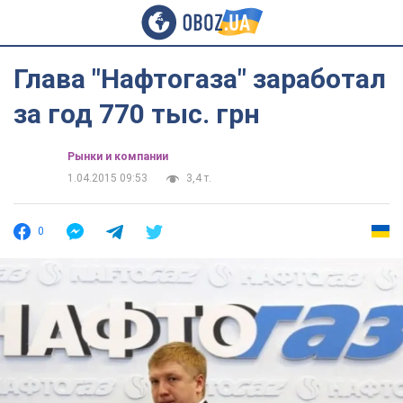
Глава "Нафтогаза" заработал
за год 770 тыс. грн
Рынки и компании
1.04.2015 09:53
3,4 т.
0