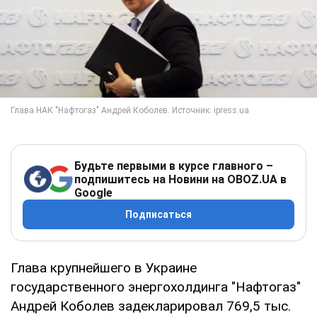
Будьте первыми в курсе главного –
подпишитесь на Новини на OBOZ.UA в
Google
Подписаться
Глава крупнейшего в Украине
государственного энергохолдинга "Нафтогаз"
Андрей Коболев задекларировал 769,5 тыс.