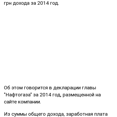
грн дохода за 2014 год.
Об этом говорится в декларации главы
"Нафтогаза" за 2014 год, размещенной на
сайте компании.
Из суммы общего дохода, заработная плата