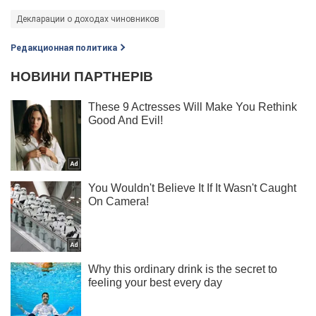
Декларации о доходах чиновников
Редакционная политика