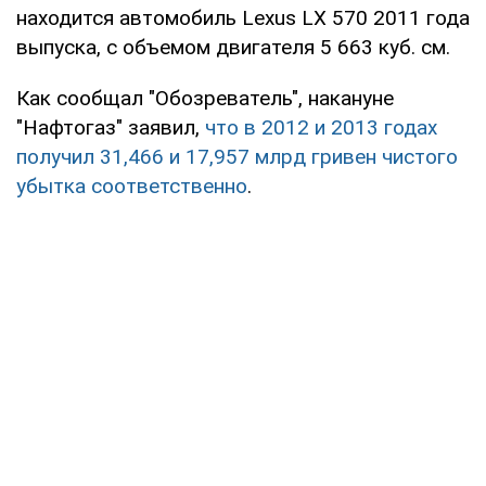
находится автомобиль Lexus LX 570 2011 года
выпуска, с объемом двигателя 5 663 куб. см.
Как сообщал "Обозреватель", накануне
"Нафтогаз" заявил,
что в 2012 и 2013 годах
получил 31,466 и 17,957 млрд гривен чистого
убытка соответственно
.