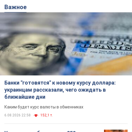
Важное
Банки "готовятся" к новому курсу доллара:
украинцам рассказали, чего ожидать в
ближайшие дни
Каким будет курс валюты в обменниках
6.08.2026 22:58
152,1 т.