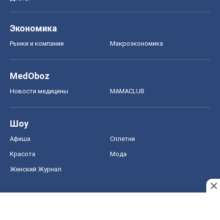
Экономика
Рынки и компании
Mакроэкономика
MedOboz
Новости медицины
MAMACLUB
Шоу
Афиша
Сплетни
Красота
Мода
Женский Журнал