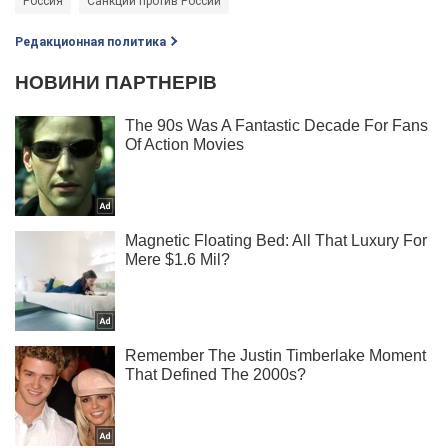
Россия
Санкции против России
Редакционная политика