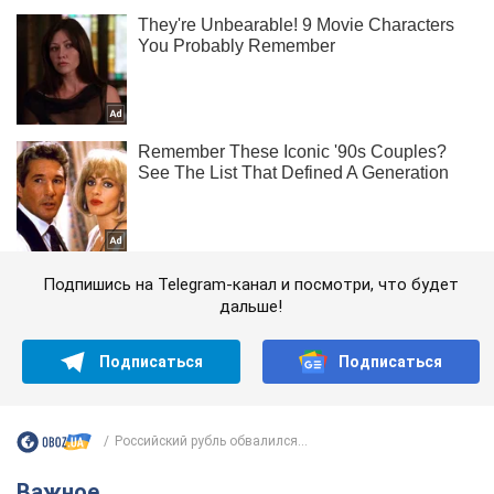
Подпишись на Telegram-канал и посмотри, что будет
дальше!
Подписаться
Подписаться
Российский рубль обвалился...
Важное