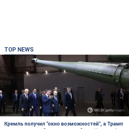
TOP NEWS
Кремль получил "окно возможностей", а Трамп