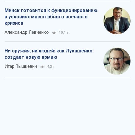
Минск готовится к функционированию
в условиях масштабного военного
кризиса
Александр Левченко
10,1 т.
Ни оружия, ни людей: как Лукашенко
создает новую армию
Игар Тышкевич
4,2 т.