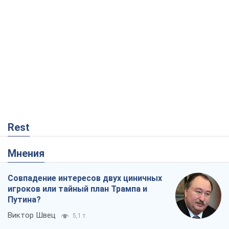
Rest
Мнения
Совпадение интересов двух циничных
игроков или тайный план Трампа и
Путина?
Виктор Швец
5,1 т.