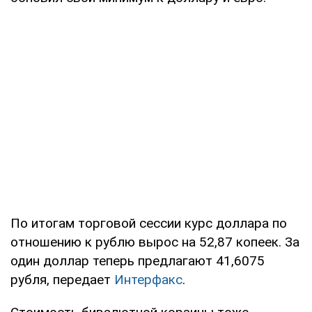
По итогам торговой сессии курс доллара по
отношению к рублю вырос на 52,87 копеек. За
один доллар теперь предлагают 41,6075
рубля, передает
Интерфакс
.