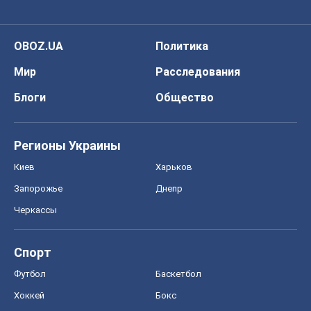
OBOZ.UA
Политика
Мир
Расследования
Блоги
Общество
Регионы Украины
Киев
Харьков
Запорожье
Днепр
Черкассы
Спорт
Футбол
Баскетбол
Хоккей
Бокс