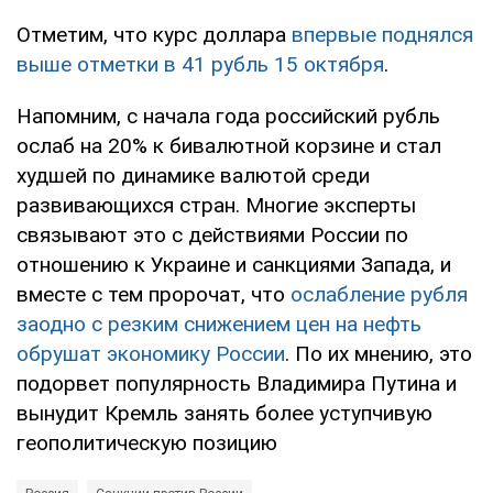
Отметим, что курс доллара
впервые поднялся
выше отметки в 41 рубль 15 октября
.
Напомним, с начала года российский рубль
ослаб на 20% к бивалютной корзине и стал
худшей по динамике валютой среди
развивающихся стран. Многие эксперты
связывают это с действиями России по
отношению к Украине и санкциями Запада, и
вместе с тем пророчат, что
ослабление рубля
заодно с резким снижением цен на нефть
обрушат экономику России
. По их мнению, это
подорвет популярность Владимира Путина и
вынудит Кремль занять более уступчивую
геополитическую позицию