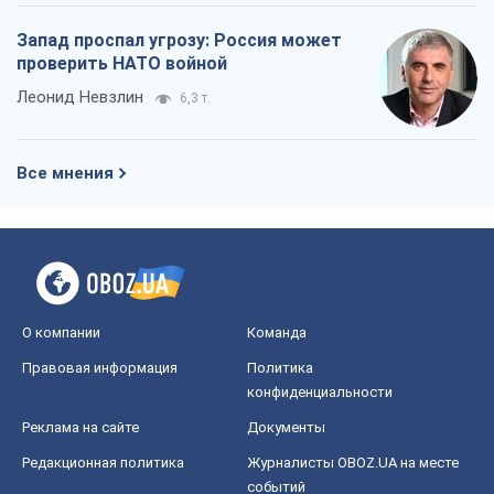
Запад проспал угрозу: Россия может
проверить НАТО войной
Леонид Невзлин
6,3 т.
Все мнения
О компании
Команда
Правовая информация
Политика
конфиденциальности
Реклама на сайте
Документы
Редакционная политика
Журналисты OBOZ.UA на месте
событий