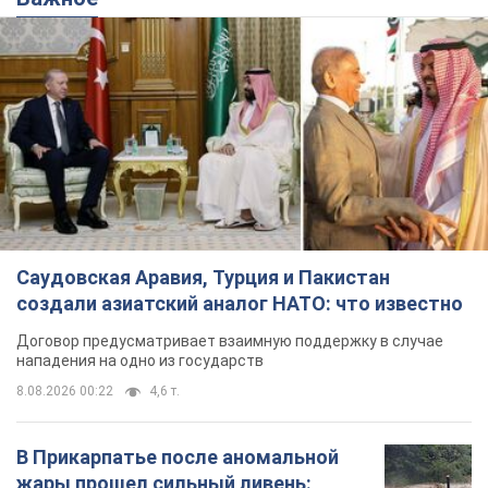
Саудовская Аравия, Турция и Пакистан
создали азиатский аналог НАТО: что известно
Договор предусматривает взаимную поддержку в случае
нападения на одно из государств
8.08.2026 00:22
4,6 т.
В Прикарпатье после аномальной
жары прошел сильный ливень: