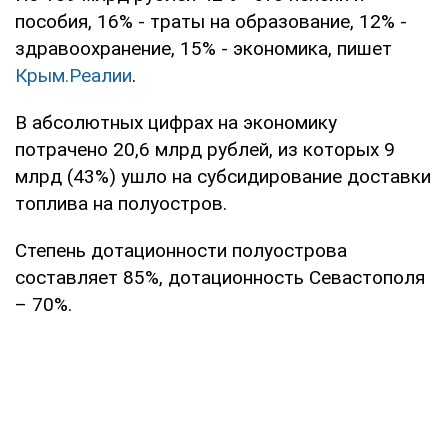
пособия, 16% - траты на образование, 12% -
здравоохранение, 15% - экономика, пишет
Крым.Реалии
.
В абсолютных цифрах на экономику
потрачено 20,6 млрд рублей, из которых 9
млрд (43%) ушло на субсидирование доставки
топлива на полуостров.
Степень дотационности полуострова
составляет 85%, дотационность Севастополя
– 70%.