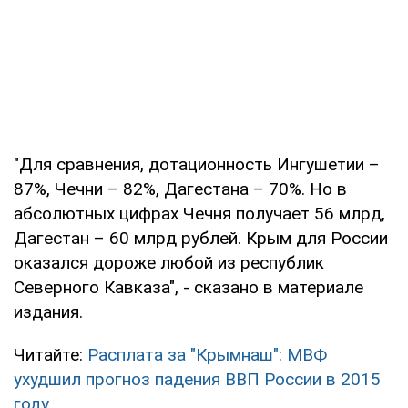
"Для сравнения, дотационность Ингушетии –
87%, Чечни – 82%, Дагестана – 70%. Но в
абсолютных цифрах Чечня получает 56 млрд,
Дагестан – 60 млрд рублей. Крым для России
оказался дороже любой из республик
Северного Кавказа", - сказано в материале
издания.
Читайте:
Расплата за "Крымнаш": МВФ
ухудшил прогноз падения ВВП России в 2015
году