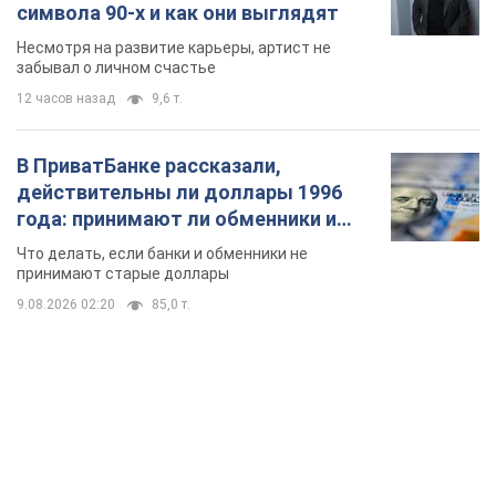
символа 90-х и как они выглядят
Несмотря на развитие карьеры, артист не
забывал о личном счастье
12 часов назад
9,6 т.
В ПриватБанке рассказали,
действительны ли доллары 1996
года: принимают ли обменники и
банки такие купюры
Что делать, если банки и обменники не
принимают старые доллары
9.08.2026 02:20
85,0 т.