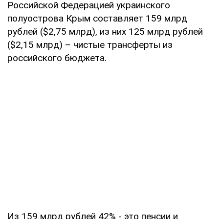
Российской Федерацией украинского
полуострова Крым составляет 159 млрд
рублей ($2,75 млрд), из них 125 млрд рублей
($2,15 млрд) – чистые трансферты из
российского бюджета.
Из 159 млрд рублей 42% - это пенсии и