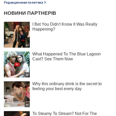
Редакционная политика