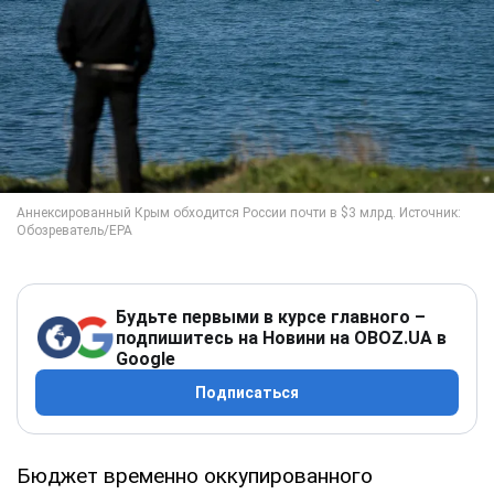
Будьте первыми в курсе главного –
подпишитесь на Новини на OBOZ.UA в
Google
Подписаться
Бюджет временно оккупированного