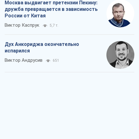
Москва выдвигает претензии Пекину:
дружба превращается в зависимость
России от Китая
Виктор Каспрук
5,7 т.
Дух Анкориджа окончательно
испарился
Виктор Андрусив
651