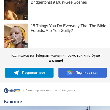
Подпишись на Telegram-канал и посмотри, что будет
дальше!
Подписаться
Подписаться
Аннексированный Крым обходится...
Важное