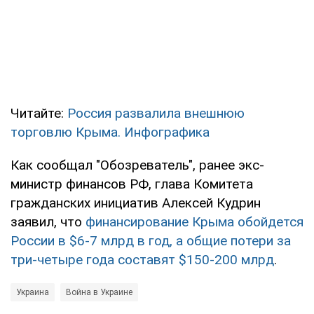
Читайте:
Россия развалила внешнюю
торговлю Крыма. Инфографика
Как сообщал "Обозреватель", ранее экс-
министр финансов РФ, глава Комитета
гражданских инициатив Алексей Кудрин
заявил, что
финансирование Крыма обойдется
России в $6-7 млрд в год, а общие потери за
три-четыре года составят $150-200 млрд
.
Украина
Война в Украине