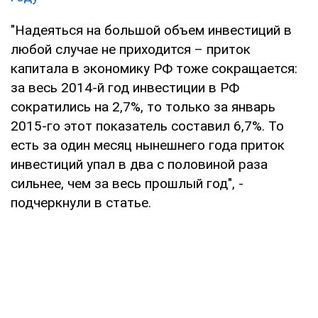
"Надеяться на большой объем инвестиций в
любой случае не приходится – приток
капитала в экономику РФ тоже сокращается:
за весь 2014-й год инвестиции в РФ
сократились на 2,7%, то только за январь
2015-го этот показатель составил 6,7%. То
есть за один месяц нынешнего года приток
инвестиций упал в два с половиной раза
сильнее, чем за весь прошлый год", -
подчеркнули в статье.