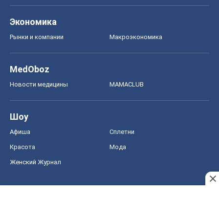
Экономика
Рынки и компании
Mакроэкономика
MedOboz
Новости медицины
MAMACLUB
Шоу
Афиша
Сплетни
Красота
Мода
Женский Журнал