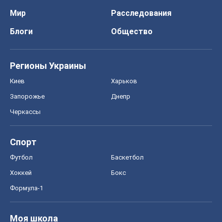
Мир
Расследования
Блоги
Общество
Регионы Украины
Киев
Харьков
Запорожье
Днепр
Черкассы
Спорт
Футбол
Баскетбол
Хоккей
Бокс
Формула-1
Моя школа