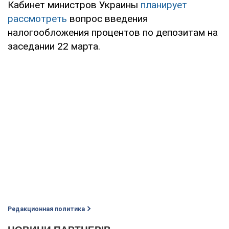
Кабинет министров Украины
планирует
рассмотреть
вопрос введения
налогообложения процентов по депозитам на
заседании 22 марта.
Редакционная политика