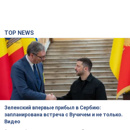
TOP NEWS
Зеленский впервые прибыл в Сербию:
запланирована встреча с Вучичем и не только.
Видео