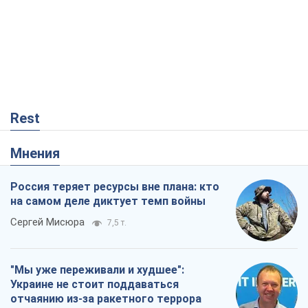
Rest
Мнения
Россия теряет ресурсы вне плана: кто
на самом деле диктует темп войны
Сергей Мисюра
7,5 т.
"Мы уже переживали и худшее":
Украине не стоит поддаваться
отчаянию из-за ракетного террора