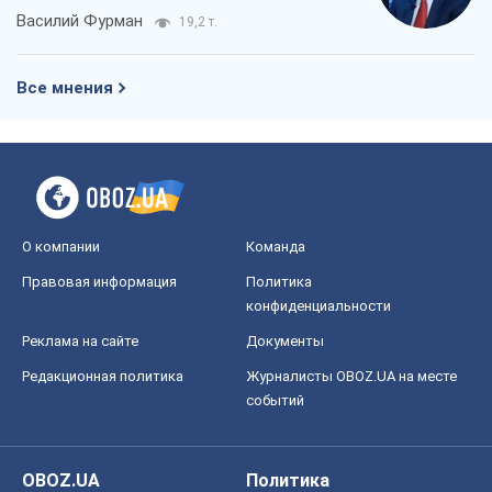
Василий Фурман
19,2 т.
Все мнения
О компании
Команда
Правовая информация
Политика
конфиденциальности
Реклама на сайте
Документы
Редакционная политика
Журналисты OBOZ.UA на месте
событий
OBOZ.UA
Политика