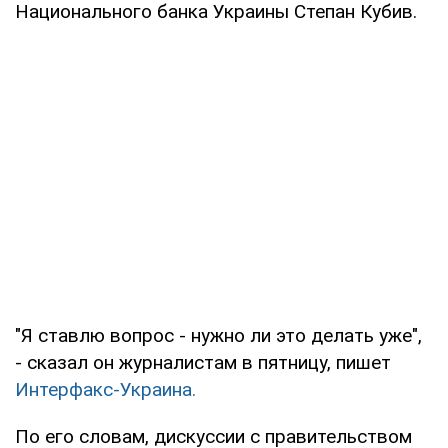
Национального банка Украины Степан Кубив.
"Я ставлю вопрос - нужно ли это делать уже",
- сказал он журналистам в пятницу, пишет
Интерфакс-Украина.
По его словам, дискуссии с правительством