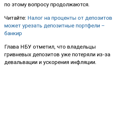
по этому вопросу продолжаются.
Читайте:
Налог на проценты от депозитов
может урезать депозитные портфели –
банкир
Глава НБУ отметил, что владельцы
гривневых депозитов уже потеряли из-за
девальвации и ускорения инфляции.