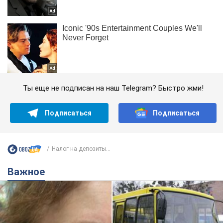
Ты еще не подписан на наш Telegram? Быстро жми!
Подписаться
Подписаться
Налог на депозиты...
Важное