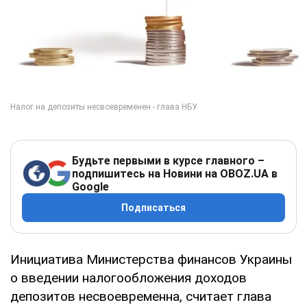
Будьте первыми в курсе главного –
подпишитесь на Новини на OBOZ.UA в
Google
Подписаться
Инициатива Министерства финансов Украины
о введении налогообложения доходов
депозитов несвоевременна, считает глава