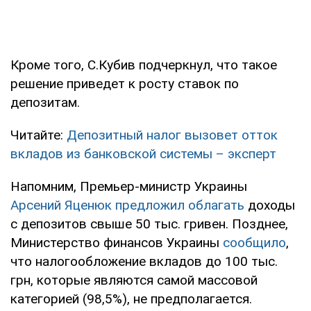
Кроме того, С.Кубив подчеркнул, что такое
решение приведет к росту ставок по
депозитам.
Читайте:
Депозитный налог вызовет отток
вкладов из банковской системы – эксперт
Напомним, Премьер-министр Украины
Арсений Яценюк предложил облагать
доходы
с депозитов свыше 50 тыс. гривен. Позднее,
Министерство финансов Украины
сообщило
,
что налогообложение вкладов до 100 тыс.
грн, которые являются самой массовой
категорией (98,5%), не предполагается.