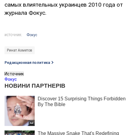
самых влиятельных украинцев 2010 года от
журнала Фокус.
Фокус
ИСТОЧНИК:
Ринат Ахметов
Редакционная политика
Источник
Фокус