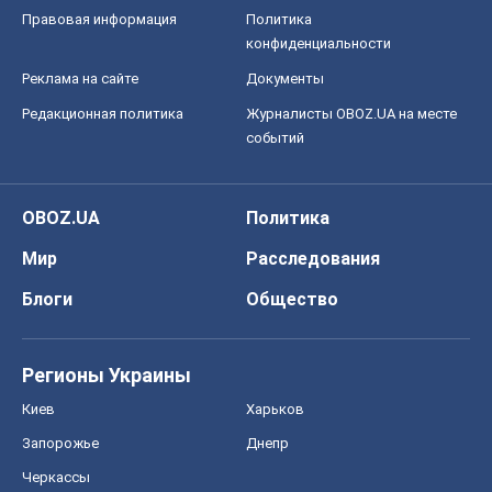
Правовая информация
Политика
конфиденциальности
Реклама на сайте
Документы
Редакционная политика
Журналисты OBOZ.UA на месте
событий
OBOZ.UA
Политика
Мир
Расследования
Блоги
Общество
Регионы Украины
Киев
Харьков
Запорожье
Днепр
Черкассы