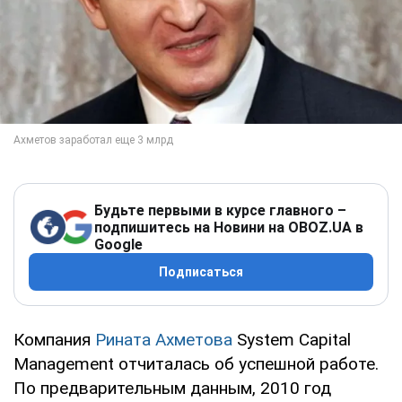
Будьте первыми в курсе главного –
подпишитесь на Новини на OBOZ.UA в
Google
Подписаться
Компания
Рината Ахметова
System Capital
Management отчиталась об успешной работе.
По предварительным данным, 2010 год