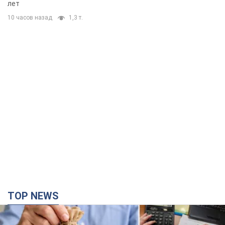
лет
10 часов назад
1,3 т.
TOP NEWS