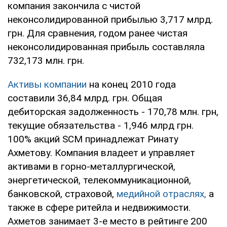
компания закончила с чистой
неконсолидированной прибылью 3,717 млрд.
грн. Для сравнения, годом ранее чистая
неконсолидированная прибыль составляла
732,173 млн. грн.
Активы компании
на конец 2010 года
составили 36,84 млрд. грн. Общая
дебиторская задолженность - 170,78 млн. грн,
текущие обязательства - 1,946 млрд грн.
100% акций SCM принадлежат Ринату
Ахметову. Компания владеет и управляет
активами в горно-металлургической,
энергетической, телекоммуникационной,
банковской, страховой,
медийной отраслях,
а
также в сфере ритейла и недвижимости.
Ахметов занимает 3-е место в рейтинге 200