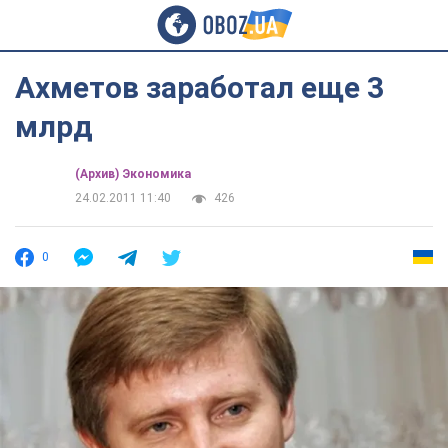
Ахметов заработал еще 3
млрд
(Архив) Экономика
24.02.2011 11:40
426
0