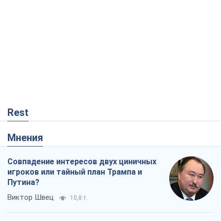
Rest
Мнения
Совпадение интересов двух циничных
игроков или тайный план Трампа и
Путина?
Виктор Швец
10,8 т.