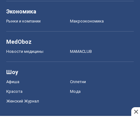
Экономика
Рынки и компании
Mакроэкономика
MedOboz
Новости медицины
MAMACLUB
Шоу
Афиша
Сплетни
Красота
Мода
Женский Журнал