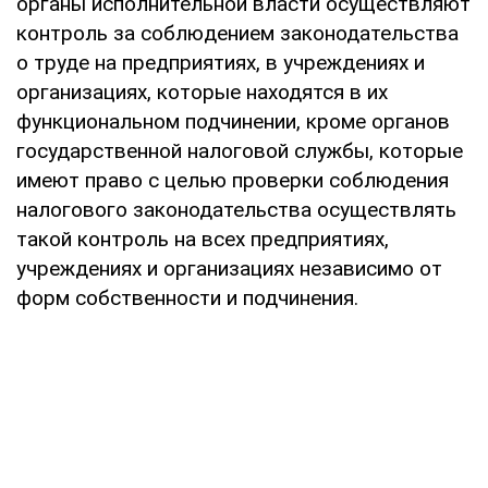
органы исполнительной власти осуществляют
контроль за соблюдением законодательства
о труде на предприятиях, в учреждениях и
организациях, которые находятся в их
функциональном подчинении, кроме органов
государственной налоговой службы, которые
имеют право с целью проверки соблюдения
налогового законодательства осуществлять
такой контроль на всех предприятиях,
учреждениях и организациях независимо от
форм собственности и подчинения.