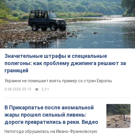
Значительные штрафы и специальные
полигоны: как проблему джипинга решают за
границей
Украине не помешает взять пример со стран Европы
8.08.2026 05:10
2,3 т.
В Прикарпатье после аномальной
жары прошел сильный ливень:
дороги превратились в реки. Видео
Непогода обрушилась на Ивано-Франковскую