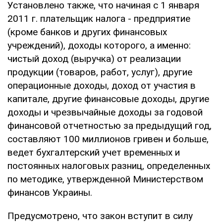
Установлено также, что начиная с 1 января
2011 г. плательщик налога - предприятие
(кроме банков и других финансовых
учреждений), доходы которого, а именно:
чистый доход (выручка) от реализации
продукции (товаров, работ, услуг), другие
операционные доходы, доход от участия в
капитале, другие финансовые доходы, другие
доходы и чрезвычайные доходы за годовой
финансовой отчетностью за предыдущий год,
составляют 100 миллионов гривен и больше,
ведет бухгалтерский учет временных и
постоянных налоговых разниц, определенных
по методике, утвержденной Министерством
финансов Украины.
Предусмотрено, что закон вступит в силу