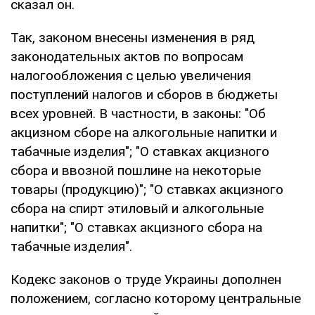
сказал он.
Так, законом внесены изменения в ряд
законодательных актов по вопросам
налогообложения с целью увеличения
поступлений налогов и сборов в бюджеты
всех уровней. В частности, в законы: "Об
акцизном сборе на алкогольные напитки и
табачные изделия"; "О ставках акцизного
сбора и ввозной пошлине на некоторые
товары (продукцию)"; "О ставках акцизного
сбора на спирт этиловый и алкогольные
напитки"; "О ставках акцизного сбора на
табачные изделия".
Кодекс законов о труде Украины дополнен
положением, согласно которому центральные