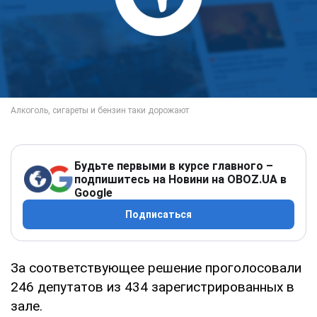
Будьте первыми в курсе главного –
подпишитесь на Новини на OBOZ.UA в
Google
Подписаться
За соответствующее решение проголосовали
246 депутатов из 434 зарегистрированных в
зале.