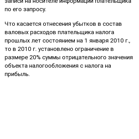
записи на носителе информации плательщика
по его запросу.
Что касается отнесения убытков в состав
валовых расходов плательщика налога
прошлых лет состоянием на 1 января 2010 г.,
то в 2010 г. установлено ограничение в
размере 20% суммы отрицательного значения
объекта налогообложения с налога на
прибыль.