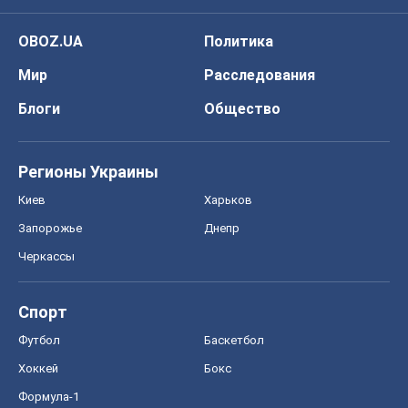
OBOZ.UA
Политика
Мир
Расследования
Блоги
Общество
Регионы Украины
Киев
Харьков
Запорожье
Днепр
Черкассы
Спорт
Футбол
Баскетбол
Хоккей
Бокс
Формула-1