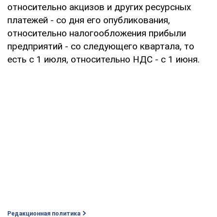
относительно акцизов и других ресурсных
платежей - со дня его опубликования,
относительно налогообложения прибыли
предприятий - со следующего квартала, то
есть с 1 июля, относительно НДС - с 1 июня.
Редакционная политика