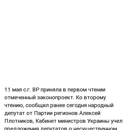
11 мая с.г. ВР приняла в первом чтении
отмеченный законопроект. Ко второму
чтению, сообщил ранее сегодня народный
депутат от Партии регионов Алексей
Плотников, Кабинет министров Украины учел
предложения депутатов о несущественном