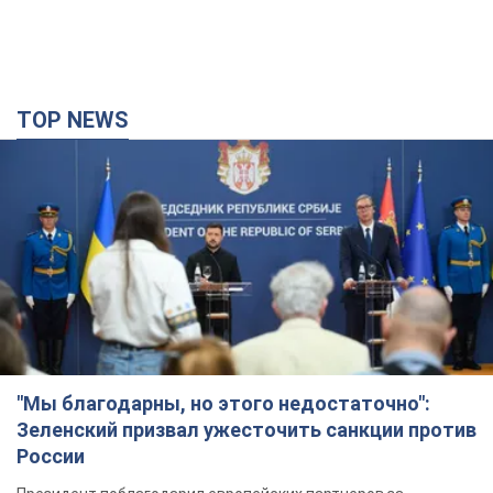
TOP NEWS
"Мы благодарны, но этого недостаточно":
Зеленский призвал ужесточить санкции против
России