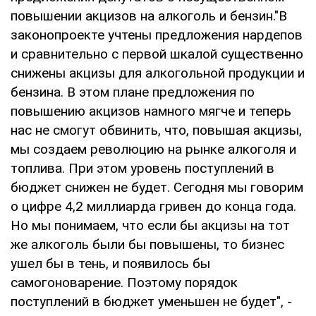
повышении акцизов на алкоголь и бензин."В
законопроекте учтены предложения нардепов
и сравнительно с первой шкалой существенно
снижены акцизы для алкогольной продукции и
бензина. В этом плане предложения по
повышению акцизов намного мягче и теперь
нас не смогут обвинить, что, повышая акцизы,
мы создаем революцию на рынке алкоголя и
топлива. При этом уровень поступлений в
бюджет снижен не будет. Сегодня мы говорим
о цифре 4,2 миллиарда гривен до конца года.
Но мы понимаем, что если бы акцизы на тот
же алкоголь были бы повышены, то бизнес
ушел бы в тень, и появилось бы
самогоноварение. Поэтому порядок
поступлений в бюджет уменьшен не будет", -