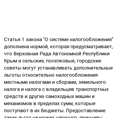
Статья 1 закона "О системе налогообложения"
дополнена нормой, которая предусматривает,
что Верховная Рада Автономной Республики
Крым и сельские, поселковые, городские
советы могут устанавливать дополнительные
льготы относительно налогообложения
местными налогами и сборами, земельного
налога и налога с владельцев транспортных
средств и других самоходных машин и
механизмов в пределах сумм, которые
поступают в их бюджеты. Предоставление
таких льгот не может нарушать принципы