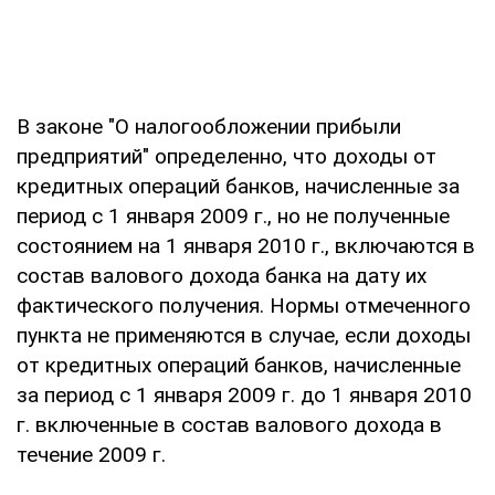
В законе "О налогообложении прибыли
предприятий" определенно, что доходы от
кредитных операций банков, начисленные за
период с 1 января 2009 г., но не полученные
состоянием на 1 января 2010 г., включаются в
состав валового дохода банка на дату их
фактического получения. Нормы отмеченного
пункта не применяются в случае, если доходы
от кредитных операций банков, начисленные
за период с 1 января 2009 г. до 1 января 2010
г. включенные в состав валового дохода в
течение 2009 г.