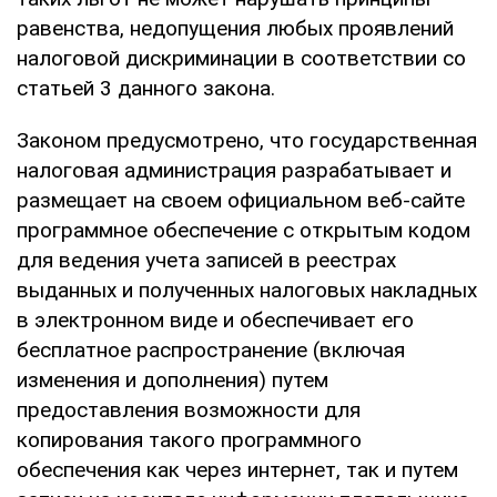
равенства, недопущения любых проявлений
налоговой дискриминации в соответствии со
статьей 3 данного закона.
Законом предусмотрено, что государственная
налоговая администрация разрабатывает и
размещает на своем официальном веб-сайте
программное обеспечение с открытым кодом
для ведения учета записей в реестрах
выданных и полученных налоговых накладных
в электронном виде и обеспечивает его
бесплатное распространение (включая
изменения и дополнения) путем
предоставления возможности для
копирования такого программного
обеспечения как через интернет, так и путем