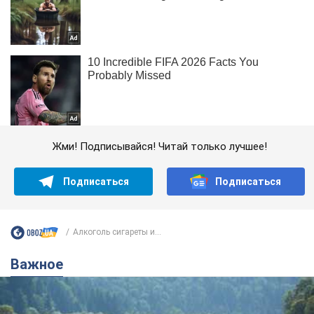
Жми! Подписывайся! Читай только лучшее!
Подписаться
Подписаться
Алкоголь сигареты и...
Важное