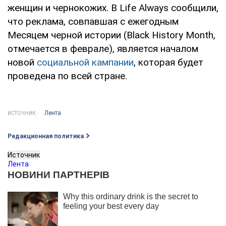
женщин и чернокожих. В Life Always сообщили,
что реклама, совпавшая с ежегодным
Месяцем черной истории (Black History Month,
отмечается в феврале), является началом
новой
социальной кампании
, которая будет
проведена по всей стране.
Лента
ИСТОЧНИК:
Редакционная политика
Источник
Лента