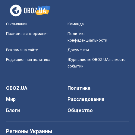
О компании
Команда
Правовая информация
Политика
конфиденциальности
Реклама на сайте
Документы
Редакционная политика
Журналисты OBOZ.UA на месте
событий
OBOZ.UA
Политика
Мир
Расследования
Блоги
Общество
Регионы Украины