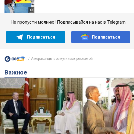
Не пропусти молнию! Подписывайся на нас в Telegram
Подписаться
Подписаться
Американцы возмутились рекламой...
Важное