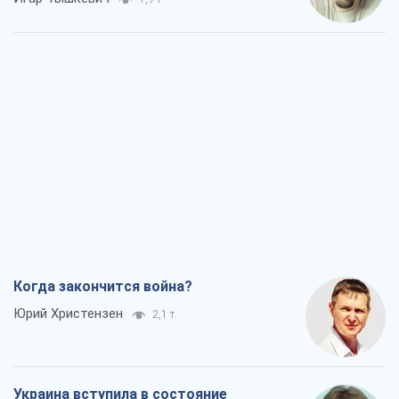
Когда закончится война?
Юрий Христензен
2,1 т.
Украина вступила в состояние