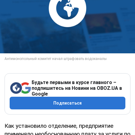
Будьте первыми в курсе главного –
подпишитесь на Новини на OBOZ.UA в
Google
Подписаться
Как установило отделение, предприятие
применяло необоснованную плату за услуги по