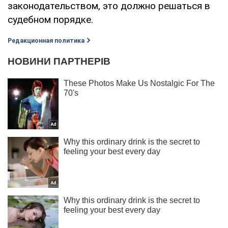
законодательством, это должно решаться в
судебном порядке.
Редакционная политика