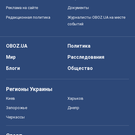
Реклама на сайте
Документы
Редакционная политика
Журналисты OBOZ.UA на месте
событий
OBOZ.UA
Политика
Мир
Расследования
Блоги
Общество
Регионы Украины
Киев
Харьков
Запорожье
Днепр
Черкассы