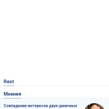
Rest
Мнения
Совпадение интересов двух циничных