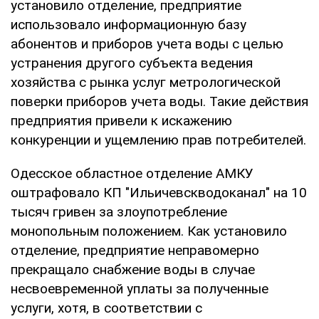
установило отделение, предприятие
использовало информационную базу
абонентов и приборов учета воды с целью
устранения другого субъекта ведения
хозяйства с рынка услуг метрологической
поверки приборов учета воды. Такие действия
предприятия привели к искажению
конкуренции и ущемлению прав потребителей.
Одесское областное отделение АМКУ
оштрафовало КП "Ильичевскводоканал" на 10
тысяч гривен за злоупотребление
монопольным положением. Как установило
отделение, предприятие неправомерно
прекращало снабжение воды в случае
несвоевременной уплаты за полученные
услуги, хотя, в соответствии с