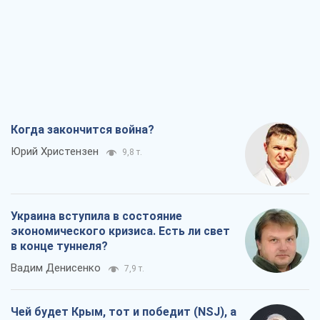
Когда закончится война?
Юрий Христензен
9,8 т.
Украина вступила в состояние
экономического кризиса. Есть ли свет
в конце туннеля?
Вадим Денисенко
7,9 т.
Чей будет Крым, тот и победит (NSJ), а