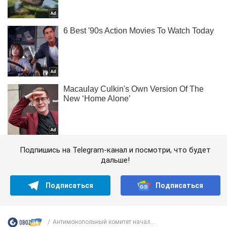
Подпишись на Telegram-канал и посмотри, что будет
дальше!
Подписаться
Подписаться
Антимонопольный комитет начал...