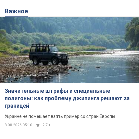
Важное
Значительные штрафы и специальные
полигоны: как проблему джипинга решают за
границей
Украине не помешает взять пример со стран Европы
8.08.2026 05:10
2,7 т.