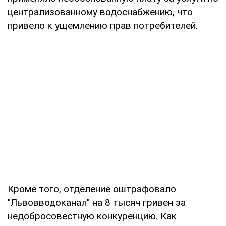
централизованному водоснабжению, что
привело к ущемлению прав потребителей.
Кроме того, отделение оштрафовало
"Львовводоканал" на 8 тысяч гривен за
недобросовестную конкуренцию. Как