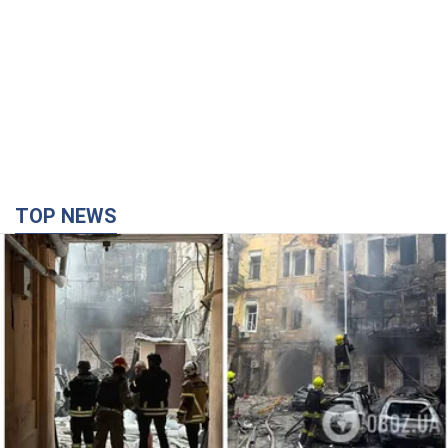
TOP NEWS