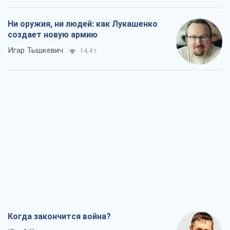
Ни оружия, ни людей: как Лукашенко
создает новую армию
Игар Тышкевич
14,4 т.
Когда закончится война?