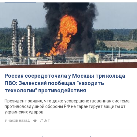
Россия сосредоточила у Москвы три кольца
ПВО: Зеленский пообещал "находить
технологии" противодействия
Президент заявил, что даже усовершенствованная система
противовоздушной обороны РФ не гарантирует защиты от
украинских ударов
9 часов назад
71,6 т.