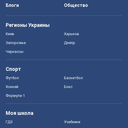
Блоги
Общество
Регионы Украины
Киев
Харьков
Запорожье
Днепр
Черкассы
Спорт
Футбол
Баскетбол
Хоккей
Бокс
Формула-1
Моя школа
ГДЗ
Учебники