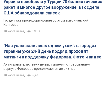
Украина приобрела у Турции 70 баллистических
ракет и многое другое вооружение: в Госдепе
США обнародовали список
Госдеп уже проинформировал об этом американский
Конгресс
10 часов назад
13,1 т.
"Нас услышали лишь одним ухом": в городах
Украины уже 24-й день подряд проходят
митинги в поддержку Федорова. Фото и видео
Антиправительственные выступления с требованием
вернуть Федорова продолжаются до сих пор
10 часов назад
5,4 т.