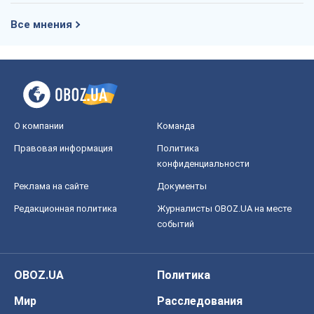
Все мнения
О компании
Команда
Правовая информация
Политика
конфиденциальности
Реклама на сайте
Документы
Редакционная политика
Журналисты OBOZ.UA на месте
событий
OBOZ.UA
Политика
Мир
Расследования