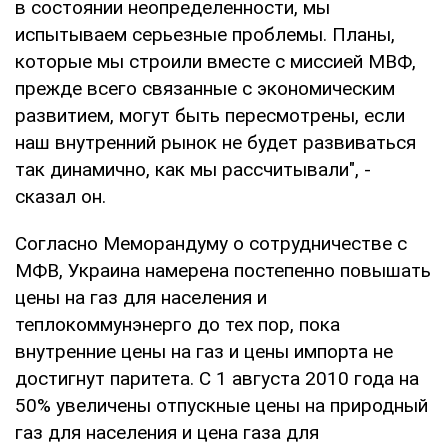
в состоянии неопределенности, мы
испытываем серьезные проблемы. Планы,
которые мы строили вместе с миссией МВФ,
прежде всего связанные с экономическим
развитием, могут быть пересмотрены, если
наш внутренний рынок не будет развиваться
так динамично, как мы рассчитывали", -
сказал он.
Согласно Меморандуму о сотрудничестве с
МФВ, Украина намерена постепенно повышать
цены на газ для населения и
теплокоммунэнерго до тех пор, пока
внутренние цены на газ и цены импорта не
достигнут паритета. С 1 августа 2010 года на
50% увеличены отпускные цены на природный
газ для населения и цена газа для