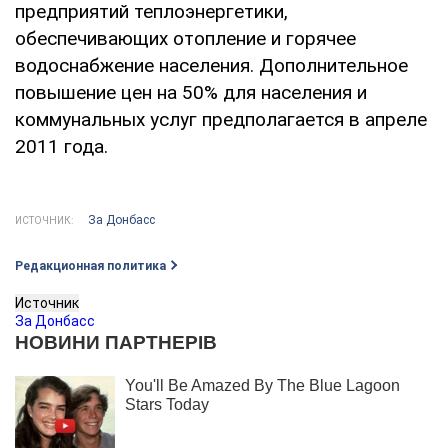
предприятий теплоэнергетики,
обеспечивающих отопление и горячее
водоснабжение населения. Дополнительное
повышение цен на 50% для населения и
коммунальных услуг предполагается в апреле
2011 года.
За Донбасс
ИСТОЧНИК:
Редакционная политика
Источник
За Донбасс