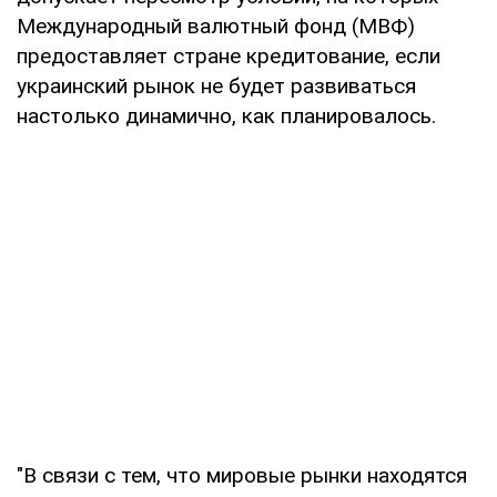
Международный валютный фонд (МВФ)
предоставляет стране кредитование, если
украинский рынок не будет развиваться
настолько динамично, как планировалось.
"В связи с тем, что мировые рынки находятся