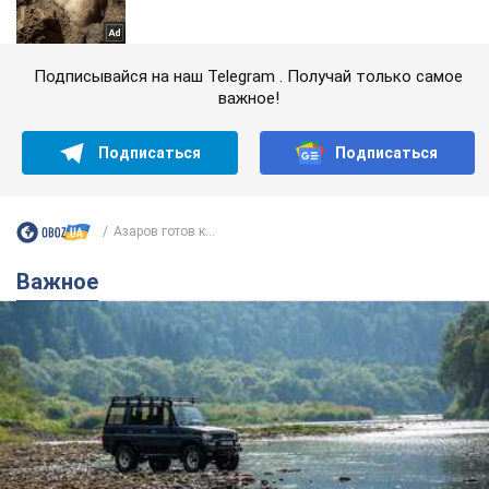
Подписывайся на наш Telegram . Получай только самое
важное!
Подписаться
Подписаться
Азаров готов к...
Важное