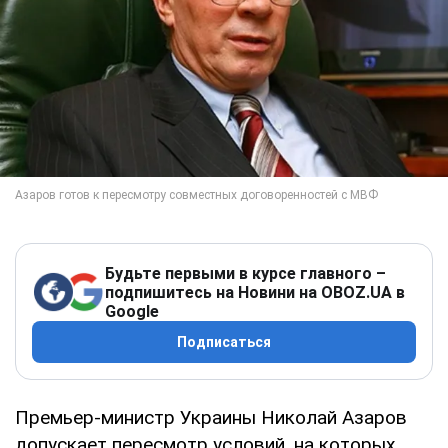
Будьте первыми в курсе главного –
подпишитесь на Новини на OBOZ.UA в
Google
Подписаться
Премьер-министр Украины Николай Азаров
допускает пересмотр условий, на которых