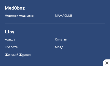
MedOboz
Новости медицины
MAMACLUB
Шоу
Афиша
Сплетни
Красота
Мода
Женский Журнал