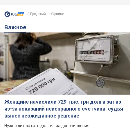
Бродский: в Украине...
Важное
Женщине начислили 729 тыс. грн долга за газ
из-за показаний неисправного счетчика: судья
вынес неожиданное решение
Нужно ли платить долг из-за доначисления