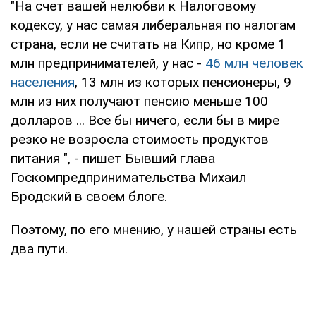
"На счет вашей нелюбви к Налоговому
кодексу, у нас самая либеральная по налогам
страна, если не считать на Кипр, но кроме 1
млн предпринимателей, у нас -
46 млн человек
населения
, 13 млн из которых пенсионеры, 9
млн из них получают пенсию меньше 100
долларов ... Все бы ничего, если бы в мире
резко не возросла стоимость продуктов
питания ", - пишет Бывший глава
Госкомпредпринимательства Михаил
Бродский в своем блоге.
Поэтому, по его мнению, у нашей страны есть
два пути.