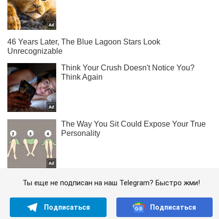
Ты еще не подписан на наш Telegram? Быстро жми!
Подписаться
Подписаться