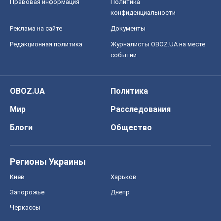
Правовая информация
Политика
конфиденциальности
Реклама на сайте
Документы
Редакционная политика
Журналисты OBOZ.UA на месте
событий
OBOZ.UA
Политика
Мир
Расследования
Блоги
Общество
Регионы Украины
Киев
Харьков
Запорожье
Днепр
Черкассы