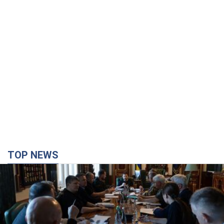
TOP NEWS