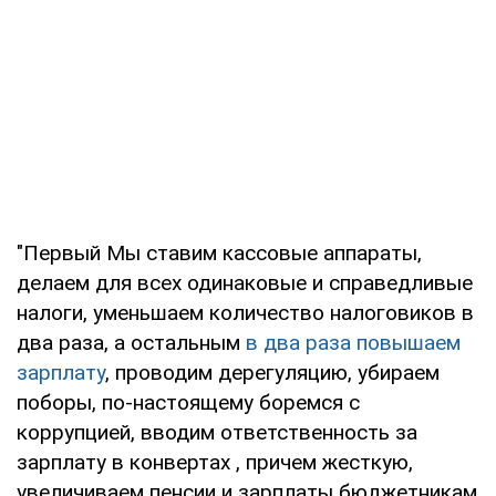
"Первый Мы ставим кассовые аппараты,
делаем для всех одинаковые и справедливые
налоги, уменьшаем количество налоговиков в
два раза, а остальным
в два раза повышаем
зарплату
, проводим дерегуляцию, убираем
поборы, по-настоящему боремся с
коррупцией, вводим ответственность за
зарплату в конвертах , причем жесткую,
увеличиваем пенсии и зарплаты бюджетникам