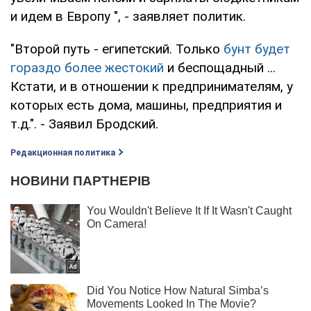
и идем в Европу ", - заявляет политик.
"Второй путь - египетский. Только
бунт будет
гораздо более жестокий
и беспощадный ...
Кстати, и в отношении к предпринимателям, у
которых есть дома, машины, предприятия и
т.д.". - Заявил Бродский.
Редакционная политика