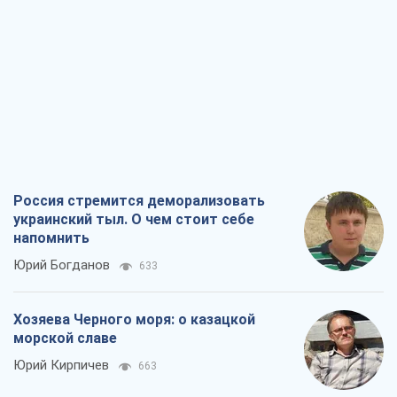
Россия стремится деморализовать
украинский тыл. О чем стоит себе
напомнить
Юрий Богданов
633
Хозяева Черного моря: о казацкой
морской славе
Юрий Кирпичев
663