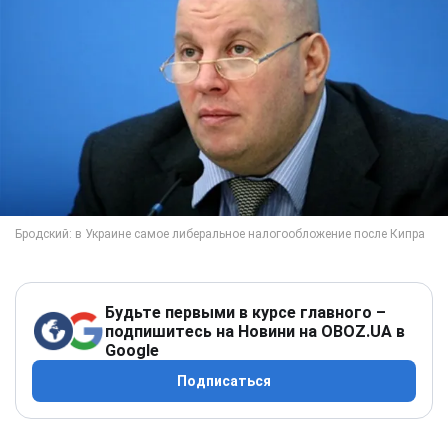
Будьте первыми в курсе главного –
подпишитесь на Новини на OBOZ.UA в
Google
Подписаться