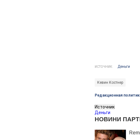
Деньги
ИСТОЧНИК:
Кевин Костнер
Редакционная политик
Источник
Деньги