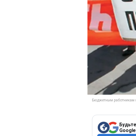
Будьте
Google