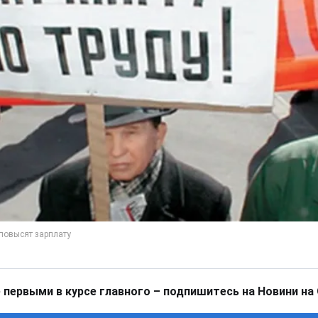
 первыми в курсе главного – подпишитесь на Новини на