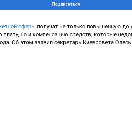
Подписаться
етной сферы
получат не только повышенную до 
 плату, но и компенсацию средств, которые недо
ода. Об этом заявил секретарь Киевсовета Олесь