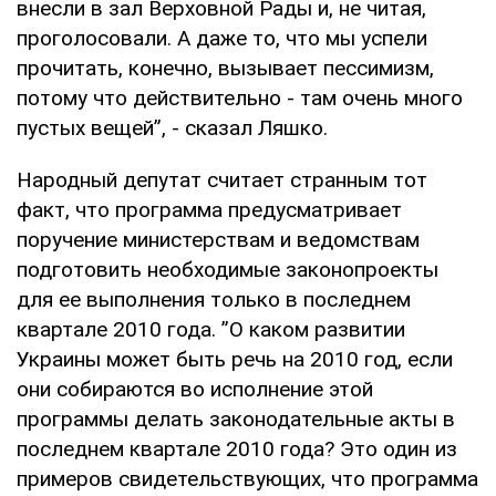
внесли в зал Верховной Рады и, не читая,
проголосовали. А даже то, что мы успели
прочитать, конечно, вызывает пессимизм,
потому что действительно - там очень много
пустых вещей”, - сказал Ляшко.
Народный депутат считает странным тот
факт, что программа предусматривает
поручение министерствам и ведомствам
подготовить необходимые законопроекты
для ее выполнения только в последнем
квартале 2010 года. ”О каком развитии
Украины может быть речь на 2010 год, если
они собираются во исполнение этой
программы делать законодательные акты в
последнем квартале 2010 года? Это один из
примеров свидетельствующих, что программа