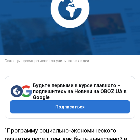
Будьте первыми в курсе главного –
подпишитесь на Новини на OBOZ.UA в
Google
Подписаться
"Программу социально-экономического
развития перед тем, как быть вынесенной в