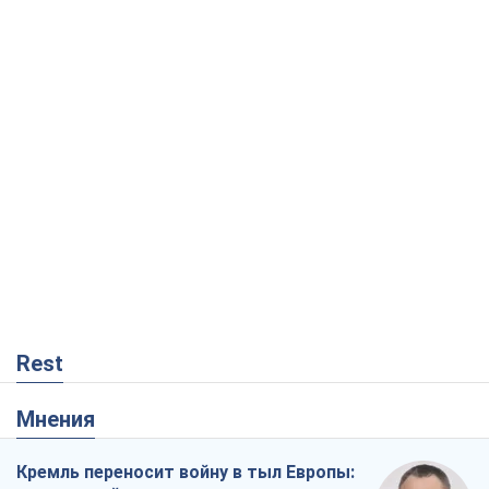
Rest
Мнения
Кремль переносит войну в тыл Европы: