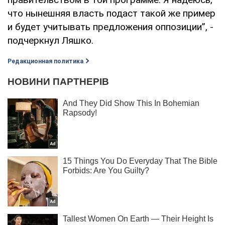
что нынешняя власть подаст такой же пример
и будет учитывать предложения оппозиции”, -
подчеркнул Ляшко.
Редакционная политика