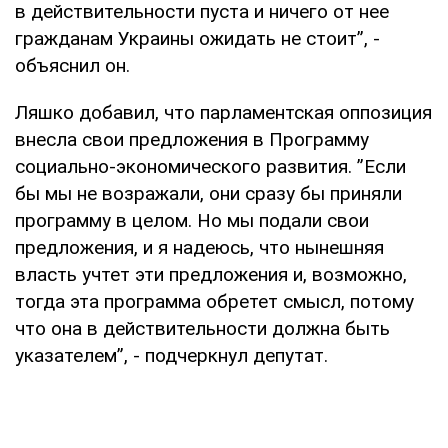
в действительности пуста и ничего от нее
гражданам Украины ожидать не стоит”, -
объяснил он.
Ляшко добавил, что парламентская оппозиция
внесла свои предложения в Программу
социально-экономического развития. ”Если
бы мы не возражали, они сразу бы приняли
программу в целом. Но мы подали свои
предложения, и я надеюсь, что нынешняя
власть учтет эти предложения и, возможно,
тогда эта программа обретет смысл, потому
что она в действительности должна быть
указателем”, - подчеркнул депутат.