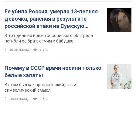
Ее убила Россия: умерла 13-летняя
девочка, раненая в результате
российской атаки на Сумскую
область. Фото
В тот день во время российского обстрела
погибли ее брат, отчим и бабушка
7 часов назад
8,9 т.
Почему в СССР врачи носили только
белые халаты
В этом был как практический, так и
символический смысл
6 часов назад
2,3 т.