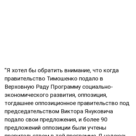
”Я хотел бы обратить внимание, что когда
правительство Тимошенко подало в
Верховную Раду Программу социально-
экономического развития, оппозиция,
тогдашнее оппозиционное правительство под
председательством Виктора Януковича
подало свои предложения, и более 90
предложений оппозиции были учтены
правительством в той программе. Я надеюсь,