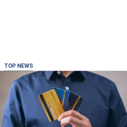
TOP NEWS