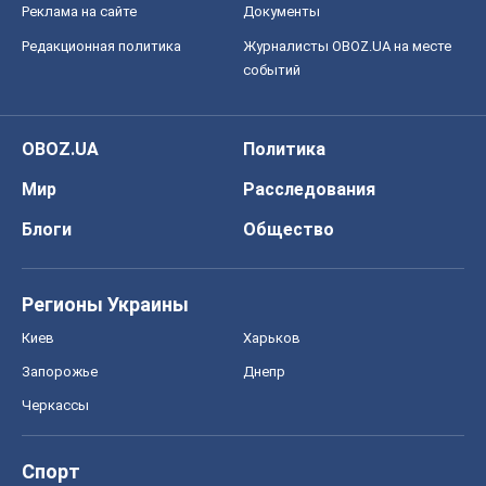
Реклама на сайте
Документы
Редакционная политика
Журналисты OBOZ.UA на месте
событий
OBOZ.UA
Политика
Мир
Расследования
Блоги
Общество
Регионы Украины
Киев
Харьков
Запорожье
Днепр
Черкассы
Спорт