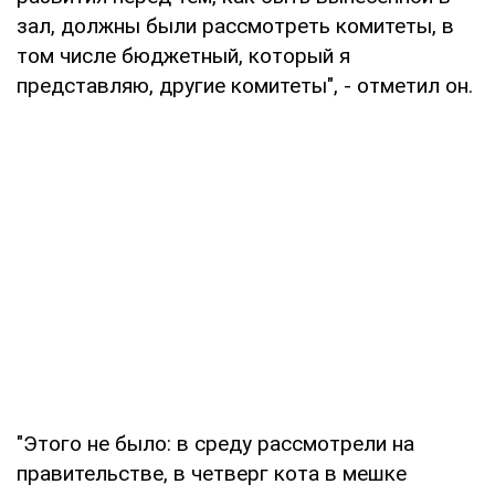
зал, должны были рассмотреть комитеты, в
том числе бюджетный, который я
представляю, другие комитеты", - отметил он.
"Этого не было: в среду рассмотрели на
правительстве, в четверг кота в мешке