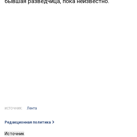
бывшая разведчица, пока неизвестно.
Лента
ИСТОЧНИК:
Редакционная политика
Источник