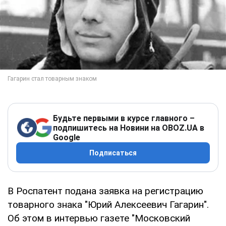
Будьте первыми в курсе главного –
подпишитесь на Новини на OBOZ.UA в
Google
Подписаться
В Роспатент подана заявка на регистрацию
товарного знака "Юрий Алексеевич Гагарин".
Об этом в интервью газете "Московский