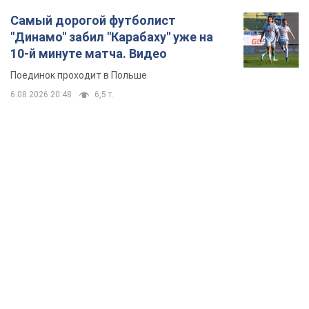
Самый дорогой футболист
"Динамо" забил "Карабаху" уже на
10-й минуте матча. Видео
Поединок проходит в Польше
6.08.2026 20:48
6,5 т.