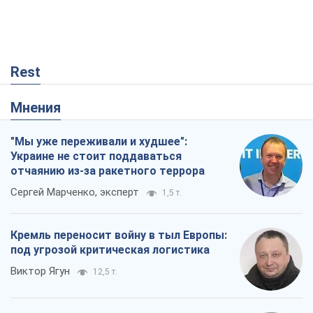
Rest
Мнения
"Мы уже переживали и худшее":
Украине не стоит поддаваться
отчаянию из-за ракетного террора
Сергей Марченко, эксперт
1,5 т.
Кремль переносит войну в тыл Европы:
под угрозой критическая логистика
Виктор Ягун
12,5 т.