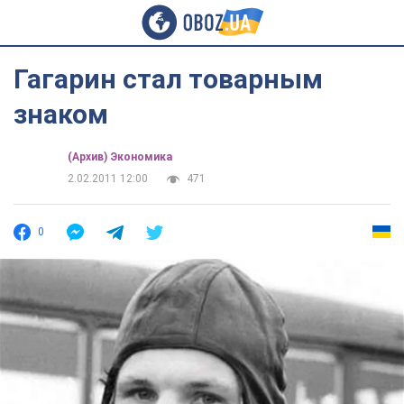
Гагарин стал товарным
знаком
(Архив) Экономика
2.02.2011 12:00
471
0