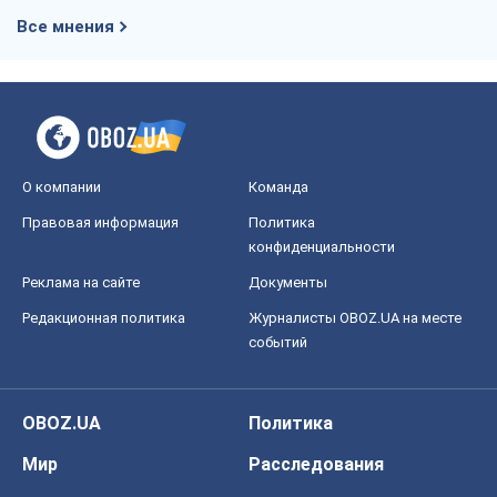
Все мнения
О компании
Команда
Правовая информация
Политика
конфиденциальности
Реклама на сайте
Документы
Редакционная политика
Журналисты OBOZ.UA на месте
событий
OBOZ.UA
Политика
Мир
Расследования