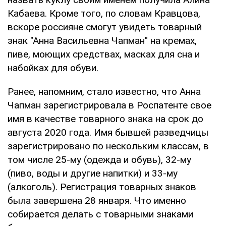
Кабаева. Кроме того, по словам Кравцова,
вскоре россияне смогут увидеть товарный
знак "Анна Васильевна Чапман" на кремах,
пиве, моющих средствах, масках для сна и
набойках для обуви.
Ранее, напомним, стало известно, что Анна
Чапман зарегистрировала в Роспатенте свое
имя в качестве товарного знака на срок до
августа 2020 года. Имя бывшей разведчицы
зарегистрировано по нескольким классам, в
том числе 25-му (одежда и обувь), 32-му
(пиво, воды и другие напитки) и 33-му
(алкоголь). Регистрация товарных знаков
была завершена 28 января. Что именно
собирается делать с товарными знаками