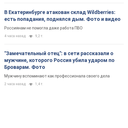
В Екатеринбурге атакован склад Wildberries:
есть попадания, поднялся дым. Фото и видео
Россиянам не помогла даже работа ПВО
4 часа назад
9,2 т.
"Замечательный отец": в сети рассказали о
мужчине, которого Россия убила ударом по
Броварам. Фото
Мужчину вспоминают как профессионала своего дела
2 часа назад
1,4 т.