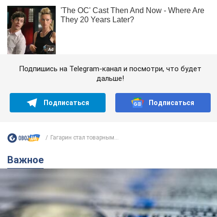
Подпишись на Telegram-канал и посмотри, что будет
дальше!
Подписаться
Подписаться
Гагарин стал товарным...
Важное