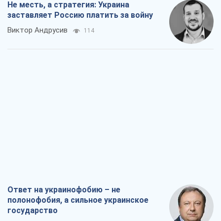
Не месть, а стратегия: Украина
заставляет Россию платить за войну
Виктор Андрусив
114
Ответ на украинофобию – не
полонофобия, а сильное украинское
государство