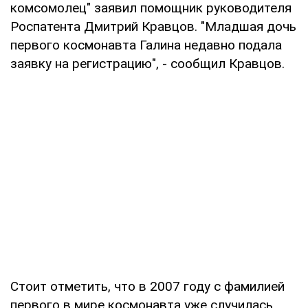
комсомолец" заявил помощник руководителя
Роспатента Дмитрий Кравцов. "Младшая дочь
первого космонавта Галина недавно подала
заявку на регистрацию", - сообщил Кравцов.
Стоит отметить, что в 2007 году с фамилией
первого в мире космонавта уже случилась