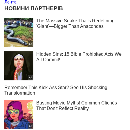
Лента