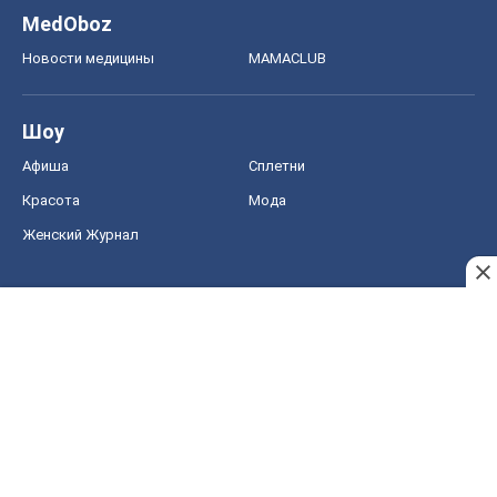
MedOboz
Новости медицины
MAMACLUB
Шоу
Афиша
Сплетни
Красота
Мода
Женский Журнал