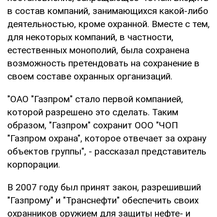
в состав компаний, занимающихся какой-либо
деятельностью, кроме охранной. Вместе с тем,
для некоторых компаний, в частности,
естественных монополий, была сохранена
возможность претендовать на сохранение в
своем составе охранных организаций.
"ОАО "Газпром" стало первой компанией,
которой разрешено это сделать. Таким
образом, "Газпром" сохранит ООО "ЧОП
"Газпром охрана", которое отвечает за охрану
объектов группы", - рассказал представитель
корпорации.
В 2007 году был принят закон, разрешивший
"Газпрому" и "Транснефти" обеспечить своих
охранников оружием для защиты нефте- и