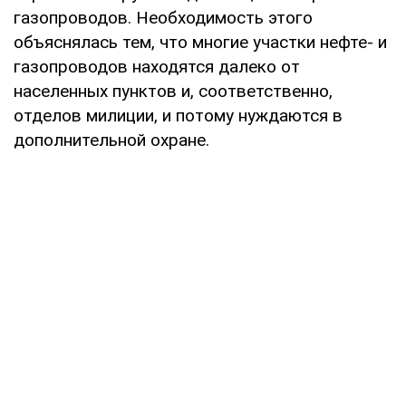
газопроводов. Необходимость этого
объяснялась тем, что многие участки нефте- и
газопроводов находятся далеко от
населенных пунктов и, соответственно,
отделов милиции, и потому нуждаются в
дополнительной охране.