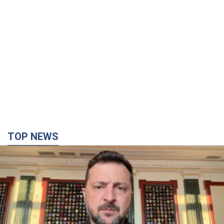
TOP NEWS