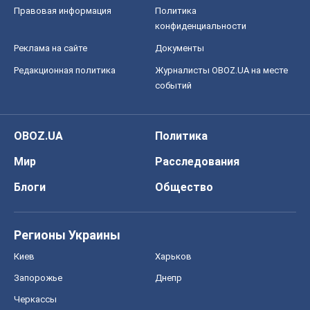
Правовая информация
Политика
конфиденциальности
Реклама на сайте
Документы
Редакционная политика
Журналисты OBOZ.UA на месте
событий
OBOZ.UA
Политика
Мир
Расследования
Блоги
Общество
Регионы Украины
Киев
Харьков
Запорожье
Днепр
Черкассы