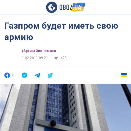
Газпром будет иметь свою
армию
(Архив) Экономика
1.02.2011 09:21
423
0