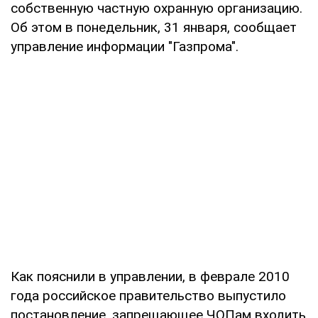
собственную частную охранную организацию.
Об этом в понедельник, 31 января, сообщает
управление информации "Газпрома".
Как пояснили в управлении, в феврале 2010
года российское правительство выпустило
постановление, запрещающее ЧОПам входить