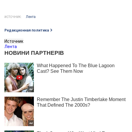
Лента
ИСТОЧНИК:
Редакционная политика
Источник
Лента