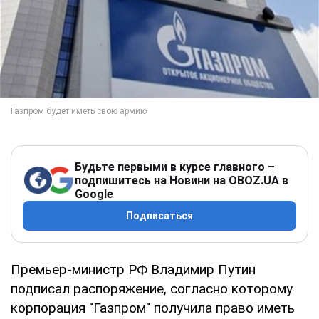
Будьте первыми в курсе главного –
подпишитесь на Новини на OBOZ.UA в
Google
Подписаться
Премьер-министр РФ Владимир Путин
подписал распоряжение, согласно которому
корпорация "Газпром" получила право иметь