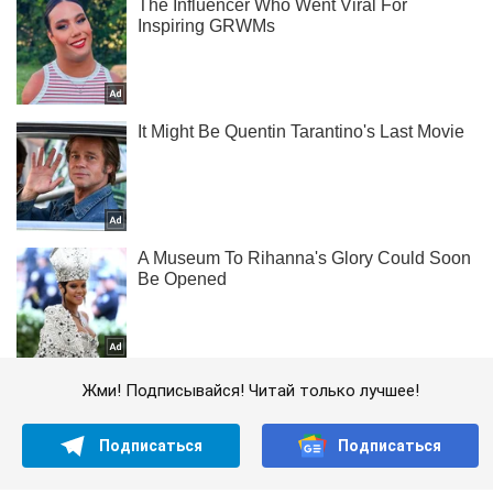
Жми! Подписывайся! Читай только лучшее!
Подписаться
Подписаться