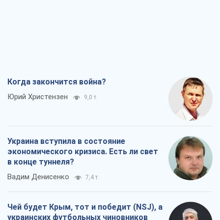
Когда закончится война?
Юрий Христензен
9,0 т.
Украина вступила в состояние
экономического кризиса. Есть ли свет
в конце туннеля?
Вадим Денисенко
7,4 т.
Чей будет Крым, тот и победит (NSJ), а
украинских футбольных чиновников