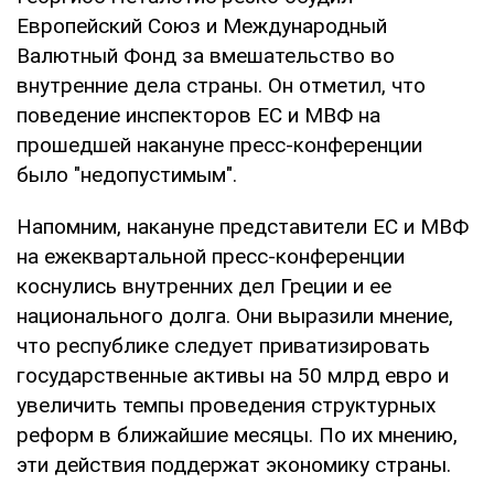
Европейский Союз и Международный
Валютный Фонд за вмешательство во
внутренние дела страны. Он отметил, что
поведение инспекторов ЕС и МВФ на
прошедшей накануне пресс-конференции
было "недопустимым".
Напомним, накануне представители ЕС и МВФ
на ежеквартальной пресс-конференции
коснулись внутренних дел Греции и ее
национального долга. Они выразили мнение,
что республике следует приватизировать
государственные активы на 50 млрд евро и
увеличить темпы проведения структурных
реформ в ближайшие месяцы. По их мнению,
эти действия поддержат экономику страны.