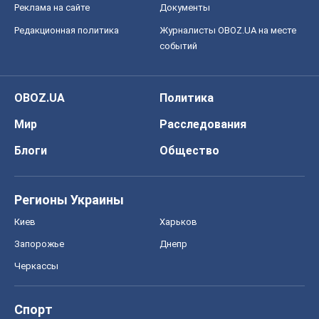
Реклама на сайте
Документы
Редакционная политика
Журналисты OBOZ.UA на месте
событий
OBOZ.UA
Политика
Мир
Расследования
Блоги
Общество
Регионы Украины
Киев
Харьков
Запорожье
Днепр
Черкассы
Спорт