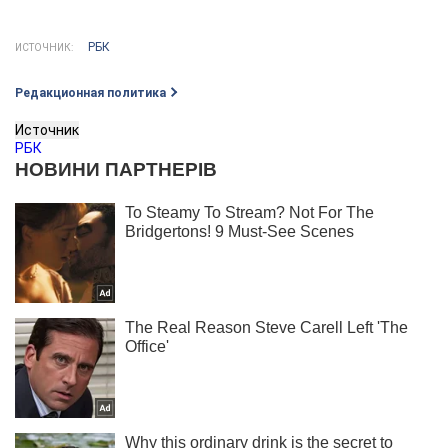
РБК
ИСТОЧНИК:
Редакционная политика
Источник
РБК