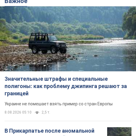
Важное
Значительные штрафы и специальные
полигоны: как проблему джипинга решают за
границей
Украине не помешает взять пример со стран Европы
8.08.2026 05:10
2,5 т.
В Прикарпатье после аномальной