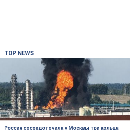
TOP NEWS
Россия сосредоточила у Москвы три кольца