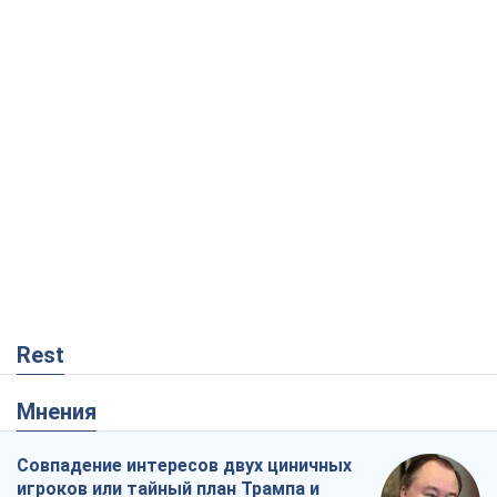
Rest
Мнения
Совпадение интересов двух циничных
игроков или тайный план Трампа и