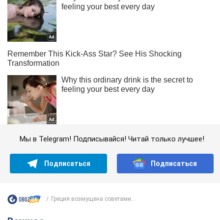
Мы в Telegram! Подписывайся! Читай только лучшее!
Подписаться
Подписаться
Греция возмущена советами...