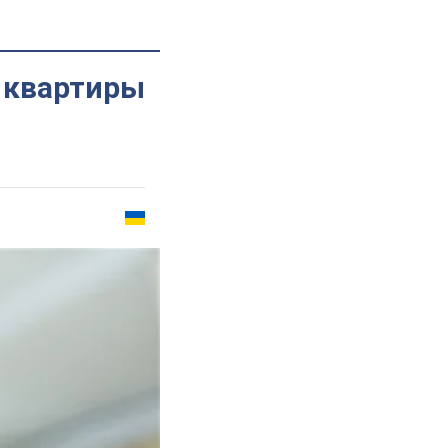
з квартиры