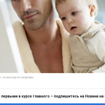
 первыми в курсе главного – подпишитесь на Новини на