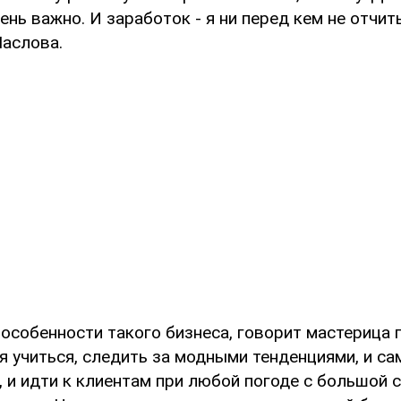
нь важно. И заработок - я ни перед кем не отчит
аслова.
 особенности такого бизнеса, говорит мастерица 
я учиться, следить за модными тенденциями, и с
 и идти к клиентам при любой погоде с большой 