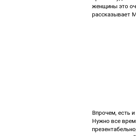
женщины это оче
рассказывает М
Впрочем, есть и
Нужно все врем
презентабельно,