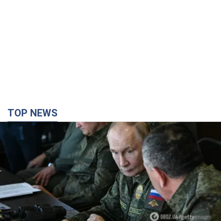
TOP NEWS