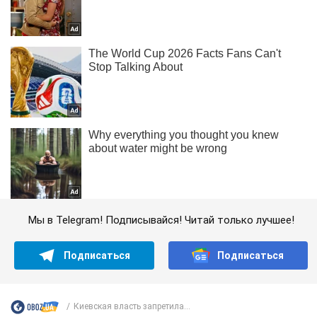
Мы в Telegram! Подписывайся! Читай только лучшее!
Подписаться
Подписаться
Киевская власть запретила...