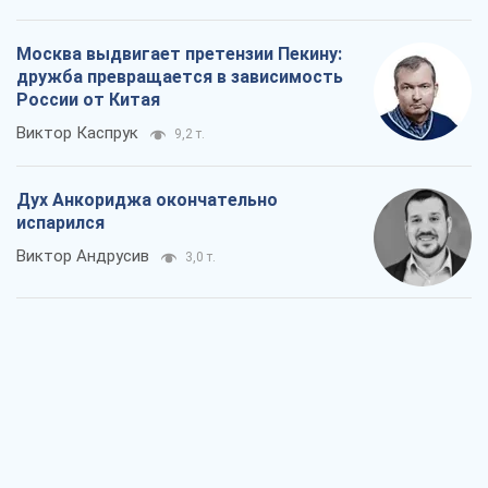
Москва выдвигает претензии Пекину:
дружба превращается в зависимость
России от Китая
Виктор Каспрук
9,2 т.
Дух Анкориджа окончательно
испарился
Виктор Андрусив
3,0 т.