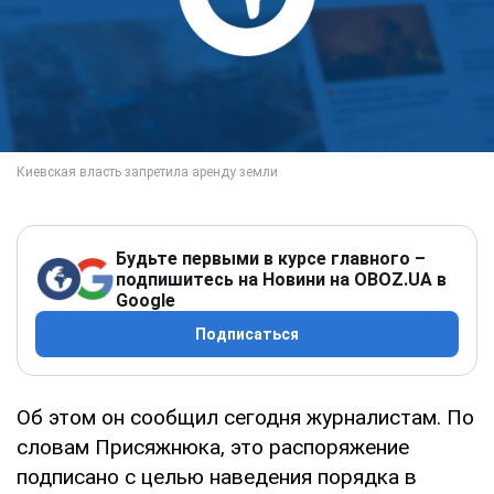
Будьте первыми в курсе главного –
подпишитесь на Новини на OBOZ.UA в
Google
Подписаться
Об этом он сообщил сегодня журналистам. По
словам Присяжнюка, это распоряжение
подписано с целью наведения порядка в