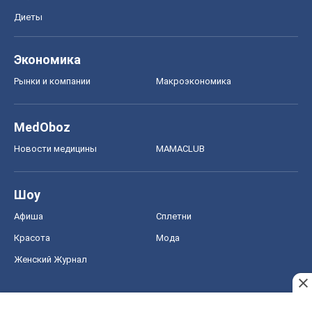
Диеты
Экономика
Рынки и компании
Mакроэкономика
MedOboz
Новости медицины
MAMACLUB
Шоу
Афиша
Сплетни
Красота
Мода
Женский Журнал