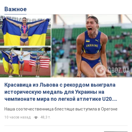
Важное
Красавица из Львова с рекордом выиграла
историческую медаль для Украины на
чемпионате мира по легкой атлетике U20.
Видео
Наша соотечественница блестяще выступила в Орегоне
10 часов назад
48,3 т.