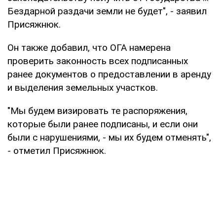
Бездарной раздачи земли не будет", - заявил
Присяжнюк.
Он также добавил, что ОГА намерена
проверить законность всех подписанных
ранее документов о предоставлении в аренду
и выделения земельных участков.
"Мы будем визировать те распоряжения,
которые были ранее подписаны, и если они
были с нарушениями, - мы их будем отменять",
- отметил Присяжнюк.