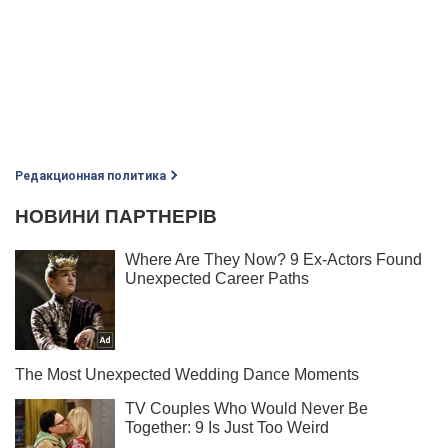
Редакционная политика