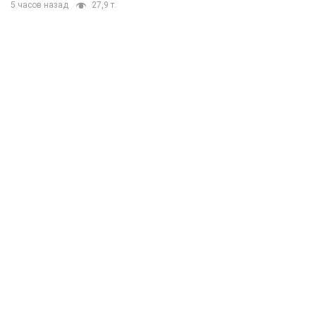
5 часов назад
27,9 т.