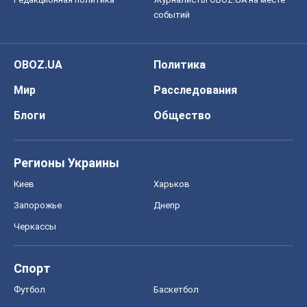
событий
OBOZ.UA
Политика
Мир
Расследования
Блоги
Общество
Регионы Украины
Киев
Харьков
Запорожье
Днепр
Черкассы
Спорт
Футбол
Баскетбол