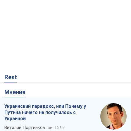
Rest
Мнения
Украинский парадокс, или Почему у
Путина ничего не получилось с
Украиной
Виталий Портников
10,8 т.