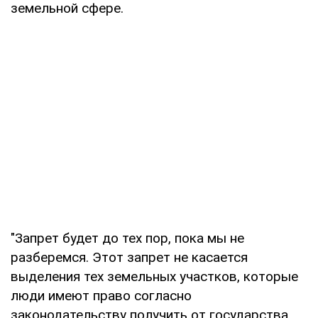
земельной сфере.
"Запрет будет до тех пор, пока мы не
разберемся. Этот запрет не касается
выделения тех земельных участков, которые
люди имеют право согласно
законодательству получить от государства ...